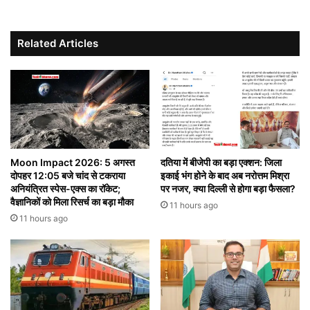
Related Articles
Moon Impact 2026: 5 अगस्त
दतिया में बीजेपी का बड़ा एक्शन: जिला
दोपहर 12:05 बजे चांद से टकराया
इकाई भंग होने के बाद अब नरोत्तम मिश्रा
अनियंत्रित स्पेस-एक्स का रॉकेट;
पर नजर, क्या दिल्ली से होगा बड़ा फैसला?
वैज्ञानिकों को मिला रिसर्च का बड़ा मौका
11 hours ago
11 hours ago