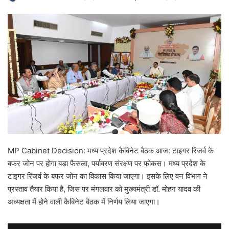
MP Cabinet Decision: मध्य प्रदेश कैबिनेट बैठक आज: टाइगर रिजर्व के
बफर जोन पर होगा बड़ा फैसला, पर्यावरण संरक्षण पर फोकस। मध्य प्रदेश के
टाइगर रिजर्व के बफर जोन का विकास किया जाएगा। इसके लिए वन विभाग ने
प्रस्ताव तैयार किया है, जिस पर मंगलवार को मुख्यमंत्री डॉ. मोहन यादव की
अध्यक्षता में होने वाली कैबिनेट बैठक में निर्णय लिया जाएगा।