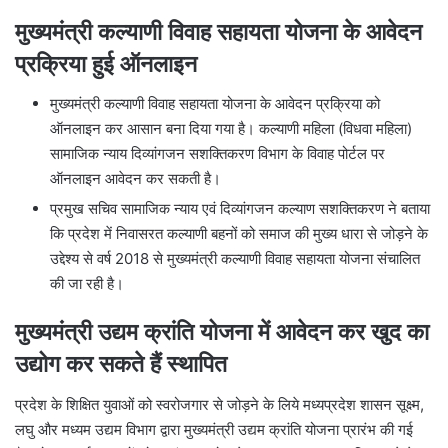
मुख्यमंत्री कल्याणी विवाह सहायता योजना के आवेदन
प्रक्रिया हुई ऑनलाइन
मुख्यमंत्री कल्याणी विवाह सहायता योजना के आवेदन प्रक्रिया को
ऑनलाइन कर आसान बना दिया गया है। कल्याणी महिला (विधवा महिला)
सामाजिक न्याय दिव्यांगजन सशक्तिकरण विभाग के विवाह पोर्टल पर
ऑनलाइन आवेदन कर सकती है।
प्रमुख सचिव सामाजिक न्याय एवं दिव्यांगजन कल्याण सशक्तिकरण ने बताया
कि प्रदेश में निवासरत कल्याणी बहनों को समाज की मुख्य धारा से जोड़ने के
उद्देश्य से वर्ष 2018 से मुख्यमंत्री कल्याणी विवाह सहायता योजना संचालित
की जा रही है।
मुख्यमंत्री उद्यम क्रांति योजना में आवेदन कर खुद का
उद्योग कर सकते हैं स्थापित
प्रदेश के शिक्षित युवाओं को स्वरोजगार से जोड़ने के लिये मध्यप्रदेश शासन सूक्ष्म,
लघु और मध्यम उद्यम विभाग द्वारा मुख्यमंत्री उद्यम क्रांति योजना प्रारंभ की गई