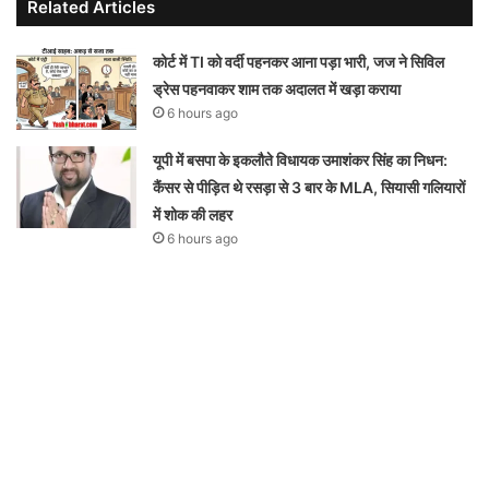
Related Articles
कोर्ट में TI को वर्दी पहनकर आना पड़ा भारी, जज ने सिविल
ड्रेस पहनवाकर शाम तक अदालत में खड़ा कराया
6 hours ago
यूपी में बसपा के इकलौते विधायक उमाशंकर सिंह का निधन:
कैंसर से पीड़ित थे रसड़ा से 3 बार के MLA, सियासी गलियारों
में शोक की लहर
6 hours ago