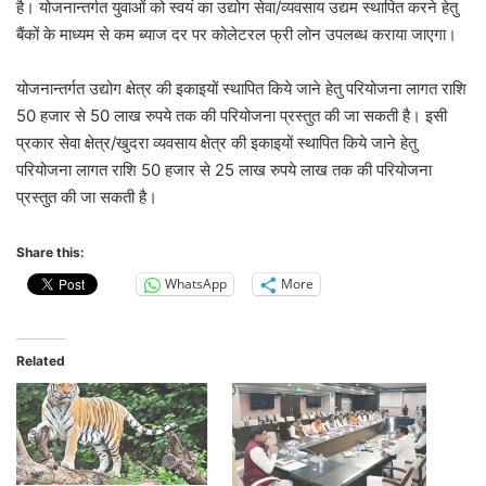
है। योजनान्तर्गत युवाओं को स्वयं का उद्योग सेवा/व्यवसाय उद्यम स्थापित करने हेतु
बैंकों के माध्यम से कम ब्याज दर पर कोलेटरल फ्री लोन उपलब्ध कराया जाएगा।
योजनान्तर्गत उद्योग क्षेत्र की इकाइयों स्थापित किये जाने हेतु परियोजना लागत राशि
50 हजार से 50 लाख रुपये तक की परियोजना प्रस्तुत की जा सकती है। इसी
प्रकार सेवा क्षेत्र/खुदरा व्यवसाय क्षेत्र की इकाइयों स्थापित किये जाने हेतु
परियोजना लागत राशि 50 हजार से 25 लाख रुपये लाख तक की परियोजना
प्रस्तुत की जा सकती है।
Share this:
WhatsApp
More
Related