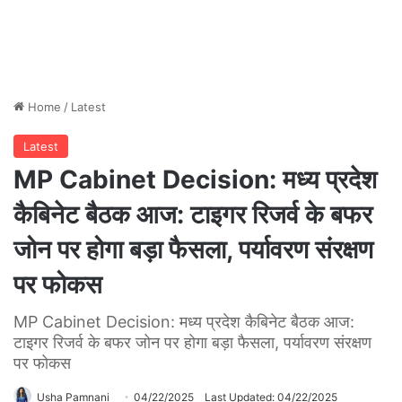
Home
/
Latest
Latest
MP Cabinet Decision: मध्य प्रदेश
कैबिनेट बैठक आज: टाइगर रिजर्व के बफर
जोन पर होगा बड़ा फैसला, पर्यावरण संरक्षण
पर फोकस
MP Cabinet Decision: मध्य प्रदेश कैबिनेट बैठक आज:
टाइगर रिजर्व के बफर जोन पर होगा बड़ा फैसला, पर्यावरण संरक्षण
पर फोकस
Usha Pamnani
04/22/2025
Last Updated: 04/22/2025