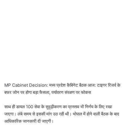
MP Cabinet Decision: मध्य प्रदेश कैबिनेट बैठक आज: टाइगर रिजर्व के
बफर जोन पर होगा बड़ा फैसला, पर्यावरण संरक्षण पर फोकस
साथ ही डायल 100 सेवा के सुदृढ़ीकरण का प्रस्ताव भी निर्णय के लिए रखा
जाएगा। लंबे समय से इसकी मांग उठ रही थी। भोपाल में होने वाली बैठक के बाद
आधिकारिक जानकारी दी जाएगी।