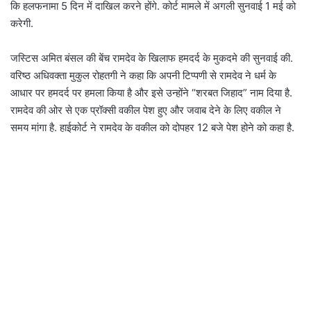
कि हलफनामा 5 दिन में दाखिल करने होंगे. कोर्ट मामले में अगली सुनवाई 1 मई को
करेगी.
जस्टिस अमित बंसल की बेंच रामदेव के खिलाफ हमदर्द के मुकदमे की सुनवाई की.
वरिष्ठ अधिवक्ता मुकुल रोहतगी ने कहा कि अपनी टिप्पणी से रामदेव ने धर्म के
आधार पर हमदर्द पर हमला किया है और इसे उन्होंने “शरबत जिहाद” नाम दिया है.
रामदेव की ओर से एक प्रॉक्सी वकील पेश हुए और जवाब देने के लिए वकील ने
समय मांगा है. हाईकोर्ट ने रामदेव के वकील को दोपहर 12 बजे पेश होने को कहा है.