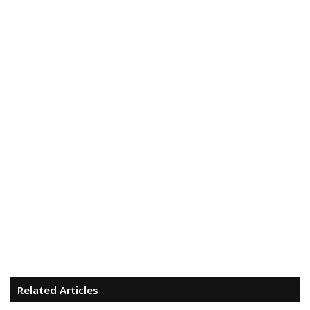
Related Articles