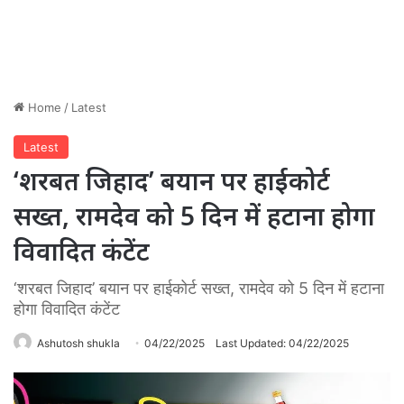
Home
/
Latest
Latest
‘शरबत जिहाद’ बयान पर हाईकोर्ट
सख्त, रामदेव को 5 दिन में हटाना होगा
विवादित कंटेंट
‘शरबत जिहाद’ बयान पर हाईकोर्ट सख्त, रामदेव को 5 दिन में हटाना
होगा विवादित कंटेंट
Ashutosh shukla
04/22/2025
Last Updated: 04/22/2025