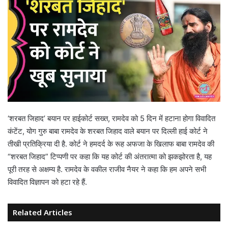
‘शरबत जिहाद’ बयान पर हाईकोर्ट सख्त, रामदेव को 5 दिन में हटाना होगा विवादित
कंटेंट, योग गुरु बाबा रामदेव के शरबत जिहाद वाले बयान पर दिल्ली हाई कोर्ट ने
तीखी प्रतिक्रिया दी है. कोर्ट ने हमदर्द के रूह अफजा के खिलाफ बाबा रामदेव की
“शरबत जिहाद” टिप्पणी पर कहा कि यह कोर्ट की अंतरात्मा को झकझोरता है, यह
पूरी तरह से अक्षम्य है. रामदेव के वकील राजीव नैयर ने कहा कि हम अपने सभी
विवादित विज्ञापन को हटा रहे हैं.
Related Articles