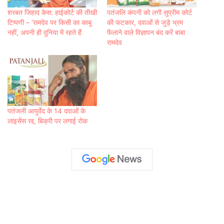
शरबत जिहाद केस: हाईकोर्ट की तीखी
पतंजलि कंपनी को लगी सुप्रीम कोर्ट
टिप्पणी – ‘रामदेव पर किसी का काबू
की फटकार, दवाओं से जुड़े भ्रम
नहीं, अपनी ही दुनिया में रहते हैं
फैलाने वाले वि‍ज्ञापन बंद करें बाबा
रामदेव
पतंजली आयुर्वेद के 14 दवाओं के
लाइसेंस रद्द, बिक्री पर लगाई रोक