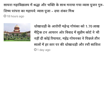
सायना महाविद्यालय में श्रद्धा और भक्ति के साथ मनाया गया व्यास पूजन गुरु-
शिष्य परंपरा का महापर्व: व्यास पूजा – दया शंकर मिश्र
18 hours ago
धोखाधड़ी के आरोपी महेन्द्र गोयंका को 1.70 लाख
मैट्रिक टन आयरन ओर विवाद में सुप्रीम कोर्ट ने भी
नहीं दी कोई रियायत, महेंद्र गोयनका ने पिछले तीन
सालों में हर स्तर पर की धोखाधड़ी और रची साजिश
1 day ago