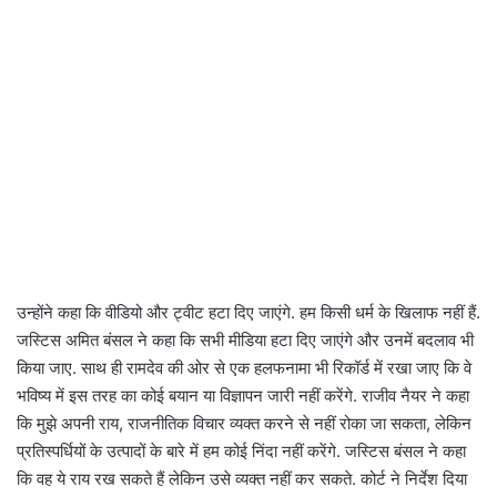
उन्होंने कहा कि वीडियो और ट्वीट हटा दिए जाएंगे. हम किसी धर्म के खिलाफ नहीं हैं.
जस्टिस अमित बंसल ने कहा कि सभी मीडिया हटा दिए जाएंगे और उनमें बदलाव भी
किया जाए. साथ ही रामदेव की ओर से एक हलफनामा भी रिकॉर्ड में रखा जाए कि वे
भविष्य में इस तरह का कोई बयान या विज्ञापन जारी नहीं करेंगे. राजीव नैयर ने कहा
कि मुझे अपनी राय, राजनीतिक विचार व्यक्त करने से नहीं रोका जा सकता, लेकिन
प्रतिस्पर्धियों के उत्पादों के बारे में हम कोई निंदा नहीं करेंगे. जस्टिस बंसल ने कहा
कि वह ये राय रख सकते हैं लेकिन उसे व्यक्त नहीं कर सकते. कोर्ट ने निर्देश दिया