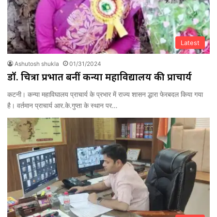
Latest
Ashutosh shukla
01/31/2024
डॉ. चित्रा प्रभात बनीं कन्या महाविद्यालय की प्राचार्य
कटनी। कन्या महाविघालय प्राचार्य के प्रभार में राज्य शासन द्धारा फेरबदल किया गया
है। वर्तमान प्राचार्य आर.के.गुप्ता के स्थान पर…