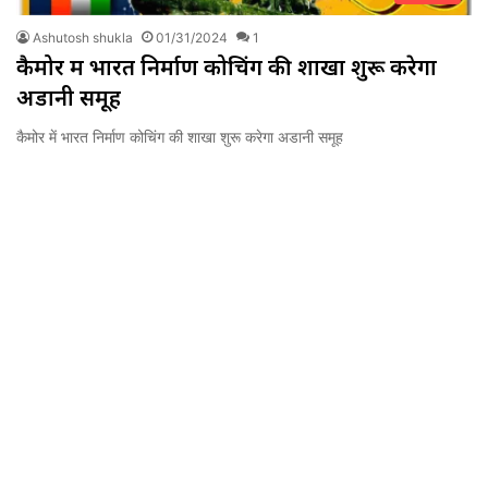
Ashutosh shukla
01/31/2024
1
कैमोर में भारत निर्माण कोचिंग की शाखा शुरू करेगा
अडानी समूह
कैमोर में भारत निर्माण कोचिंग की शाखा शुरू करेगा अडानी समूह