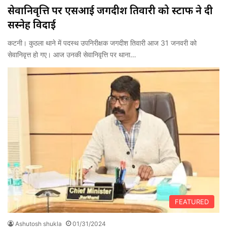
सेवानिवृत्ति पर एसआई जगदीश तिवारी को स्टाफ ने दी
सस्नेह विदाई
कटनी। कुठला थाने में पदस्थ उपनिरीक्षक जगदीश तिवारी आज 31 जनवरी को
सेवानिवृत्त हो गए। आज उनकी सेवानिवृत्ति पर थाना…
FEATURED
Ashutosh shukla
01/31/2024