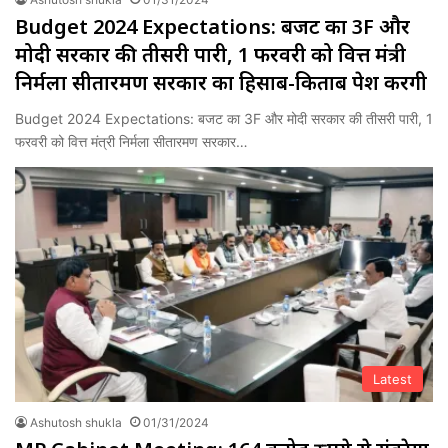
Budget 2024 Expectations: बजट का 3F और
मोदी सरकार की तीसरी पारी, 1 फरवरी को वित्त मंत्री
निर्मला सीतारमण सरकार का हिसाब-किताब पेश करेंगी
Budget 2024 Expectations: बजट का 3F और मोदी सरकार की तीसरी पारी, 1
फरवरी को वित्त मंत्री निर्मला सीतारमण सरकार…
Latest
Ashutosh shukla
01/31/2024