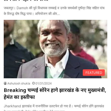
जबलपुर। Damoh की पूर्व विधायक रामबाई व उनके समर्थकों पुष्पेंद्र सिंह सहित पांच
के विरुद्ध दोष सिद्ध पाया। अभियोजन की ओर…
FEATURED
Ashutosh shukla
01/31/2024
Breaking चम्पई सोरेन होंगे झारखंड के नए मुख्यमंत्री,
हेमंत का इस्तीफा
Jharkhand झारखंड में राजनीतिक उलटफेर हो गया है। चम्पई सोरेन होंगे झारखंड