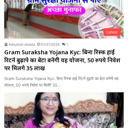
Latest
Ashutosh shukla
01/31/2024
1
Gram Suraksha Yojana Kyc: बिना रिस्क हाई
रिटर्न बुढ़ापे का बेटा बनेगी यह योजना, 50 रुपये निवेश
पर मिलेंगे 35 लाख
Gram Suraksha Yojana Kyc: बिना रिस्क हाई रिटर्न बुढ़ापे का बेटा बनेगी यह
योजना, 50 रुपये निवेश पर मिलेंगे 35…