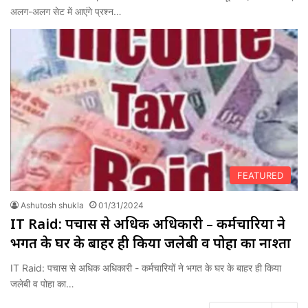
अलग-अलग सेट में आएंगे प्रश्न…
FEATURED
Ashutosh shukla
01/31/2024
IT Raid: पचास से अधिक अधिकारी – कर्मचारियों ने
भगत के घर के बाहर ही किया जलेबी व पोहा का नाश्ता
IT Raid: पचास से अधिक अधिकारी - कर्मचारियों ने भगत के घर के बाहर ही किया
जलेबी व पोहा का…