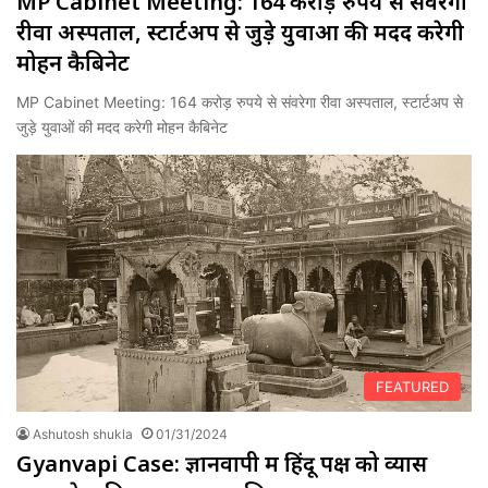
MP Cabinet Meeting: 164 करोड़ रुपये से संवरेगा
रीवा अस्पताल, स्टार्टअप से जुड़े युवाओं की मदद करेगी
मोहन कैबि‍नेट
MP Cabinet Meeting: 164 करोड़ रुपये से संवरेगा रीवा अस्पताल, स्टार्टअप से
जुड़े युवाओं की मदद करेगी मोहन कैबि‍नेट
FEATURED
Ashutosh shukla
01/31/2024
Gyanvapi Case: ज्ञानवापी में हिंदू पक्ष को व्यास