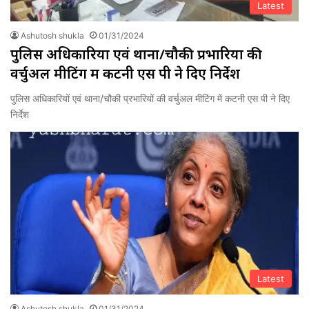
Latest
Ashutosh shukla
01/31/2024
पुलिस अधिकारियों एवं थाना/चौकी प्रभारियों की
वर्चुअल मीटिंग में कटनी एस पी ने दिए निर्देश
पुलिस अधिकारियों एवं थाना/चौकी प्रभारियों की वर्चुअल मीटिंग में कटनी एस पी ने दिए
निर्देश
Latest
Ashutosh shukla
01/31/2024