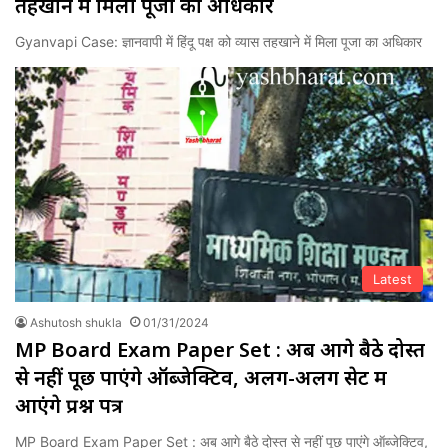
तहखाने में मिला पूजा का अधिकार
Gyanvapi Case: ज्ञानवापी में हिंदू पक्ष को व्यास तहखाने में मिला पूजा का अधिकार
Latest
Ashutosh shukla
01/31/2024
MP Board Exam Paper Set : अब आगे बैठे दोस्‍त
से नहीं पूछ पाएंगे ऑब्जेक्टिव, अलग-अलग सेट में
आएंगे प्रश्न पत्र
MP Board Exam Paper Set : अब आगे बैठे दोस्‍त से नहीं पूछ पाएंगे ऑब्जेक्टिव,