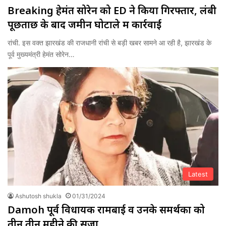
Breaking हेमंत सोरेन को ED ने किया गिरफ्तार, लंबी
पूछताछ के बाद जमीन घोटाले में कार्रवाई
रांची. इस वक्त झारखंड की राजधानी रांची से बड़ी खबर सामने आ रही है, झारखंड के
पूर्व मुख्यमंत्री हेमंत सोरेन…
Latest
Ashutosh shukla
01/31/2024
Damoh पूर्व विधायक रामबाई व उनके समर्थकों को
तीन तीन महीने की सजा