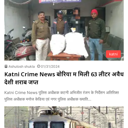
katni
Ashutosh shukla
01/31/2024
Katni Crime News बोरियों में मिली 63 लीटर अवैध
देशी शराब जप्त
Katni Crime News पुलिस अधीक्षक कटनी अभिजीत रंजन के निर्देशन अतिरिक्त
पुलिस अधीक्षक मनोज केडिया एवं नगर पुलिस अधीक्षक ख्याति…