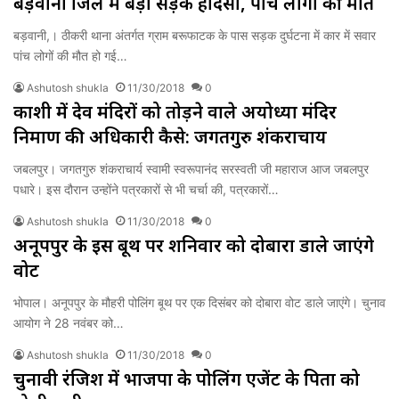
बड़वानी जिले में बड़ा सड़क हादसा, पांच लोगों की मौत
बड़वानी,। ठीकरी थाना अंतर्गत ग्राम बरूफाटक के पास सड़क दुर्घटना में कार में सवार
पांच लोगों की मौत हो गई…
Ashutosh shukla
11/30/2018
0
काशी में देव मंदिरों को तोड़ने वाले अयोध्या मंदिर
निर्माण की अधिकारी कैसे: जगतगुरु शंकराचार्य
जबलपुर। जगतगुरु शंकराचार्य स्वामी स्वरूपानंद सरस्वती जी महाराज आज जबलपुर
पधारे। इस दौरान उन्होंने पत्रकारों से भी चर्चा की, पत्रकारों…
Ashutosh shukla
11/30/2018
0
अनूपपुर के इस बूथ पर शनिवार को दोबारा डाले जाएंगे
वोट
भोपाल। अनूपपुर के मौहरी पोलिंग बूथ पर एक दिसंबर को दोबारा वोट डाले जाएंगे। चुनाव
आयोग ने 28 नवंबर को…
Ashutosh shukla
11/30/2018
0
चुनावी रंजिश में भाजपा के पोलिंग एजेंट के पिता को