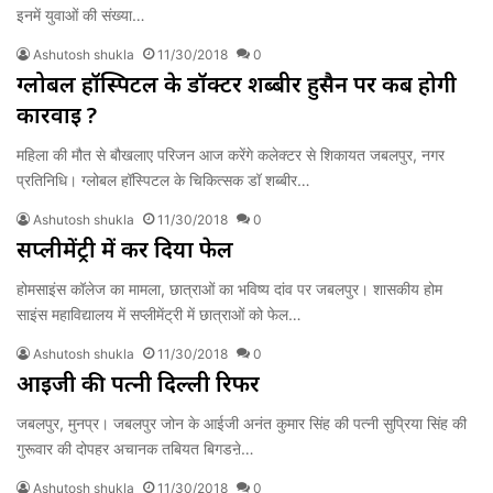
इनमें युवाओं की संख्या…
Ashutosh shukla
11/30/2018
0
ग्लोबल हॉस्पिटल के डॉक्टर शब्बीर हुसैन पर कब होगी
कार्रवाई ?
महिला की मौत से बौखलाए परिजन आज करेंगे कलेक्टर से शिकायत जबलपुर, नगर
प्रतिनिधि। ग्लोबल हॉस्पिटल के चिकित्सक डॉ शब्बीर…
Ashutosh shukla
11/30/2018
0
सप्लीमेंट्री में कर दिया फेल
होमसाइंस कॉलेज का मामला, छात्राओं का भविष्य दांव पर जबलपुर। शासकीय होम
साइंस महाविद्यालय में सप्लीमेंट्री में छात्राओं को फेल…
Ashutosh shukla
11/30/2018
0
आईजी की पत्नी दिल्ली रिफर
जबलपुर, मुनप्र। जबलपुर जोन के आईजी अनंत कुमार सिंह की पत्नी सुप्रिया सिंह की
गुरूवार की दोपहर अचानक तबियत बिगडऩे…
Ashutosh shukla
11/30/2018
0