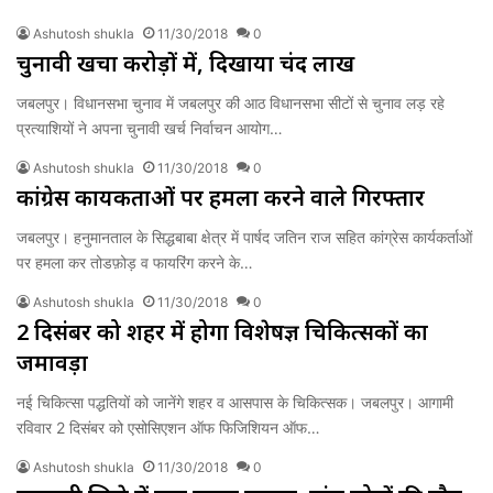
Ashutosh shukla
11/30/2018
0
चुनावी खर्चा करोड़ों में, दिखाया चंद लाख
जबलपुर। विधानसभा चुनाव में जबलपुर की आठ विधानसभा सीटों से चुनाव लड़ रहे
प्रत्याशियों ने अपना चुनावी खर्च निर्वाचन आयोग…
Ashutosh shukla
11/30/2018
0
कांग्रेस कार्यकर्ताओं पर हमला करने वाले गिरफ्तार
जबलपुर। हनुमानताल के सिद्धबाबा क्षेत्र में पार्षद जतिन राज सहित कांग्रेस कार्यकर्ताओं
पर हमला कर तोडफ़ोड़ व फायरिंग करने के…
Ashutosh shukla
11/30/2018
0
2 दिसंबर को शहर में होगा विशेषज्ञ चिकित्सकों का
जमावड़ा
नई चिकित्सा पद्धतियों को जानेंगे शहर व आसपास के चिकित्सक। जबलपुर। आगामी
रविवार 2 दिसंबर को एसोसिएशन ऑफ फिजिशियन ऑफ…
Ashutosh shukla
11/30/2018
0