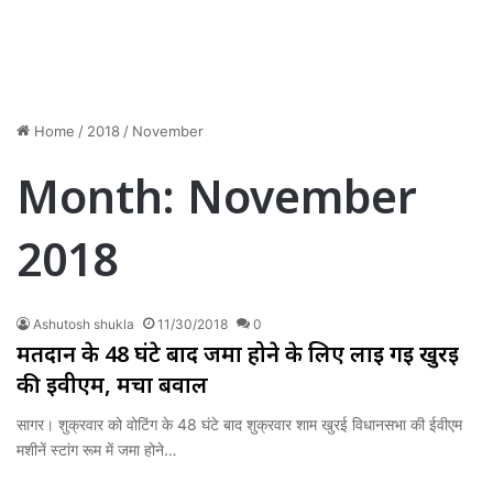
Home
/
2018
/
November
Month:
November
2018
Ashutosh shukla
11/30/2018
0
मतदान के 48 घंटे बाद जमा होने के लिए लाई गई खुरई
की ईवीएम, मचा बवाल
सागर। शुक्रवार को वोटिंग के 48 घंटे बाद शुक्रवार शाम खुरई विधानसभा की ईवीएम
मशीनें स्टांग रूम में जमा होने…