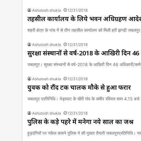
Ashutosh shukla
12/31/2018
तहसील कार्यालय के लिये भवन अधिग्रहण आदे
शहरी क्षेत्र के पांच में से तीन तहसील कार्यालय को मिली हरी झण्डी जबलपु
Ashutosh shukla
12/31/2018
सुरक्षा संस्थानों से वर्ष-2018 के आखिरी दिन 46 
जबलपुर। सुरक्षा संस्थानों से वर्ष-2018 के आखिरी दिन 46 अधिकारी/कर्मचारी
Ashutosh shukla
12/31/2018
युवक को रौंद टक चालक मौके से हुआ फरार
जबलपुर प्रतिनिधि। भेड़ाघाट के खैरी गांव के समीप रविवार शाम 4.15 बजे 
Ashutosh shukla
12/31/2018
पुलिस के कड़े पहरे में मनेगा नये साल का जश्र
हुड़दंगियों पर नकेल कसने पुलिस ने की पुख्ता तैयारी जबलपुरप्रतिनिधि। 