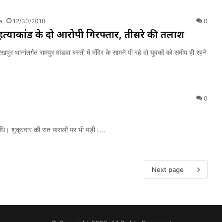
a
12/30/2018
0
 हत्याकांड के दो आरोपी गिरफ्तार, तीसरे की तलाश
पुर थानांतर्गत रामपुर मांडवा बस्ती में मंदिर के सामने पी रहे दो युवकों को समीप ही रहने
0
िधि। शुक्रवार की रात फसलों पर भी पड़ी।…
Next page