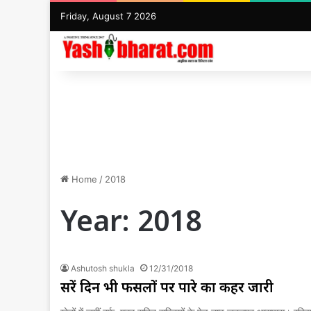
Friday, August 7 2026
Home
/
2018
Year:
2018
Ashutosh shukla
12/31/2018
दूसरें दिन भी फसलों पर पारे का कहर जारी