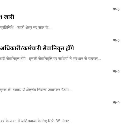
0
श जारी
र प्रतिनिधि। शहरी क्षेत्र नए साल के…
0
अधिकारी/कर्मचारी सेवानिवृत्त होंगे
 सेवानिवृत्त होंगे। इनकी सेवानिवृत्ति पर साथियों ने संस्थान से यादगार…
0
ट्रक की टक्कर से क्षेत्रीय निवासी उमाशंकर गेडाम…
0
नववर्ष के जश्न में आतिशबाजी के लिए सिर्फ 35 मिनट…