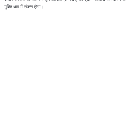
मुक्ति धाम में संपन्न होगा।