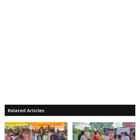
Related Articles