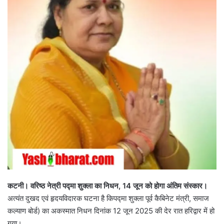
कटनी। वरिष्ठ नेत्री पद्मा शुक्ला का निधन, 14 जून को होगा अंतिम संस्कार।
अत्यंत दुखद एवं हृदयविदारक घटना है किपद्मा शुक्ला पूर्व कैबिनेट मंत्री, समाज
कल्याण बोर्ड) का अकस्मात निधन दिनांक 12 जून 2025 की देर रात हरिद्वार में हो
गया।