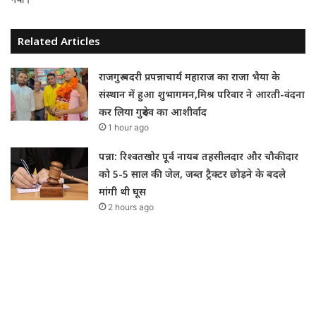
Related Articles
राजगुरु बदरी प्रपन्नाचार्य महाराज का राजा भैया के
संस्थान में हुआ शुभागमन,मिश्र परिवार ने आरती-वंदना
कर लिया गुरुदेव का आशीर्वाद
1 hour ago
पन्ना: रिश्वतखोर पूर्व नायब तहसीलदार और चौकीदार
को 5-5 साल की जेल, जब्त ट्रैक्टर छोड़ने के बदले
मांगी थी घूस
2 hours ago