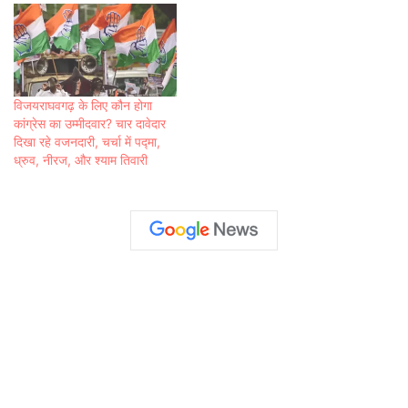
विजयराघवगढ़ के लिए कौन होगा
कांग्रेस का उम्मीदवार? चार दावेदार
दिखा रहे वजनदारी, चर्चा में पद्मा,
ध्रुव, नीरज, और श्याम तिवारी