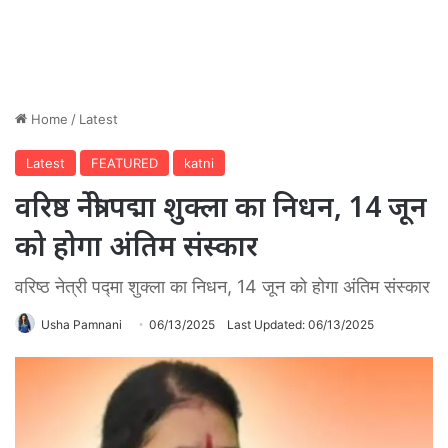
Home
/
Latest
Latest
FEATURED
katni
वरिष्ठ नेत्री पद्मा शुक्ला का निधन, 14 जून
को होगा अंतिम संस्कार
वरिष्ठ नेत्री पद्मा शुक्ला का निधन, 14 जून को होगा अंतिम संस्कार
Usha Pamnani
06/13/2025
Last Updated: 06/13/2025