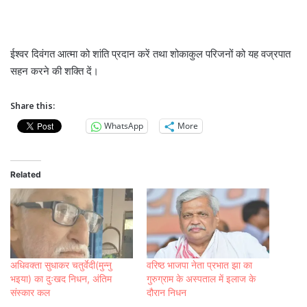
ईश्वर दिवंगत आत्मा को शांति प्रदान करें तथा शोकाकुल परिजनों को यह वज्रपात
सहन करने की शक्ति दें।
Share this:
WhatsApp
More
Related
अधिवक्ता सुधाकर चतुर्वेदी(मुन्नु
वरिष्ठ भाजपा नेता प्रभात झा का
भइया) का दुःखद निधन, अंतिम
गुरुग्राम के अस्पताल में इलाज के
संस्कार कल
दौरान निधन