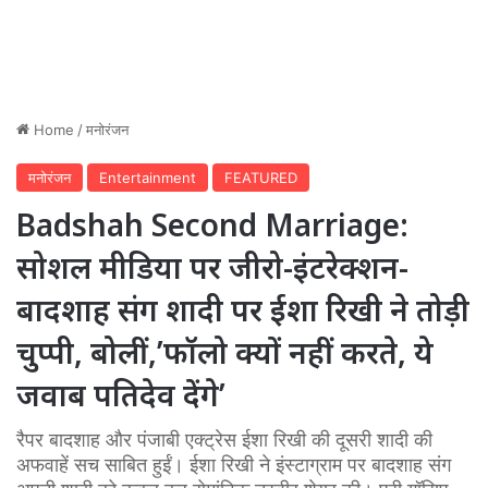
Home
/
मनोरंजन
मनोरंजन
Entertainment
FEATURED
Badshah Second Marriage:
सोशल मीडिया पर जीरो-इंटरेक्शन-
बादशाह संग शादी पर ईशा रिखी ने तोड़ी
चुप्पी, बोलीं,’फॉलो क्यों नहीं करते, ये
जवाब पतिदेव देंगे’
रैपर बादशाह और पंजाबी एक्ट्रेस ईशा रिखी की दूसरी शादी की
अफवाहें सच साबित हुईं। ईशा रिखी ने इंस्टाग्राम पर बादशाह संग