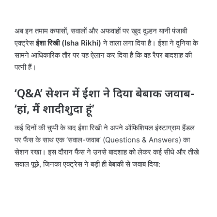
अब इन तमाम कयासों, सवालों और अफवाहों पर खुद दुल्हन यानी पंजाबी
एक्ट्रेस
ईशा रिखी (Isha Rikhi)
ने ताला लगा दिया है। ईशा ने दुनिया के
सामने आधिकारिक तौर पर यह ऐलान कर दिया है कि वह रैपर बादशाह की
पत्नी हैं।
‘Q&A’ सेशन में ईशा ने दिया बेबाक जवाब-
‘हां, मैं शादीशुदा हूं’
कई दिनों की चुप्पी के बाद ईशा रिखी ने अपने ऑफिशियल इंस्टाग्राम हैंडल
पर फैंस के साथ एक ‘सवाल-जवाब’ (Questions & Answers) का
सेशन रखा। इस दौरान फैंस ने उनसे बादशाह को लेकर कई सीधे और तीखे
सवाल पूछे, जिनका एक्ट्रेस ने बड़ी ही बेबाकी से जवाब दिया: