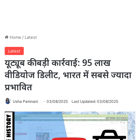
Home
/
Latest
Latest
यूट्यूब की बड़ी कार्रवाई: 95 लाख
वीडियोज डिलीट, भारत में सबसे ज्यादा
प्रभावित
Usha Pamnani
03/08/2025
Last Updated: 03/08/2025