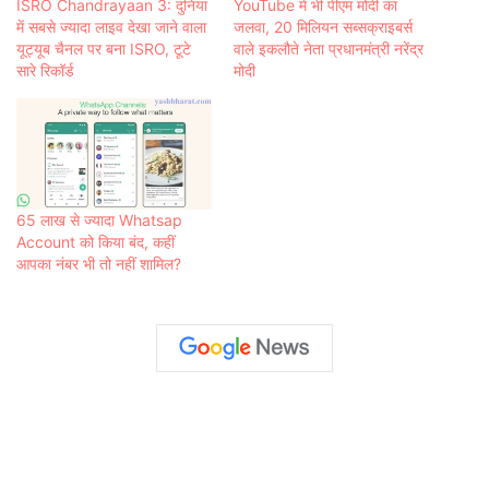
ISRO Chandrayaan 3: दुनिया
YouTube में भी पीएम मोदी का
में सबसे ज्यादा लाइव देखा जाने वाला
जलवा, 20 मिलियन सब्सक्राइबर्स
यूट्यूब चैनल पर बना ISRO, टूटे
वाले इकलौते नेता प्रधानमंत्री नरेंद्र
सारे रिकॉर्ड
मोदी
65 लाख से ज्यादा Whatsap
Account को किया बंद, कहीं
आपका नंबर भी तो नहीं शामिल?