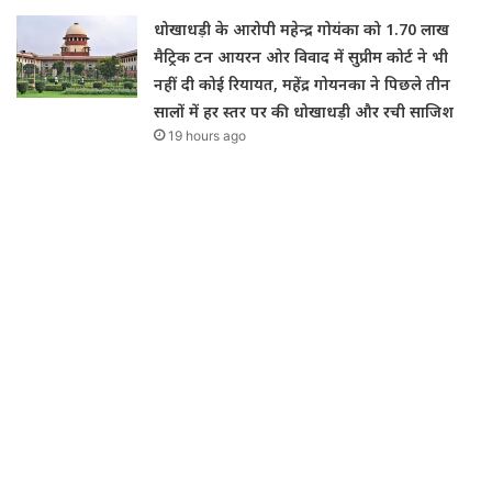
धोखाधड़ी के आरोपी महेन्द्र गोयंका को 1.70 लाख
मैट्रिक टन आयरन ओर विवाद में सुप्रीम कोर्ट ने भी
नहीं दी कोई रियायत, महेंद्र गोयनका ने पिछले तीन
सालों में हर स्तर पर की धोखाधड़ी और रची साजिश
19 hours ago