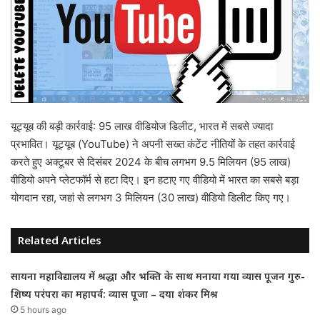
यूट्यूब की बड़ी कार्रवाई: 95 लाख वीडियोज डिलीट, भारत में सबसे ज्यादा
प्रभावित। यूट्यूब (YouTube) ने अपनी सख्त कंटेंट नीतियों के तहत कार्रवाई
करते हुए अक्टूबर से दिसंबर 2024 के बीच लगभग 9.5 मिलियन (95 लाख)
वीडियो अपने प्लेटफॉर्म से हटा दिए। इन हटाए गए वीडियो में भारत का सबसे बड़ा
योगदान रहा, जहां से लगभग 3 मिलियन (30 लाख) वीडियो डिलीट किए गए।
Related Articles
सायना महाविद्यालय में श्रद्धा और भक्ति के साथ मनाया गया व्यास पूजन गुरु-
शिष्य परंपरा का महापर्व: व्यास पूजा – दया शंकर मिश्र
5 hours ago