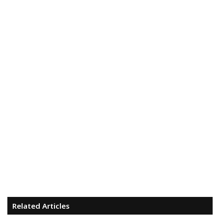
Related Articles