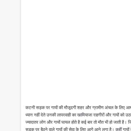
कटनी सड़क पर गायों की मौजूदगी शहर और ग्रामीण अंचल के लिए आम बात ह
ध्यान नहीं देते उनकी लापरवाही का खामियाजा राहगीरों और गायों को उठा
ज्यादातर लोग और गायों घायल होते है कई बार तो मौत भी हो जाती है। जिम
सड़क पर बैठने वाले गायों की सेवा के लिए आगे आने लगा है। कहीं गायों के