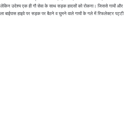
ो लेकिन उदेश्य एक ही गौ सेवा के साथ सड़क हादसों को रोकना। जिससे गायों और
ुहला बाईपास हाइवे पर सड़क पर बैठने व घुमने वाले गायों के गले में रिफलेक्टर पट्टी