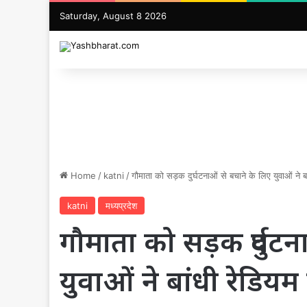
Saturday, August 8 2026
Home
/
katni
/
गौमाता को सड़क दुर्घटनाओं से बचाने के लिए युवाओं ने ब
katni
मध्यप्रदेश
गौमाता को सड़क दुर्घट
युवाओं ने बांधी रेडियम प