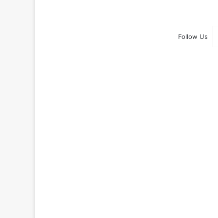
Follow Us