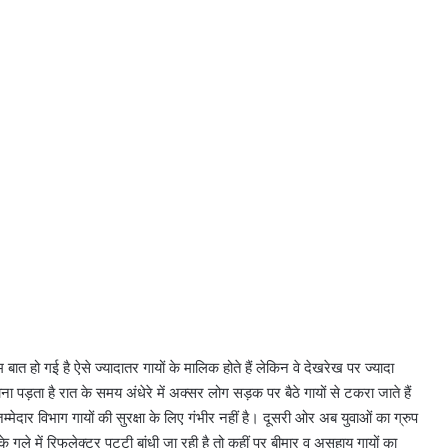
ो गई है ऐसे ज्यादातर गायों के मालिक होते हैं लेकिन वे देखरेख पर ज्यादा
ना पड़ता है रात के समय अंधेरे में अक्सर लोग सड़क पर बैठे गायों से टकरा जाते हैं
्मेदार विभाग गायों की सुरक्षा के लिए गंभीर नहीं है। दूसरी ओर अब युवाओं का ग्रुप
 गले में रिफलेक्टर पट्‌टी बांधी जा रही है तो कहीं पर बीमार व असहाय गायों का