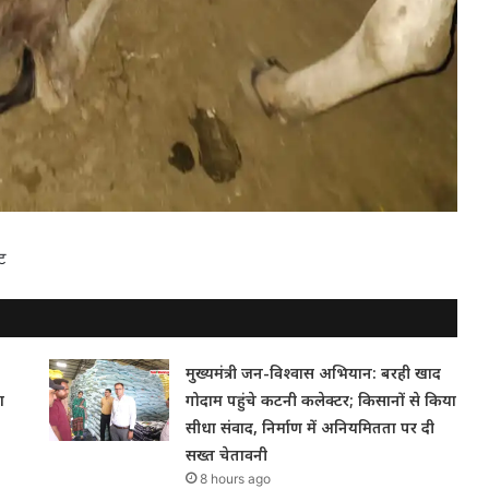
्ट
मुख्यमंत्री जन-विश्वास अभियान: बरही खाद
ा
गोदाम पहुंचे कटनी कलेक्टर; किसानों से किया
सीधा संवाद, निर्माण में अनियमितता पर दी
सख्त चेतावनी
8 hours ago