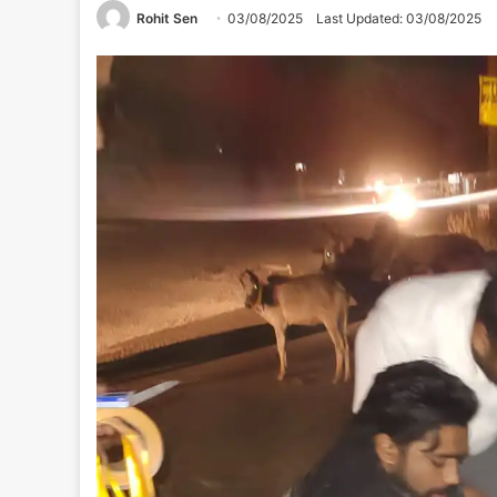
Rohit Sen
03/08/2025
Last Updated: 03/08/2025