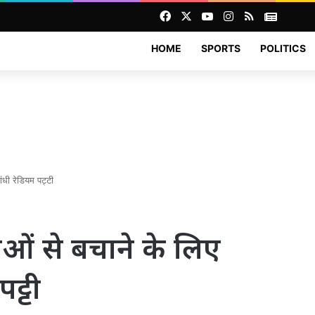
Facebook
X
YouTube
Instagram
RSS
News
HOME
SPORTS
POLITICS
ांधी रेडियम पट्टी
नाओं से बचाने के लिए
ट्टी