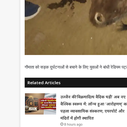
गौमाता को सड़क दुर्घटनाओं से बचाने के लिए युवाओं ने बांधी रेडियम पट
Related Articles
उज्जैन की ‘विक्रमादित्य वैदिक घड़ी’ अब नए
वैश्विक स्वरूप में: लॉन्च हुआ ‘आरोहणम्’ क
पहला व्यावसायिक संस्करण; एयरपोर्ट और
मंदिरों में होगी स्थापित
8 hours ago