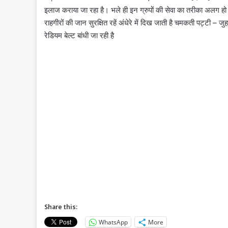
इलाज कराया जा रहा है। भले ही इन ग्रुपों की सेवा का तरीका अलग ह
राहगीरों की जान सुरक्षित रहें अंधेरे में दिख जाती है चमकती पट्टी – ज
रेडियम बेल्ट बांधी जा रही है
Share this:
WhatsApp
More