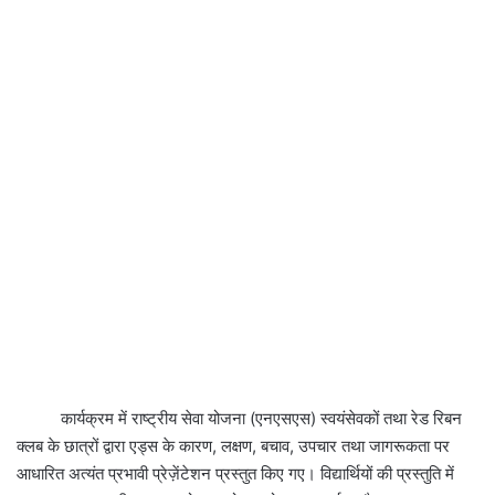
कार्यक्रम में राष्ट्रीय सेवा योजना (एनएसएस) स्वयंसेवकों तथा रेड रिबन
क्लब के छात्रों द्वारा एड्स के कारण, लक्षण, बचाव, उपचार तथा जागरूकता पर
आधारित अत्यंत प्रभावी प्रेज़ेंटेशन प्रस्तुत किए गए। विद्यार्थियों की प्रस्तुति में