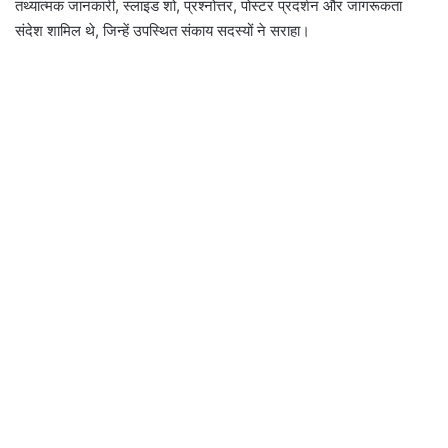
तथ्यात्मक जानकारी, स्लाइड शो, प्रश्नोत्तर, पोस्टर प्रदर्शन और जागरूकता
संदेश शामिल थे, जिन्हें उपस्थित संकाय सदस्यों ने सराहा।