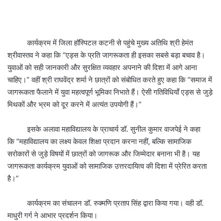
कार्यक्रम में जिला हॉस्पिटल कटनी से पहुंचे मुख्य अतिथि श्री हेमंत
श्रीवास्तव ने कहा कि “एड्स के प्रति जागरूकता ही इसका सबसे बड़ा बचाव है।
युवाओं को सही जानकारी और सुरक्षित व्यवहार अपनाने की दिशा में आगे आना
चाहिए।” वहीं श्री राघवेंद्र शर्मा ने छात्रों को संबोधित करते हुए कहा कि “समाज में
जागरूकता फैलाने में युवा महत्वपूर्ण भूमिका निभाते हैं। ऐसी गतिविधियाँ एड्स से जुड़े
मिथकों और भ्रम को दूर करने में अत्यंत उपयोगी हैं।”
इसके अलावा महाविद्यालय के प्राचार्य डॉ. सुनील कुमार वाजपेई ने कहा
कि “महाविद्यालय का लक्ष्य केवल शिक्षा प्रदान करना नहीं, बल्कि सामाजिक
सरोकारों से जुड़े विषयों में छात्रों को जागरूक और जिम्मेदार बनाना भी है। यह
जागरूकता कार्यक्रम युवाओं को सामाजिक उत्तरदायित्व की दिशा में प्रेरित करता
है।”
कार्यक्रम का संचालन डॉ. रुक्मणि प्रताप सिंह द्वारा किया गया। वही डॉ.
माधुरी गर्ग ने आभार प्रदर्शन किया।