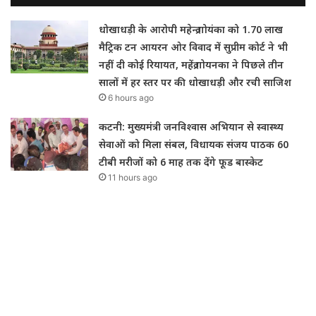
धोखाधड़ी के आरोपी महेन्द्र गोयंका को 1.70 लाख
मैट्रिक टन आयरन ओर विवाद में सुप्रीम कोर्ट ने भी
नहीं दी कोई रियायत, महेंद्र गोयनका ने पिछले तीन
सालों में हर स्तर पर की धोखाधड़ी और रची साजिश
6 hours ago
कटनी: मुख्यमंत्री जनविश्वास अभियान से स्वास्थ्य
सेवाओं को मिला संबल, विधायक संजय पाठक 60
टीबी मरीजों को 6 माह तक देंगे फूड बास्केट
11 hours ago