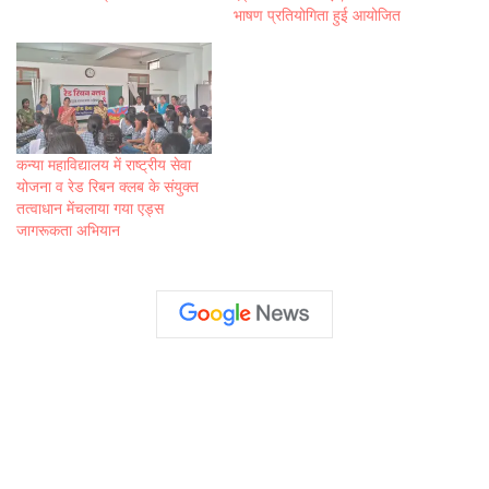
भाषण प्रतियोगिता हुई आयोजित
कन्या महाविद्यालय में राष्ट्रीय सेवा
योजना व रेड रिबन क्लब के संयुक्त
तत्वाधान मेंचलाया गया एड्स
जागरूकता अभियान