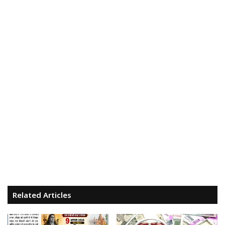
Related Articles