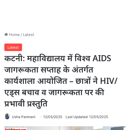
Home
/
Latest
Latest
कटनी: महाविद्यालय में विश्व AIDS
जागरूकता सप्ताह के अंतर्गत
कार्यशाला आयोजित – छात्रों ने HIV/
एड्स बचाव व जागरूकता पर की
प्रभावी प्रस्तुति
Usha Pamnani
12/05/2025
Last Updated: 12/05/2025