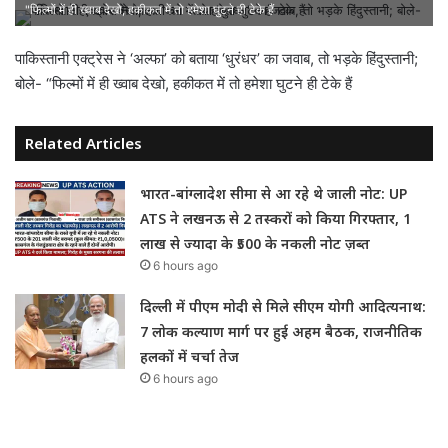
"फिल्मों में ही ख्वाब देखो, हकीकत में तो हमेशा घुटने ही टेके हैं
पाकिस्तानी एक्ट्रेस ने ‘अल्फा’ को बताया ‘धुरंधर’ का जवाब, तो भड़के हिंदुस्तानी;
बोले- “फिल्मों में ही ख्वाब देखो, हकीकत में तो हमेशा घुटने ही टेके हैं
Related Articles
भारत-बांग्लादेश सीमा से आ रहे थे जाली नोट: UP
ATS ने लखनऊ से 2 तस्करों को किया गिरफ्तार, 1
लाख से ज्यादा के ₹500 के नकली नोट ज़ब्त
6 hours ago
दिल्ली में पीएम मोदी से मिले सीएम योगी आदित्यनाथ:
7 लोक कल्याण मार्ग पर हुई अहम बैठक, राजनीतिक
हलकों में चर्चा तेज
6 hours ago