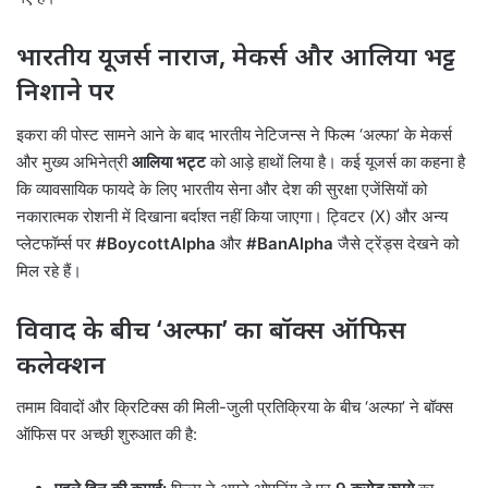
भारतीय यूजर्स नाराज, मेकर्स और आलिया भट्ट
निशाने पर
इकरा की पोस्ट सामने आने के बाद भारतीय नेटिजन्स ने फिल्म ‘अल्फा’ के मेकर्स
और मुख्य अभिनेत्री
आलिया भट्ट
को आड़े हाथों लिया है। कई यूजर्स का कहना है
कि व्यावसायिक फायदे के लिए भारतीय सेना और देश की सुरक्षा एजेंसियों को
नकारात्मक रोशनी में दिखाना बर्दाश्त नहीं किया जाएगा। ट्विटर (X) और अन्य
प्लेटफॉर्म्स पर
#BoycottAlpha
और
#BanAlpha
जैसे ट्रेंड्स देखने को
मिल रहे हैं।
विवाद के बीच ‘अल्फा’ का बॉक्स ऑफिस
कलेक्शन
तमाम विवादों और क्रिटिक्स की मिली-जुली प्रतिक्रिया के बीच ‘अल्फा’ ने बॉक्स
ऑफिस पर अच्छी शुरुआत की है: