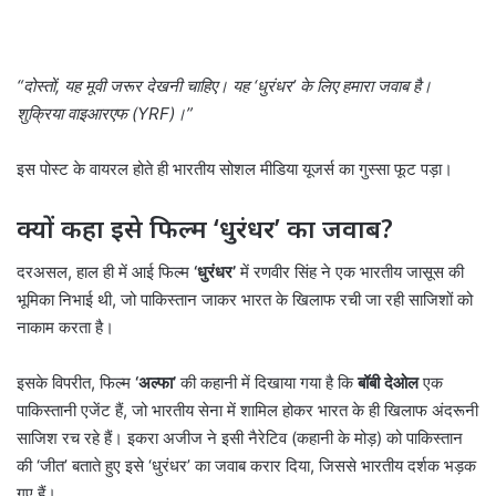
“दोस्तों, यह मूवी जरूर देखनी चाहिए। यह ‘धुरंधर’ के लिए हमारा जवाब है।
शुक्रिया वाइआरएफ (YRF)।”
इस पोस्ट के वायरल होते ही भारतीय सोशल मीडिया यूजर्स का गुस्सा फूट पड़ा।
क्यों कहा इसे फिल्म ‘धुरंधर’ का जवाब?
दरअसल, हाल ही में आई फिल्म
‘धुरंधर’
में रणवीर सिंह ने एक भारतीय जासूस की
भूमिका निभाई थी, जो पाकिस्तान जाकर भारत के खिलाफ रची जा रही साजिशों को
नाकाम करता है।
इसके विपरीत, फिल्म
‘अल्फा’
की कहानी में दिखाया गया है कि
बॉबी देओल
एक
पाकिस्तानी एजेंट हैं, जो भारतीय सेना में शामिल होकर भारत के ही खिलाफ अंदरूनी
साजिश रच रहे हैं। इकरा अजीज ने इसी नैरेटिव (कहानी के मोड़) को पाकिस्तान
की ‘जीत’ बताते हुए इसे ‘धुरंधर’ का जवाब करार दिया, जिससे भारतीय दर्शक भड़क
गए हैं।