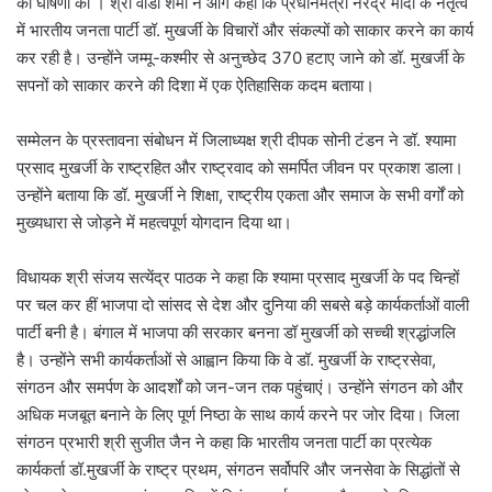
की घोषणा की । श्री वीडी शर्मा ने आगे कहा कि प्रधानमंत्री नरेंद्र मोदी के नेतृत्व
में भारतीय जनता पार्टी डॉ. मुखर्जी के विचारों और संकल्पों को साकार करने का कार्य
कर रही है। उन्होंने जम्मू-कश्मीर से अनुच्छेद 370 हटाए जाने को डॉ. मुखर्जी के
सपनों को साकार करने की दिशा में एक ऐतिहासिक कदम बताया।
सम्मेलन के प्रस्तावना संबोधन में जिलाध्यक्ष श्री दीपक सोनी टंडन ने डॉ. श्यामा
प्रसाद मुखर्जी के राष्ट्रहित और राष्ट्रवाद को समर्पित जीवन पर प्रकाश डाला।
उन्होंने बताया कि डॉ. मुखर्जी ने शिक्षा, राष्ट्रीय एकता और समाज के सभी वर्गों को
मुख्यधारा से जोड़ने में महत्वपूर्ण योगदान दिया था।
विधायक श्री संजय सत्येंद्र पाठक ने कहा कि श्यामा प्रसाद मुखर्जी के पद चिन्हों
पर चल कर हीं भाजपा दो सांसद से देश और दुनिया की सबसे बड़े कार्यकर्ताओं वाली
पार्टी बनी है। बंगाल में भाजपा की सरकार बनना डॉ मुखर्जी को सच्ची श्रद्धांजलि
है। उन्होंने सभी कार्यकर्ताओं से आह्वान किया कि वे डॉ. मुखर्जी के राष्ट्रसेवा,
संगठन और समर्पण के आदर्शों को जन-जन तक पहुंचाएं। उन्होंने संगठन को और
अधिक मजबूत बनाने के लिए पूर्ण निष्ठा के साथ कार्य करने पर जोर दिया। जिला
संगठन प्रभारी श्री सुजीत जैन ने कहा कि भारतीय जनता पार्टी का प्रत्येक
कार्यकर्ता डॉ.मुखर्जी के राष्ट्र प्रथम, संगठन सर्वोपरि और जनसेवा के सिद्धांतों से