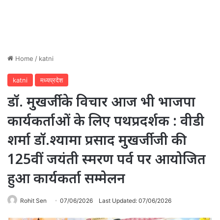
Home
/
katni
katni
मध्यप्रदेश
डॉ. मुखर्जी के विचार आज भी भाजपा
कार्यकर्ताओं के लिए पथप्रदर्शक : वीडी
शर्मा डॉ.श्यामा प्रसाद मुखर्जी जी की
125वीं जयंती स्मरण पर्व पर आयोजित
हुआ कार्यकर्ता सम्मेलन
Rohit Sen
07/06/2026
Last Updated: 07/06/2026