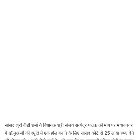
सांसद श्री वीडी शर्मा ने विधायक श्री संजय सत्येंद्र पाठक की मांग पर माधवनगर
में डॉ.मुखर्जी की स्मृति में एक हॉल बनाने के लिए सांसद कोटे से 25 लाख रुपए देने