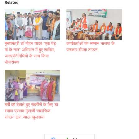
Related
मुख्यमंत्री डॉ मोहन यादव “एक पेड़
कार्यकर्ताओं का सम्मान भाजपा के
मां के नाम” अभियान में हुए शामिल,
संस्कार:दीपक टण्डन
जनप्रतिनिधियों के साथ किया
पौधारोपण
गर्मी को देखते हुए राहगीरों के लिए डॉ
श्यामा प्रसाद मुखर्जी सामाजिक
संगठन द्वारा प्याऊ खुलवाया