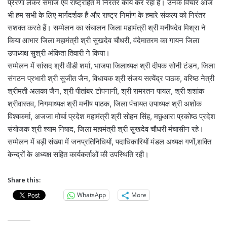
प्रेरणा लेकर समाज एवं राष्ट्रहित में निरंतर कार्य कर रहा है। उनके विचार आज
भी हम सभी के लिए मार्गदर्शक हैं और राष्ट्र निर्माण के हमारे संकल्प को निरंतर
सशक्त करते हैं। सम्मेलन का संचालन जिला महामंत्री श्री मनीषदेव मिश्रा ने
किया आभार जिला महामंत्री श्री सुखदेव चौधरी, वंदेमातरम का गायन जिला
उपाध्यक्ष सुश्री अंकिता तिवारी ने किया।
सम्मेलन में सांसद श्री वीडी शर्मा, भाजपा जिलाध्यक्ष श्री दीपक सोनी टंडन, जिला
संगठन प्रभारी श्री सुजीत जैन, विधायक श्री संजय सत्येंद्र पाठक, वरिष्ठ नेत्री
श्रीमती अलका जैन, श्री पीतांबर टोपनानी, श्री रामरतन पायल, श्री शशांक
श्रीवास्तव, निगमाध्यक्ष श्री मनीष पाठक, जिला पंचायत उपाध्यक्ष श्री अशोक
विश्वकर्मा, अजजा मोर्चा प्रदेश महामंत्री श्री सोहन सिंह, मछुआरा प्रकोष्ठ प्रदेश
संयोजक श्री श्याम निषाद, जिला महामंत्री श्री सुखदेव चौधरी मंचासीन रहे।
सम्मेलन में बड़ी संख्या में जनप्रतिनिधियों, पदाधिकारियों मंडल अध्यक्ष गणों,शक्ति
केन्द्रों के अध्यक्ष सहित कार्यकर्ताओं की उपस्थिति रही।
Share this:
WhatsApp
More