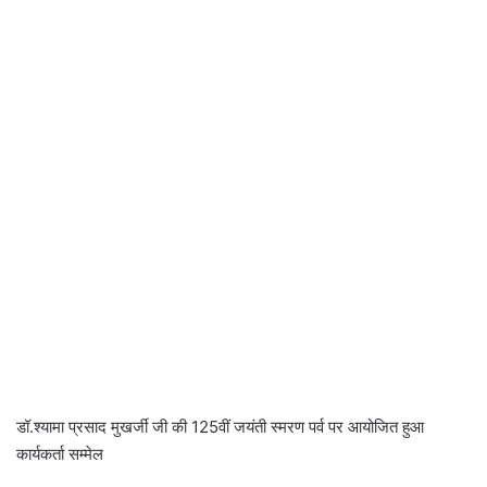
डॉ.श्यामा प्रसाद मुखर्जी जी की 125वीं जयंती स्मरण पर्व पर आयोजित हुआ
कार्यकर्ता सम्मेल