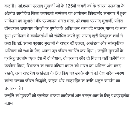
कटनी। डॉ.श्यामा प्रसाद मुखर्जी जी के 125वीं जयंती वर्ष के स्मरण पखवाड़ा के
अंतर्गत आयोजित जिला कार्यकर्ता सम्मेलन का आयोजन विवेकानंद सभागार में हुआ।
सम्मेलन का शुभारंभ दीप प्रज्वलन भारत माता, डॉ.श्यामा प्रसाद मुखर्जी, पंडित
दीनदयाल उपाध्याय चित्रों पर पुष्पांजलि अर्पित कर तथा वंदे मातरम् गायन के साथ
हुआ।सम्मेलन में कार्यकर्ताओं को संबोधित करते हुए सांसद श्री विष्णुदत्त शर्मा ने
कहा कि डॉ. श्यामा प्रसाद मुखर्जी ने राष्ट्र की एकता, अखंडता और सांस्कृतिक
अस्मिता की रक्षा के लिए अपना पूरा जीवन समर्पित कर दिया। उन्होंने मुखर्जी के
प्रसिद्ध उद्घोष “एक देश में दो विधान, दो प्रधान और दो निशान नहीं चलेंगे” का
उल्लेख किया, विभाजन के समय पश्चिम बंगाल को भारत का अभिन्न अंग बनाए
रखने, तथा राष्ट्रीय अखंडता के लिए किए गए उनके संघर्ष को देश सदैव स्मरण
करेगा उनका जीवन सिद्धांतों, साहस और राष्ट्रहित के प्रति अटूट समर्पण का
उदाहरण है।
उन्होंने डॉ मुखर्जी को प्रत्येक भाजपा कार्यकर्ता और राष्ट्रभक्त के लिए पथप्रदर्शक
बताया।