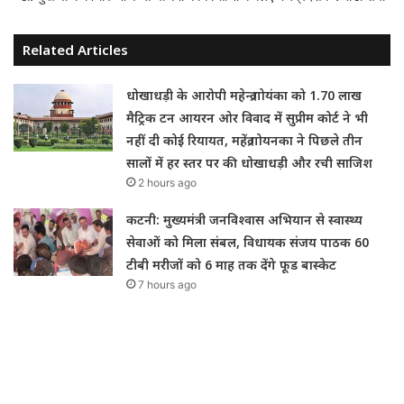
Related Articles
धोखाधड़ी के आरोपी महेन्द्र गोयंका को 1.70 लाख
मैट्रिक टन आयरन ओर विवाद में सुप्रीम कोर्ट ने भी
नहीं दी कोई रियायत, महेंद्र गोयनका ने पिछले तीन
सालों में हर स्तर पर की धोखाधड़ी और रची साजिश
2 hours ago
कटनी: मुख्यमंत्री जनविश्वास अभियान से स्वास्थ्य
सेवाओं को मिला संबल, विधायक संजय पाठक 60
टीबी मरीजों को 6 माह तक देंगे फूड बास्केट
7 hours ago