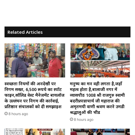
Related Articles
स्वच्छता नियमों की अनदेखी पर
मनुष्य का मन वही लगता है,जहाँ
निगम सख्त, 6,500 रूपये का स्पॉट
महत्व होता है,बालाजी नगर में
फाइन,सॉलिड वेस्ट मैनेजमेंट बायलॉज
व्यासपीठ 1008 श्री राजगुरु स्वामी
के उल्लंघन पर निगम की कार्रवाई,
बदरीप्रपन्नाचार्य जी महाराज की
प्रतिष्ठान संचालकों को दी समझाइश
अमृतमयी वाणी श्रवण करने उमडी
श्रद्धालुओं की भीड
8 hours ago
8 hours ago