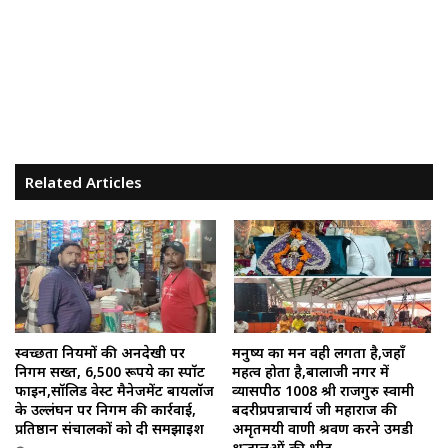
Related Articles
स्वच्छता नियमों की अनदेखी पर
मनुष्य का मन वही लगता है,जहाँ
निगम सख्त, 6,500 रूपये का स्पॉट
महत्व होता है,बालाजी नगर में
फाइन,सॉलिड वेस्ट मैनेजमेंट बायलॉज
व्यासपीठ 1008 श्री राजगुरु स्वामी
के उल्लंघन पर निगम की कार्रवाई,
बदरीप्रपन्नाचार्य जी महाराज की
प्रतिष्ठान संचालकों को दी समझाइश
अमृतमयी वाणी श्रवण करने उमडी
श्रद्धालुओं की भीड