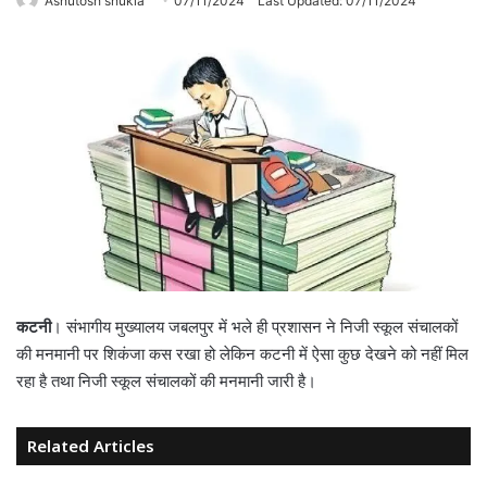
Ashutosh shukla
07/11/2024
Last Updated: 07/11/2024
कटनी
। संभागीय मुख्यालय जबलपुर में भले ही प्रशासन ने निजी स्कूल संचालकों
की मनमानी पर शिकंजा कस रखा हो लेकिन कटनी में ऐसा कुछ देखने को नहीं मिल
रहा है तथा निजी स्कूल संचालकों की मनमानी जारी है।
Related Articles