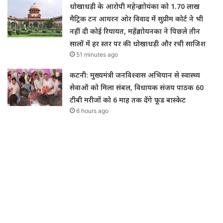
धोखाधड़ी के आरोपी महेन्द्र गोयंका को 1.70 लाख
मैट्रिक टन आयरन ओर विवाद में सुप्रीम कोर्ट ने भी
नहीं दी कोई रियायत, महेंद्र गोयनका ने पिछले तीन
सालों में हर स्तर पर की धोखाधड़ी और रची साजिश
51 minutes ago
कटनी: मुख्यमंत्री जनविश्वास अभियान से स्वास्थ्य
सेवाओं को मिला संबल, विधायक संजय पाठक 60
टीबी मरीजों को 6 माह तक देंगे फूड बास्केट
6 hours ago