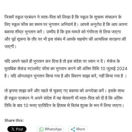
जिसमें स्कूल प्रबंधन ने माता-पिता को लिखा है कि स्कूल के सुचारू संचालन के
लिए स्कूल फीस का समय पर भुगतान अनिवार्य है। आपसे अनुरोध है कि आप अपना
बकाया शीघ्र भुगतान करें। उम्मीद है कि इस मामले को गंभीरता से लिया जाएगा
और पूर्व सूचना के तौर पर भी इस संबंध में आपके सहयोग की अत्यधिक सराहना की
जाएगी।
यदि आपने पहले ही भुगतान कर दिया है तो इस संदेश पर ध्यान न दें। मेसेज के
मुताबिक सेकंड स्टालमेंट फीस का भुगतान करने की अंतिम तिथि 10 जुलाई 2024
है। यदि ऑनलाइन भुगतान किया गया है और विवरण साझा करें, नहीं किया गया है ।
तो कृपया साझा करें और पहले से चुकाए गए बकाया को अनदेखा करें। इसके साथ
ही स्कूल प्रबंधन ने अपने संदेश में यह चेतावनी भी माता-पिता को दी है कि अंतिम
तिथि के बाद 10 रूपए प्रतिदिन के हिसाब से विलंब शुल्क के रूप में लिया जाएगा।
Share this:
WhatsApp
More