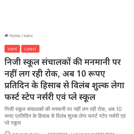
Home
/
katni
katni
Latest
निजी स्कूल संचालकों की मनमानी पर
नहीं लग रही रोक, अब 10 रूपए
प्रतिदिन के हिसाब से विलंब शुल्क लेगा
फर्स्ट स्टेप नर्सरी एवं प्ले स्कूल
निजी स्कूल संचालकों की मनमानी पर नहीं लग रही रोक, अब 10
रूपए प्रतिदिन के हिसाब से विलंब शुल्क लेगा फर्स्ट स्टेप नर्सरी एवं
प्ले स्कूल