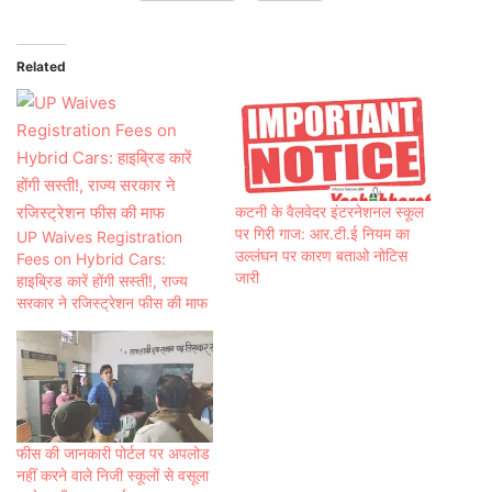
Related
कटनी के वैलवेदर इंटरनेशनल स्कूल
पर गि‍री गाज: आर.टी.ई नियम का
UP Waives Registration
उल्लंघन पर कारण बताओ नोटिस
Fees on Hybrid Cars:
जारी
हाइब्रिड कारें होंगी सस्ती!, राज्य
सरकार ने रजिस्ट्रेशन फीस की माफ
फीस की जानकारी पोर्टल पर अपलोड
नहीं करने वाले निजी स्कूलों से वसूला