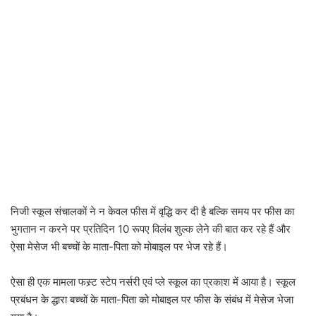
निजी स्कूल संचालकों ने न केवल फीस में वृद्धि कर दी है बल्कि समय पर फीस का
भुगतान न करने पर प्रतिदिन 10 रूपए विलंब शुल्क लेने की बात कर रहे हैं और
ऐसा मेसेज भी बच्चों के माता-पिता को मोबाइल पर भेज रहे हैं।
ऐसा ही एक मामला फस्र्ट स्टेप नर्सरी एवं प्ले स्कूल का प्रकाश में आया है। स्कूल
प्रबंधन के द्धारा बच्चों के माता-पिता को मोबाइल पर फीस के संबंध में मेसेज भेजा