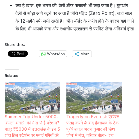
क्या है खास: इसे भारत की ‘वैली ऑफ फ्लावर्स’ भी कहा जाता है। युमथांग
वैली से थोड़ा आगे बढ़ने पर आता है जीरो पॉइंट (Zero Point), जहां साल
के 12 महीने बर्फ जमी रहती है। चीन बॉर्डर के करीब होने के कारण यहां जाने
के लिए भी आपको सेना और स्थानीय प्रशासन से परमिट लेना अनिवार्य होता
Share this:
WhatsApp
More
Related
Summer Trip Under 5000:
Tragedy on Everest: एवरेस्ट
शिमला-मनाली की भीड़ से हैं परेशान?
फतह करने के बाद हैदराबाद के टेक
मात्र ₹5000 में उत्तराखंड के इन 5
प्रोफेशनल अरुण कुमार की ‘डेथ
शांत हिल स्टेशंस पर मनाएं गर्मियों की
ज़ोन’ में मौत, परिवार बोला- ‘शव