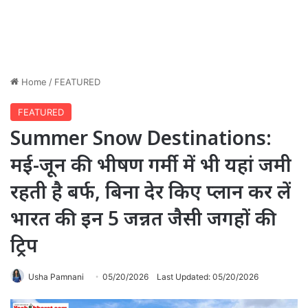
Home
/
FEATURED
FEATURED
Summer Snow Destinations:
मई-जून की भीषण गर्मी में भी यहां जमी
रहती है बर्फ, बिना देर किए प्लान कर लें
भारत की इन 5 जन्नत जैसी जगहों की
ट्रिप
Usha Pamnani
05/20/2026
Last Updated: 05/20/2026