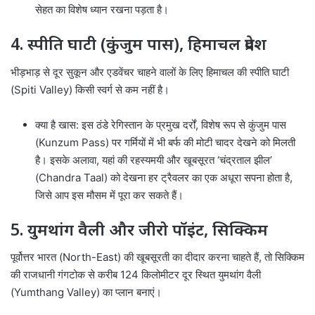
सेहत का विशेष ध्यान रखना पड़ता है।
4. स्पीति घाटी (कुंजुम पास), हिमाचल प्रदेश
भीड़भाड़ से दूर सुकून और एडवेंचर चाहने वालों के लिए हिमाचल की स्पीति घाटी
(Spiti Valley) किसी स्वर्ग से कम नहीं है।
क्या है खास: इस ठंडे रेगिस्तान के प्रमुख दर्रों, विशेष रूप से कुंजुम पास
(Kunzum Pass) पर गर्मियों में भी बर्फ की मोटी चादर देखने को मिलती
है। इसके अलावा, यहां की रहस्यमयी और खूबसूरत ‘चंद्रताल झील’
(Chandra Taal) को देखना हर ट्रैवलर का एक अधूरा सपना होता है,
जिसे आप इस मौसम में पूरा कर सकते हैं।
5. युमथांग वैली और जीरो पॉइंट, सिक्किम
पूर्वोत्तर भारत (North-East) की खूबसूरती का दीदार करना चाहते हैं, तो सिक्किम
की राजधानी गंगटोक से करीब 124 किलोमीटर दूर स्थित युमथांग वैली
(Yumthang Valley) का प्लान बनाएं।