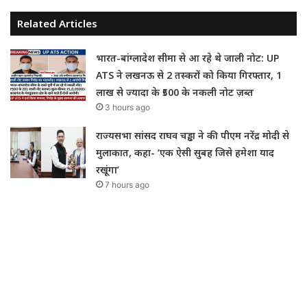
Related Articles
भारत-बांग्लादेश सीमा से आ रहे थे जाली नोट: UP
ATS ने लखनऊ से 2 तस्करों को किया गिरफ्तार, 1
लाख से ज्यादा के ₹500 के नकली नोट ज़ब्त
3 hours ago
राज्यसभा सांसद राघव चड्ढा ने की पीएम नरेंद्र मोदी से
मुलाकात, कहा- ‘एक ऐसी सुबह जिसे हमेशा याद
रखूंगा’
7 hours ago