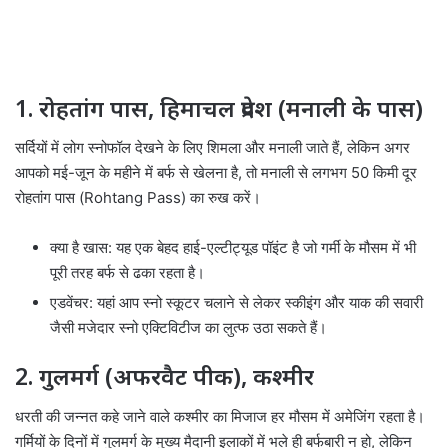
1. रोहतांग पास, हिमाचल प्रदेश (मनाली के पास)
सर्दियों में लोग स्नोफॉल देखने के लिए शिमला और मनाली जाते हैं, लेकिन अगर
आपको मई-जून के महीने में बर्फ से खेलना है, तो मनाली से लगभग 50 किमी दूर
रोहतांग पास (Rohtang Pass) का रुख करें।
क्या है खास: यह एक बेहद हाई-एल्टीट्यूड पॉइंट है जो गर्मी के मौसम में भी
पूरी तरह बर्फ से ढका रहता है।
एडवेंचर: यहां आप स्नो स्कूटर चलाने से लेकर स्कीइंग और याक की सवारी
जैसी मजेदार स्नो एक्टिविटीज का लुत्फ उठा सकते हैं।
2. गुलमर्ग (अफरवैट पीक), कश्मीर
धरती की जन्नत कहे जाने वाले कश्मीर का मिजाज हर मौसम में अमेजिंग रहता है।
गर्मियों के दिनों में गुलमर्ग के मुख्य मैदानी इलाकों में भले ही बर्फबारी न हो, लेकिन