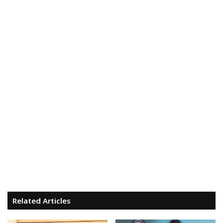
Related Articles