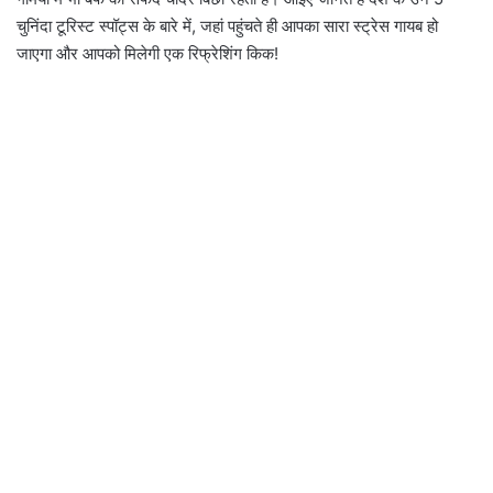
चुनिंदा टूरिस्ट स्पॉट्स के बारे में, जहां पहुंचते ही आपका सारा स्ट्रेस गायब हो
जाएगा और आपको मिलेगी एक रिफ्रेशिंग किक!