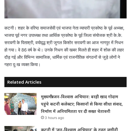
कटनी। शहर के वरिष्ठ समाजसेवी एवं भाजपा नेता व्यापारी प्रकोष्ठ के पूर्व अध्यक्ष,
भाजपा पूर्व नगर उपाध्यक्ष तथा आर्थिक प्रकोष्ठ के पूर्व जिला संयोजक श्री के.के.
सरावगी के पिताश्री, वयोवृद्ध श्री जुगल किशोर सरावगी का आज नागपुर में निधन
हो गया। वे 86 वर्ष के थे। उनके निधन की खबर मिलते ही शहर में शोक की लहर
दौड़ गई और विभिन्न सामाजिक, धार्मिक एवं राजनीतिक संगठनों से जुड़े लोगों ने
गहरा दुःख व्यक्त किया।
Related Articles
मुख्यमंत्री जन-विश्वास अभियान: बरही खाद गोदाम
पहुंचे कटनी कलेक्टर; किसानों से किया सीधा संवाद,
निर्माण में अनियमितता पर दी सख्त चेतावनी
3 hours ago
कटनी में ‘जन-विश्वास अभियान’ के तहत ज़मीनी