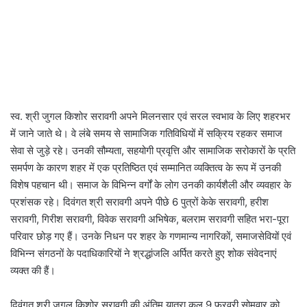
स्व. श्री जुगल किशोर सरावगी अपने मिलनसार एवं सरल स्वभाव के लिए शहरभर
में जाने जाते थे। वे लंबे समय से सामाजिक गतिविधियों में सक्रिय रहकर समाज
सेवा से जुड़े रहे। उनकी सौम्यता, सहयोगी प्रवृत्ति और सामाजिक सरोकारों के प्रति
समर्पण के कारण शहर में एक प्रतिष्ठित एवं सम्मानित व्यक्तित्व के रूप में उनकी
विशेष पहचान थी। समाज के विभिन्न वर्गों के लोग उनकी कार्यशैली और व्यवहार के
प्रशंसक रहे। दिवंगत श्री सरावगी अपने पीछे 6 पुत्रों केके सरावगी, हरीश
सरावगी, गिरीश सरावगी, विवेक सरावगी अभिषेक, बलराम सरावगी सहित भरा-पूरा
परिवार छोड़ गए हैं। उनके निधन पर शहर के गणमान्य नागरिकों, समाजसेवियों एवं
विभिन्न संगठनों के पदाधिकारियों ने श्रद्धांजलि अर्पित करते हुए शोक संवेदनाएं
व्यक्त की हैं।
दिवंगत श्री जुगल किशोर सरावगी की अंतिम यात्रा कल 9 फरवरी सोमवार को