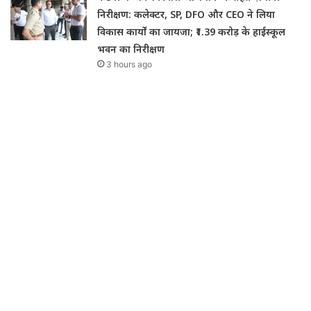
निरीक्षण: कलेक्टर, SP, DFO और CEO ने लिया
विकास कार्यों का जायजा; ₹1.39 करोड़ के हाईस्कूल
भवन का निरीक्षण
3 hours ago