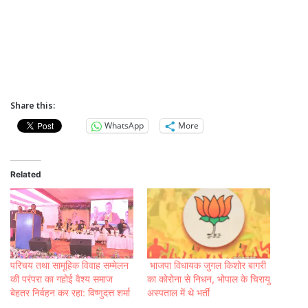
Share this:
WhatsApp
More
Related
परिचय तथा सामूहिक विवाह सम्मेलन
भाजपा विधायक जुगल किशोर बागरी
की परंपरा का गहोई वैश्य समाज
का कोरोना से निधन, भोपाल के चिरायु
बेहतर निर्वहन कर रहा: विष्णुदत्त शर्मा
अस्पताल में थे भर्ती