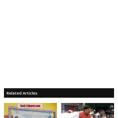
Related Articles