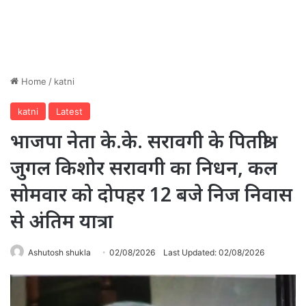
Home
/
katni
katni
Latest
भाजपा नेता के.के. सरावगी के पिताश्री
जुगल किशोर सरावगी का निधन, कल
सोमवार को दोपहर 12 बजे निज निवास
से अंतिम यात्रा
Ashutosh shukla
02/08/2026
Last Updated: 02/08/2026