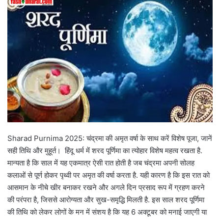
Sharad Purnima 2025: चंद्रमा की अमृत वर्षा के साथ करें विशेष पूजा, जानें
सही तिथि और मुहूर्त। हिंदू धर्म में शरद पूर्णिमा का त्योहार विशेष महत्व रखता है.
मान्यता है कि साल में यह एकमात्र ऐसी रात होती है जब चंद्रमा अपनी सोलह
कलाओं से पूर्ण होकर पृथ्वी पर अमृत की वर्षा करता है. यही कारण है कि इस रात को
आसमान के नीचे खीर बनाकर रखने और अगले दिन प्रसाद रूप में ग्रहण करने
की परंपरा है, जिससे आरोग्यता और सुख-समृद्धि मिलती है. इस साल शरद पूर्णिमा
की तिथि को लेकर लोगों के मन में संशय है कि यह 6 अक्टूबर को मनाई जाएगी या