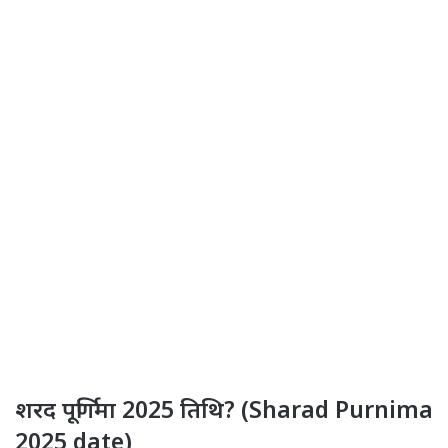
शरद पूर्णिमा 2025 तिथि? (Sharad Purnima
2025 date)