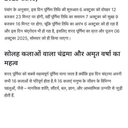
पंचांग के अनुसार, इस दिन पूर्णिमा तिथि की शुरुआत 6 अक्टूबर को दोपहर 12
बजकर 23 मिनट पर होगी, वहीं पूर्णिमा तिथि का समापन 7 अक्टूबर को सुबह 9
बजकर 16 मिनट पर होगा. चूंकि पूर्णिमा तिथि का आरंभ 6 अक्टूबर को हो रहा है
और इस दिन चंद्रोदय भी हो रहा है, इसलिए शरद पूर्णिमा का व्रत और पूजन 06
अक्टूबर 2025, सोमवार को ही किया जाएगा।
सोलह कलाओं वाला चंद्रमा और अमृत वर्षा का
महत्व
शरद पूर्णिमा को सबसे महत्वपूर्ण पूर्णिमा माना जाता है क्योंकि इस दिन चंद्रमा अपनी
सभी 16 कलाओं से परिपूर्ण होता है.ये 16 कलाएं मनुष्य के जीवन के विभिन्न
पहलुओं, जैसे – मानसिक शांति, सौंदर्य, बल, ज्ञान, और आध्यात्मिक उन्नति से जुड़ी
होती हैं.