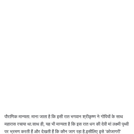
पौराणिक मान्यता: माना जाता है कि इसी रात भगवान श्रीकृष्ण ने गोपियों के साथ
महारास रचाया था.साथ ही, यह भी मान्यता है कि इस रात धन की देवी मां लक्ष्मी पृथ्वी
पर भ्रमण करती हैं और देखती हैं कि कौन जाग रहा है.इसीलिए इसे ‘कोजागरी’