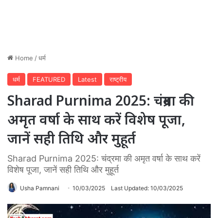
Home
/
धर्म
धर्म
FEATURED
Latest
राष्ट्रीय
Sharad Purnima 2025: चंद्रमा की
अमृत वर्षा के साथ करें विशेष पूजा,
जानें सही तिथि और मुहूर्त
Sharad Purnima 2025: चंद्रमा की अमृत वर्षा के साथ करें
विशेष पूजा, जानें सही तिथि और मुहूर्त
Usha Pamnani
10/03/2025
Last Updated: 10/03/2025