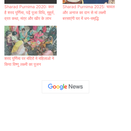
Sharad Purnima 2020: कल
Sharad Purnima 2025: चावल
है शरद पूर्णिमा, पढ़ें पूजा विधि, मुहूर्त,
और अनाज का दान से मां लक्ष्मी
व्रत कथा, मंत्र और खीर के लाभ
बरसाएंगी घर में धन-समृद्धि
शरद पूर्णिमा पर मंदिरो मे महिलाओ ने
किया विष्णु लक्ष्मी का पूजन