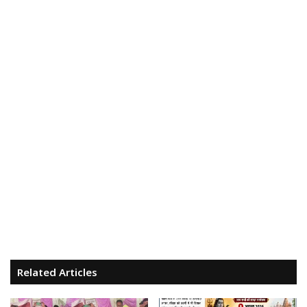
Related Articles