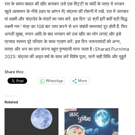
रात के समय चावल की खीर बनाकर उसे एक मिट्टी या चांदी के पात्र में भरकर
खुले आसमान के नीचे (छत या आंगन में) चंद्रमा की रोशनी में रखें. रात में जागकर
मां लक्ष्मी और चंद्रदेव के मंत्रों का जाप करें. इस दिन ‘ॐ श्रीं ह्रीं क्लीं श्री सिद्ध
लक्ष्म्यै नमः’ मंत्र का 108 बार जाप करने से धन संबंधी समस्याएं दूर होती हैं. फिर
अगली सुबह, स्नान आदि के बाद भगवान को उस खीर का भोग लगाएं और इसे
प्रसाद स्वरूप पूरे परिवार के साथ ग्रहण करें. इस दिन जरूरतमंदों को अन्न,
वस्त्र और धन का दान करना बहुत पुण्यदायी माना जाता है।Sharad Purnima
2025: चंद्रमा की अमृत वर्षा के साथ करें विशेष पूजा, जानें सही तिथि और मुहूर्त
Share this:
WhatsApp
More
Related