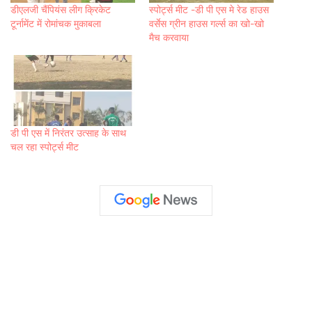
डीएलजी चैंपियंस लीग क्रिकेट
स्पोर्ट्स मीट -डी पी एस मे रेड हाउस
टूर्नामेंट में रोमांचक मुकाबला
वर्सेस ग्रीन हाउस गर्ल्स का खो-खो
मैच करवाया
डी पी एस में निरंतर उत्साह के साथ
चल रहा स्पोर्ट्स मीट