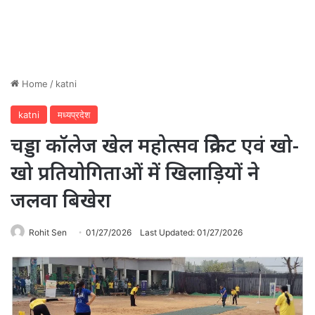
Home
/
katni
katni
मध्यप्रदेश
चड्डा कॉलेज खेल महोत्सव क्रिकेट एवं खो-
खो प्रतियोगिताओं में खिलाड़ियों ने
जलवा बिखेरा
Rohit Sen
01/27/2026
Last Updated: 01/27/2026