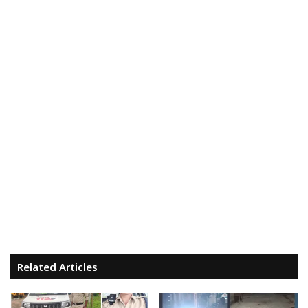
Related Articles