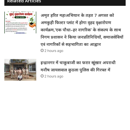
Related Articles
अमृत हरित महाअभियान के तहत 7 अगस्त को
अमकुही फिल्टर प्लांट में होगा वृहद वृक्षारोपण
कार्यक्रम,’एक पौधा–हर नागरिक’ के संकल्प के साथ
निगम प्रशासन ने किया जनप्रतिनिधियों, समाजसेवियों
एवं नागरिकों से सहभागिता का आह्वान
2 hours ago
इन्द्रानगर में चाकूबाजी का फरार खूंखार अपराधी
मनीष जायसवाल कुठला पुलिस की गिरफ्त में
2 hours ago