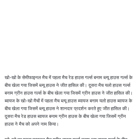
खो-खो के सेमीफाइनल मैच में पहला मैच रेड हाउस गर्ल्स बनाम ब्ल्यू हाउस गर्ल्स के
बीच खेला गया जिसमें ब्ल्यू हाउस ने जीत हासिल की। दूसरा मैच यलो हाउस गर्ल्स
बनाम ग्रीन हाउस गर्ल्स के बीच खेला गया जिसमें ग्रीन हाउस ने जीत हासिल की।
ब्वायज के खो-खो मैचों में पहला मैच ब्ल्यू हाउस ब्यायज बनाम यलो हाउस ब्वायज के
बीच खेला गया जिसमें ब्ल्यू हाउस ने शानदार प्रदर्शन करते हुए जीत हासिल की।
दूसरा मैच रेड हाउस ब्वायज बनाम ग्रीन हाउस के बीच खेला गया जिसमें ग्रीन
हाउस ने मैच को अपने नाम किया।