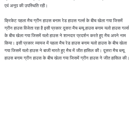
एवं अनूप की उपस्थिति रही।
क्रिकेट पहला मैच ग्रीन हाउस बनाम रेड हाउस गर्ल्स के बीच खेला गया जिसमें
ग्रीन हाउस विजेता रहा है इसी प्रकार दूसरा मैच ब्ल्यू हाउस बनाम यलो हाउस गर्ल्स
के बीच खेला गया जिसमें यलो हाउस ने शानदार प्रदर्शन करते हुए मैच अपने नाम
किया। इसी प्रकार व्यायज में पहला मैच रेड हाउस बनाम यलो हाउस के बीच खेला
गया जिसमें यलो हाउस ने बाजी मारते हुए मैच में जीत हासिल की। दूसरा मैच ब्ल्यू
हाउस बनाम ग्रीन हाउस के बीच खेला गया जिसमें ग्रीन हाउस ने जीत हासिल की।