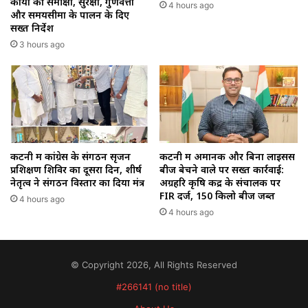
कार्यों की समीक्षा, सुरक्षा, गुणवत्ता
4 hours ago
और समयसीमा के पालन के दिए
सख्त निर्देश
3 hours ago
कटनी में कांग्रेस के संगठन सृजन
कटनी में अमानक और बिना लाइसेंस
प्रशिक्षण शिविर का दूसरा दिन, शीर्ष
बीज बेचने वाले पर सख्त कार्रवाई:
नेतृत्व ने संगठन विस्तार का दिया मंत्र
अग्रहरि कृषि केंद्र के संचालक पर
FIR दर्ज, 150 किलो बीज जब्त
4 hours ago
4 hours ago
© Copyright 2026, All Rights Reserved
#266141 (no title)