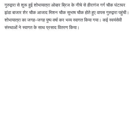
गुरुद्वारा से शुरू हुई शोभायात्रा ओव्हर ब्रिज के नीचे से हीरागंज गर्ग चौक घंटाघर
झंडा बाजार शेर चौक आजाद मिशन चौक सुभाष चौक होते हुए वापस गुरुद्वारा पहुंची।
शोभायात्रा का जगह-जगह पुष्प वर्षा कर भव्य स्वागत किया गया। कई स्वयंसेवी
संस्थाओं ने स्वागत के साथ प्रसाद वितरण किया।