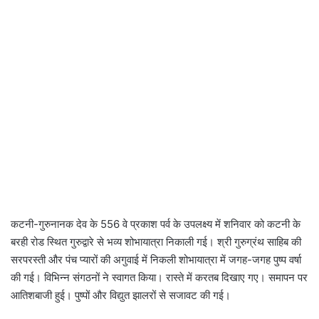
कटनी-गुरुनानक देव के 556 वे प्रकाश पर्व के उपलक्ष्य में शनिवार को कटनी के
बरही रोड स्थित गुरुद्वारे से भव्य शोभायात्रा निकाली गई। श्री गुरुग्रंथ साहिब की
सरपरस्ती और पंच प्यारों की अगुवाई में निकली शोभायात्रा में जगह-जगह पुष्प वर्षा
की गई। विभिन्न संगठनों ने स्वागत किया। रास्ते में करतब दिखाए गए। समापन पर
आतिशबाजी हुई। पुष्पों और विद्युत झालरों से सजावट की गई।