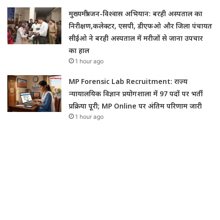
मुख्यमंत्री जन-विश्वास अभियान: बरही अस्पताल का
निरीक्षण,कलेक्टर, एसपी, डीएफओ और जिला पंचायत
सीईओ ने बरही अस्पताल में मरीजों से जाना उपचार
का हाल
1 hour ago
MP Forensic Lab Recruitment: राज्य
न्यायालयिक विज्ञान प्रयोगशाला में 97 पदों पर भर्ती
प्रक्रिया पूरी; MP Online पर अंतिम परिणाम जारी
1 hour ago