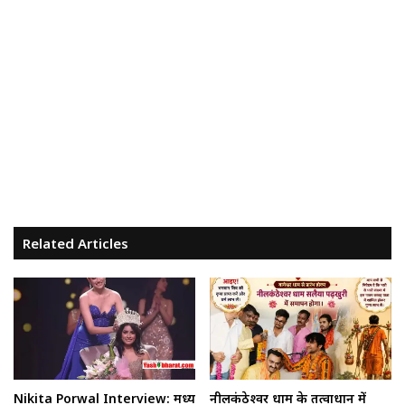
Related Articles
Nikita Porwal Interview: मध्य
नीलकंठेश्वर धाम के तत्वाधान में