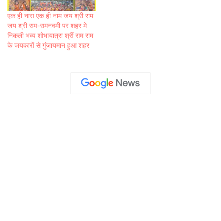
एक ही नारा एक ही नाम जय श्री राम
जय श्री राम-रामनवमी पर शहर मे
निकली भव्य शोभायात्रा श्रीं राम राम
के जयकारों से गुंजायमान हुआ शहर