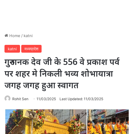
Home
/
katni
katni
मध्यप्रदेश
गुरुनानक देव जी के 556 वे प्रकाश पर्व
पर शहर मे निकली भव्य शोभायात्रा
जगह जगह हुआ स्वागत
Rohit Sen
11/03/2025
Last Updated: 11/03/2025