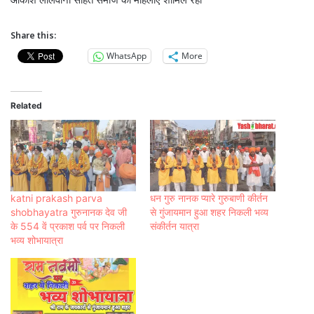
Share this:
WhatsApp
More
Related
katni prakash parva
धन गुरु नानक प्यारे गुरुबाणी कीर्तन
shobhayatra गुरुनानक देव जी
से गुंजायमान हुआ शहर निकली भव्य
के 554 वें प्रकाश पर्व पर निकली
संकीर्तन यात्रा
भव्य शोभायात्रा