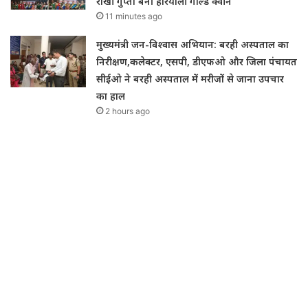
राखी गुप्ता बनीं हरियाली गोल्ड क्वीन
11 minutes ago
मुख्यमंत्री जन-विश्वास अभियान: बरही अस्पताल का
निरीक्षण,कलेक्टर, एसपी, डीएफओ और जिला पंचायत
सीईओ ने बरही अस्पताल में मरीजों से जाना उपचार
का हाल
2 hours ago