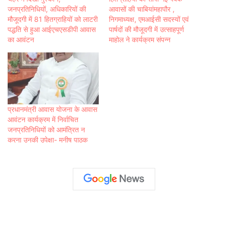
जनप्रतिनिधियों, अधिकारियों की
आवासों की चाबियांमहापौर ,
मौजूदगी में 81 हितग्राहियों को लाटरी
निगमाध्यक्ष, एमआईसी सदस्यों एवं
पद्धति से हुआ आईएचएसडीपी आवास
पार्षदों की मौजूदगी में उत्साहपूर्ण
का आवंटन
माहोल ने कार्यक्रम संपन्न
प्रधानमंत्री आवास योजना के आवास
आवंटन कार्यक्रम में निर्वाचित
जनप्रतिनिधियों को आमंत्रित न
करना उनकी उपेक्षा- मनीष पाठक