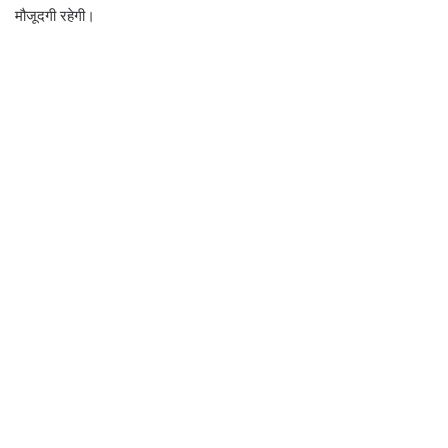
मौजूदगी रहेगी।