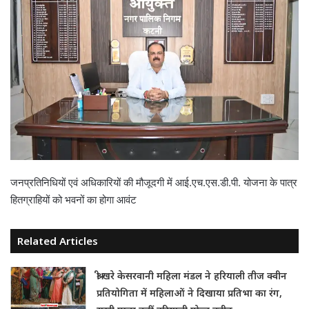
जनप्रतिनिधियों एवं अधिकारियों की मौजूदगी में आई.एच.एस.डी.पी. योजना के पात्र
हितग्राहियों को भवनों का होगा आवंट
Related Articles
श्री खरे केसरवानी महिला मंडल ने हरियाली तीज क्वीन
प्रतियोगिता में महिलाओं ने दिखाया प्रतिभा का रंग,