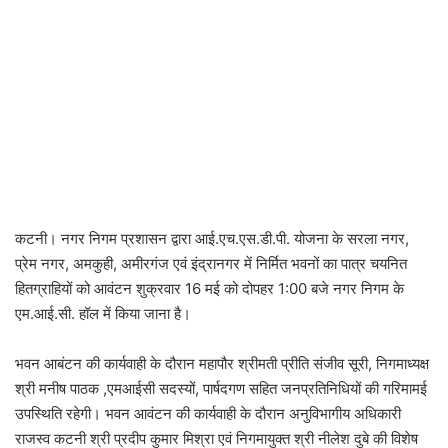
कटनी। नगर निगम प्रशासन द्वारा आई.एच.एस.डी.पी. योजना के सरला नगर,
प्रेम नगर, अमकुही, अमीरगंज एवं इंद्रानगर में निर्मित भवनों का पात्र चयनित
हितग्राहियों को आवंटन शुक्रवार 16 मई को दोपहर 1:00 बजे नगर निगम के
एम.आई.सी. हॉल में किया जाना है।
भवन आबंटन की कार्यवाही के दौरान महापौर श्रीमती प्रीति संजीव सूरी, निगमाध्यक्ष
श्री मनीष पाठक ,एमआईसी सदस्यों, पार्षदगण सहित जनप्रतिनिधियों की गरिमामई
उपस्थिति रहेगी। भवन आवंटन की कार्यवाही के दौरान अनुविभागीय अधिकारी
राजस्व कटनी श्री प्रदीप कुमार मिश्रा एवं निगमायुक्त श्री नीलेश दुबे की विशेष