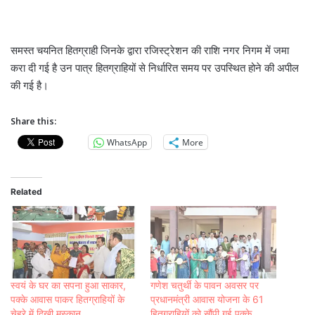
समस्त चयनित हितग्राही जिनके द्वारा रजिस्ट्रेशन की राशि नगर निगम में जमा
करा दी गई है उन पात्र हितग्राहियों से निर्धारित समय पर उपस्थित होने की अपील
की गई है।
Share this:
WhatsApp
More
Related
स्वयं के घर का सपना हुआ साकार,
गणेश चतुर्थी के पावन अवसर पर
पक्के आवास पाकर हितग्राहियों के
प्रधानमंत्री आवास योजना के 61
चेहरे में दिखी मुस्कान,
हितग्राहियों को सौंपी गई पक्के