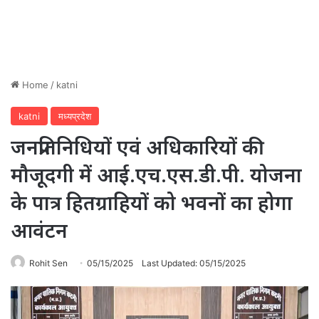
Home
/
katni
katni
मध्यप्रदेश
जनप्रतिनिधियों एवं अधिकारियों की
मौजूदगी में आई.एच.एस.डी.पी. योजना
के पात्र हितग्राहियों को भवनों का होगा
आवंटन
Rohit Sen
05/15/2025
Last Updated: 05/15/2025