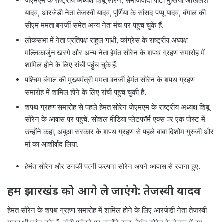
जेएमएम के राष्ट्रीय अध्यक्ष शिबू सोरेन,
समाजवादी पार्टी मुखिया अखिलेश
यादव, आरजेडी नेता तेजस्वी यादव, पूर्णिया के सांसद पप्पू यादव, बंगाल की
सीएम ममता बनर्जी समेत अन्य नेता मंच पर पहुंच चुके हैं.
लोकसभा में नेता प्रतिपक्ष राहुल गांधी, कांग्रेस के राष्ट्रीय अध्यक्ष
मल्लिकार्जुन खरगे और अन्य नेता हेमंत सोरेन के शपथ ग्रहण समारोह में
शामिल होने के लिए रांची पहुंच चुके हैं.
पश्चिम बंगाल की मुख्यमंत्री ममता बनर्जी हेमंत सोरेन के शपथ ग्रहण
समारोह में शामिल होने के लिए रांची पहुंच चुकी हैं.
शपथ ग्रहण समारोह से पहले हेमंत सोरेन जेएमएम के राष्ट्रीय अध्यक्ष शिबू
सोरेन के आवास पर पहुंचे. सोशल मीडिया प्लेटफॉर्म एक्स पर एक पोस्ट में
उन्होंने कहा, अबुआ सरकार के शपथ ग्रहण से पहले बाबा दिशोम गुरुजी और
मां का आशीर्वाद लिया.
हेमंत सोरेन और उनकी पत्नी कल्पना सोरेन अपने आवास से रवाना हुए.
हम झारखंड को आगे ले जाएंगे: तेजस्वी यादव
हेमंत सोरेन के शपथ ग्रहण समारोह में शामिल होने के लिए आरजेडी नेता तेजस्वी