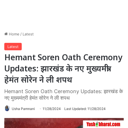
Home
/
Latest
Latest
Hemant Soren Oath Ceremony
Updates: झारखंड के नए मुख्यमंत्री
हेमंत सोरेन ने ली शपथ
Hemant Soren Oath Ceremony Updates: झारखंड के
नए मुख्यमंत्री हेमंत सोरेन ने ली शपथ
Usha Pamnani
11/28/2024
Last Updated: 11/28/2024