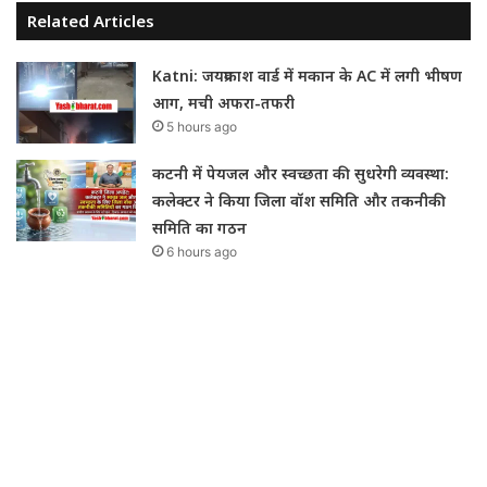
Related Articles
Katni: जयप्रकाश वार्ड में मकान के AC में लगी भीषण
आग, मची अफरा-तफरी
5 hours ago
कटनी में पेयजल और स्वच्छता की सुधरेगी व्यवस्था:
कलेक्टर ने किया जिला वॉश समिति और तकनीकी
समिति का गठन
6 hours ago