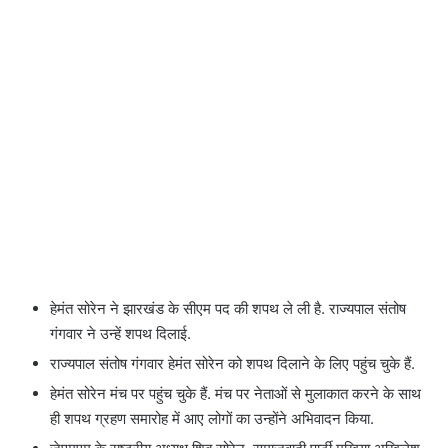
हेमंत सोरेन ने झारखंड के सीएम पद की शपथ ले ली है. राज्यपाल संतोष
गंगवार ने उन्हें शपथ दिलाई.
राज्यपाल संतोष गंगवार हेमंत सोरेन को शपथ दिलाने के लिए पहुंच चुके हैं.
हेमंत सोरेन मंच पर पहुंच चुके हैं. मंच पर नेताओं से मुलाकात करने के साथ
ही शपथ ग्रहण समारोह में आए लोगों का उन्होंने अभिवादन किया.