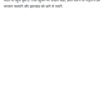
यादव भी पहुंच चुके हैं. रांची पहुंचने पर उन्होंने कहा, हेमंत सोरेन के नेतृत्व में हम
सरकार चलाएंगे और झारखंड को आगे ले जाएंगे.