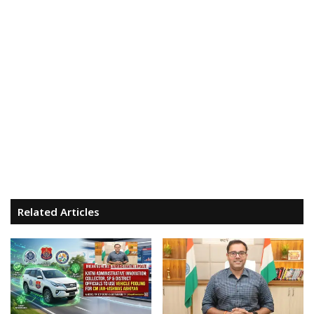
Related Articles