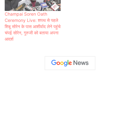
Champai Soren Oath
Ceremony Live: शपथ से पहले
शिबू सोरेन के पास आशीर्वाद लेने पहुंचे
चंपई सोरेन, गुरुजी को बताया अपना
आदर्श