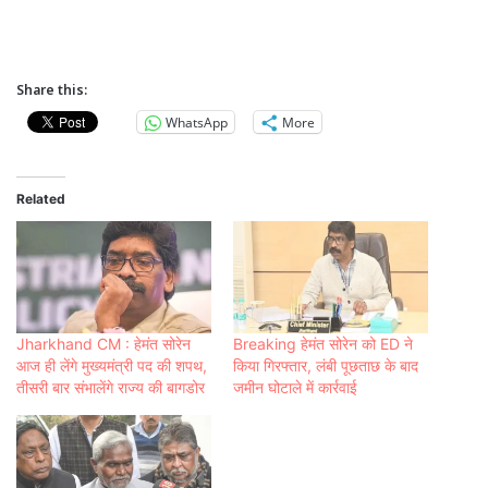
Share this:
WhatsApp
More
Related
Jharkhand CM : हेमंत सोरेन
Breaking हेमंत सोरेन को ED ने
आज ही लेंगे मुख्यमंत्री पद की शपथ,
किया गिरफ्तार, लंबी पूछताछ के बाद
तीसरी बार संभालेंगे राज्य की बागडोर
जमीन घोटाले में कार्रवाई