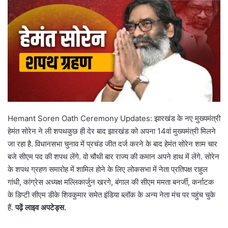
Hemant Soren Oath Ceremony Updates: झारखंड के नए मुख्यमंत्री
हेमंत सोरेन ने ली शपथकुछ ही देर बाद झारखंड को अपना 14वां मुख्यमंत्री मिलने
जा रहा है. विधानसभा चुनाव में प्रचंड जीत दर्ज करने के बाद हेमंत सोरेन शाम चार
बजे सीएम पद की शपथ लेंगे. वो चौथी बार राज्य की कमान अपने हाथ में लेंगे. सोरेन
के शपथ ग्रहण समारोह में शामिल होने के लिए लोकसभा में नेता प्रतिपक्ष राहुल
गांधी, कांग्रेस अध्यक्ष मल्लिकार्जुन खरगे, बंगाल की सीएम ममता बनर्जी, कर्नाटक
के डिप्टी सीएम डीके शिवकुमार समेत इंडिया ब्लॉक के अन्य नेता मंच पर पहुंच चुके
हैं.
पढ़ें लाइव अपटेड्स.