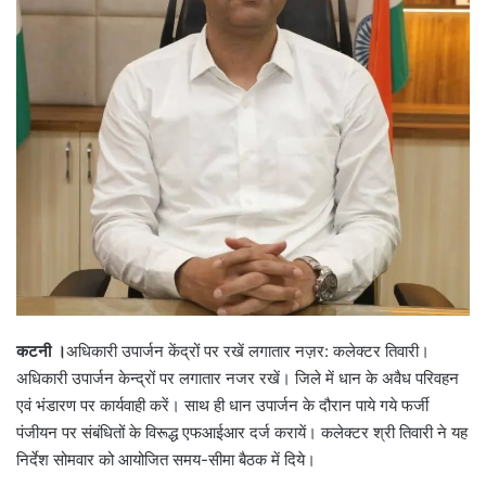
कटनी
।
अधिकारी उपार्जन केंद्रों पर रखें लगातार नज़र: कलेक्टर तिवारी।
अधिकारी उपार्जन केन्‍द्रों पर लगातार नजर रखें। जिले में धान के अवैध परिवहन
एवं भंडारण पर कार्यवाही करें। साथ ही धान उपार्जन के दौरान पाये गये फर्जी
पंजीयन पर संबंधितों के विरूद्ध एफआईआर दर्ज करायें। कलेक्टर श्री तिवारी ने यह
निर्देश सोमवार को आयोजित समय-सीमा बैठक में दिये।