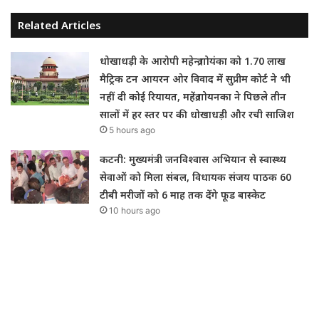
Related Articles
धोखाधड़ी के आरोपी महेन्द्र गोयंका को 1.70 लाख
मैट्रिक टन आयरन ओर विवाद में सुप्रीम कोर्ट ने भी
नहीं दी कोई रियायत, महेंद्र गोयनका ने पिछले तीन
सालों में हर स्तर पर की धोखाधड़ी और रची साजिश
5 hours ago
कटनी: मुख्यमंत्री जनविश्वास अभियान से स्वास्थ्य
सेवाओं को मिला संबल, विधायक संजय पाठक 60
टीबी मरीजों को 6 माह तक देंगे फूड बास्केट
10 hours ago