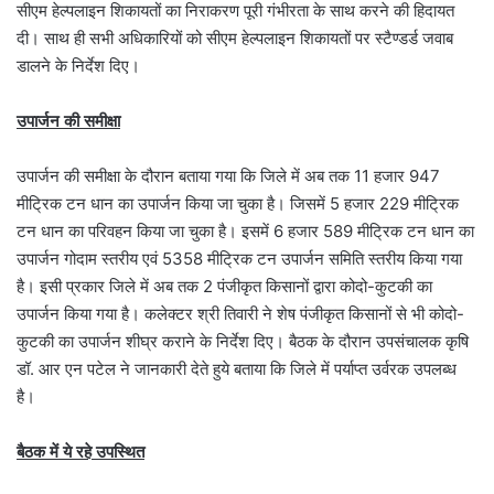
सीएम हेल्‍पलाइन शिकायतों का निराकरण पूरी गंभीरता के साथ करने की हिदायत
दी। साथ ही सभी अधिकारियों को सीएम हेल्‍पलाइन शिकायतों पर स्‍टैण्‍डर्ड जवाब
डालने के निर्देश दिए।
उपार्जन की समीक्षा
उपार्जन की समीक्षा के दौरान बताया गया कि जिले में अब तक 11 हजार 947
मीट्रिक टन धान का उपार्जन किया जा चुका है। जिसमें 5 हजार 229 मीट्रिक
टन धान का परिवहन किया जा चुका है। इसमें 6 हजार 589 मीट्रिक टन धान का
उपार्जन गोदाम स्‍तरीय एवं 5358 मीट्रिक टन उपार्जन सम‍िति स्‍तरीय किया गया
है। इसी प्रकार जिले में अब तक 2 पंजीकृत किसानों द्वारा कोदो-कुटकी का
उपार्जन किया गया है। कलेक्‍टर श्री तिवारी ने शेष पंजीकृत किसानों से भी कोदो-
कुटकी का उपार्जन शीघ्र कराने के निर्देश दिए। बैठक के दौरान उपसंचालक कृषि
डॉ. आर एन पटेल ने जानकारी देते हुये बताया कि जिले में पर्याप्‍त उर्वरक उपलब्‍ध
है।
बैठक में ये रहे उपस्थित