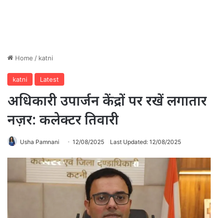
Home
/
katni
katni
Latest
अधिकारी उपार्जन केंद्रों पर रखें लगातार
नज़र: कलेक्टर तिवारी
Usha Pamnani
12/08/2025
Last Updated: 12/08/2025