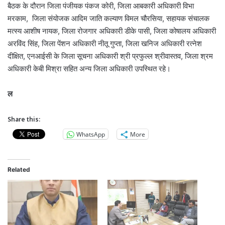
बैठक के दौरान जिला पंजीयक पंकज कोरी, जिला आबकारी अधिकारी विभा
मरकाम, जिला संयोजक आदिम जाति कल्याण विमल चौरसिया, सहायक संचालक
मत्‍स्य आशीष नायक, जिला रोजगार अधिकारी डीके पासी, जिला कोषालय अधिकारी
अरविंद सिंह, जिला पेंशन अधिकारी नीतू गुप्ता, जिला खनिज अधिकारी रत्‍नेश
दीक्षित, एनआईसी के जिला सूचना अधिकारी श्री प्रफुल्‍ल श्रीवास्‍तव, जिला श्रम
अधिकारी केबी मिश्रा सहित अन्य जिला अधिकारी उपस्थित रहे।
ल
Share this:
WhatsApp
More
Related