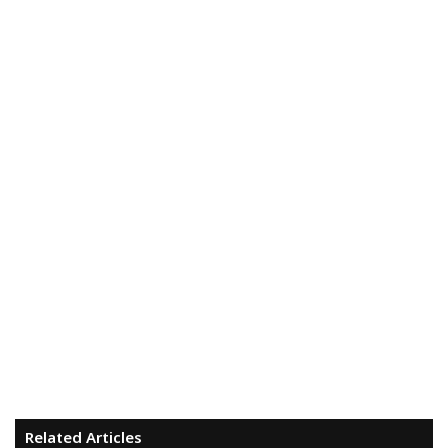
Related Articles