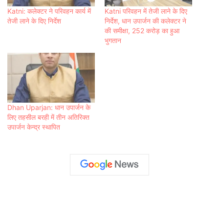
Katni: कलेक्टर ने परिवहन कार्य में
Katni परिवहन में तेजी लाने के दिए
तेजी लाने के दिए निर्देश
निर्देश, धान उपार्जन की कलेक्टर ने
की समीक्षा, 252 करोड़ का हुआ
भुगतान
Dhan Uparjan: धान उपार्जन के
लिए तहसील बरही में तीन अतिरिक्त
उपार्जन केन्द्र स्थापित