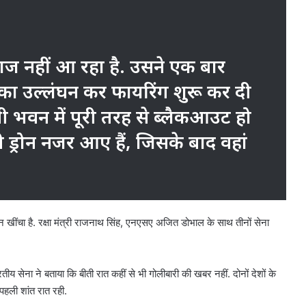
ाज नहीं आ रहा है. उसने एक बार
ा उल्लंघन कर फायरिंग शुरू कर दी
देवी भवन में पूरी तरह से ब्लैकआउट हो
 ड्रोन नजर आए हैं, जिसके बाद वहां
ींचा है. रक्षा मंत्री राजनाथ सिंह, एनएसए अजित डोभाल के साथ तीनों सेना
ीय सेना ने बताया कि बीती रात कहीं से भी गोलीबारी की खबर नहीं. दोनों देशों के
पहली शांत रात रही.