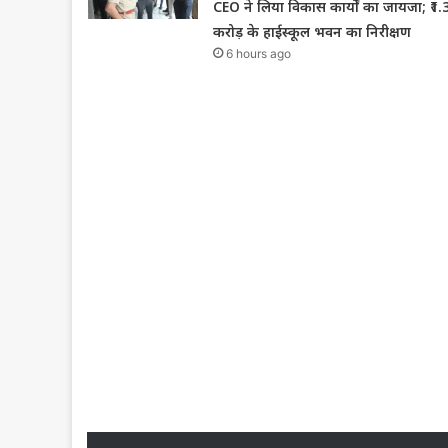
CEO ने लिया विकास कार्यों का जायजा; ₹1.
करोड़ के हाईस्कूल भवन का निरीक्षण
6 hours ago