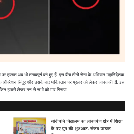
पर हालात अब भी तनावपूर्ण बने हुए हैं. इस बीच तीनों सेना के अभियान महानिदेशक
ऑपरेशन सिंदूर और उसके बाद पाकिस्तान पर प्रहार को लेकर जानकारी दी. इस
 लेकिन हमारी लेजर गन से सभी को मार गिराया.
सांदीपनि विद्यालय का लोकार्पण क्षेत्र में शिक्षा
के नए युग की शुरुआत: संजय पाठक