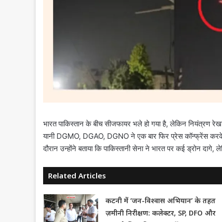
भारत पाकिस्तान के बीच सीजफायर भले हो गया है, लेकिन नियंत्रण रेखा 
यानी DGMO, DGAO, DGNO ने एक बार फिर प्रेस कॉन्फ्रेंस करके 
दौरान उन्होंने बताया कि पाकिस्तानी सेना ने भारत पर कई ड्रोन दागे,
Related Articles
कटनी में ‘जन-विश्वास अभियान’ के तहत
ज़मीनी निरीक्षण: कलेक्टर, SP, DFO और