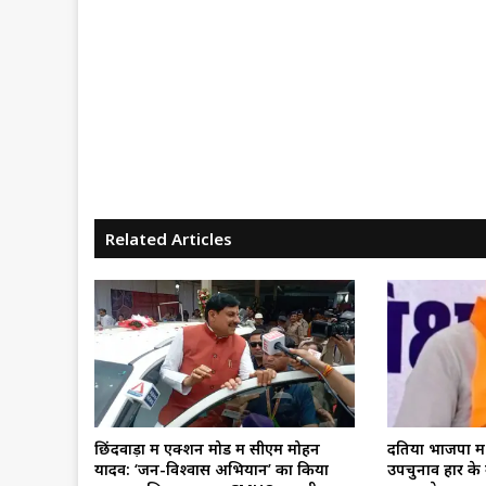
Related Articles
छिंदवाड़ा में एक्शन मोड में सीएम मोहन
दतिया भाजपा में
यादव: ‘जन-विश्वास अभियान’ का किया
उपचुनाव हार के 