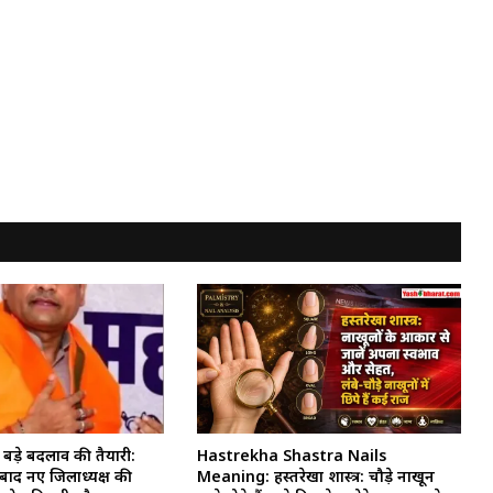
 बड़े बदलाव की तैयारी:
Hastrekha Shastra Nails
बाद नए जिलाध्यक्ष की
Meaning: हस्तरेखा शास्त्र: चौड़े नाखून