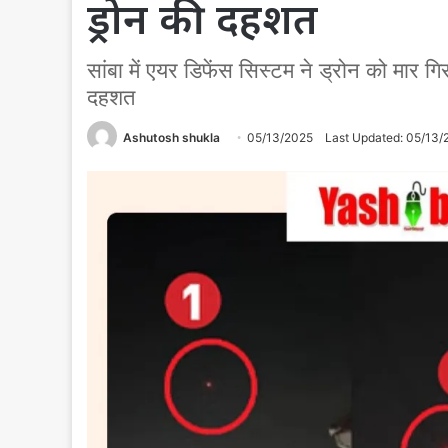
ड्रोन की दहशत
सांबा में एयर डिफेंस सिस्टम ने ड्रोन को मार ग
दहशत
Ashutosh shukla
05/13/2025
Last Updated: 05/13/