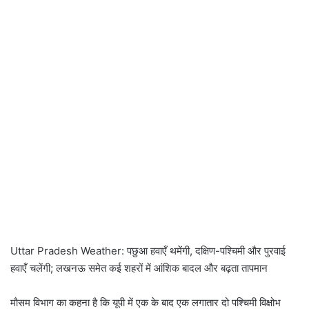
Uttar Pradesh Weather: पछुआ हवाएँ थमेंगी, दक्षिण-पश्चिमी और पुरवाई
हवाएँ चलेंगी; लखनऊ समेत कई शहरों में आंशिक बादल और बढ़ता तापमान
माैसम विभाग का कहना है कि यूपी में एक के बाद एक लगातार दो पश्चिमी विक्षोभ