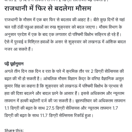
राजधानी में फिर से बदलेगा मौसम
राजधानी के माैसम में एक बार फिर से बदलाव की आहट है। बीते कुछ दिनों से यहां
चल रही ठंडी पछुआ हवाओं का रुख शुक्रवार को बदल जाएगा। मौसम विभाग के
अनुसार प्रदेश में एक के बाद एक लगातार दो पश्चिमी विक्षोभ सक्रिय हो रहे हैं।
ऐसे में पुरवाई व मिश्रित हवाओं के असर से शुक्रवार को लखनऊ में आंशिक बादल
नजर आ सकते हैं।
पढ़ें पूर्वानुमान
अगले तीन दिन तक दिन व रात के पारे में क्रमिक ताैर पर 2 डिग्री सेल्सियस की
बढ़त की भी हो सकती है। आंचलिक मौसम विज्ञान केंद्र के वरिष्ठ वैज्ञानिक अतुल
कुमार सिंह का कहना है कि शुक्रवार को लखनऊ में पश्चिमी विक्षोभ के प्रभाव से
हवा की दिशा बदलने और बादल छाने के आसार हैं। इससे अधिकतम और न्यूनतम
तापमान में हल्की बढ़ोतरी दर्ज की जा सकती है। बृहस्पतिवार को अधिकतम तापमान
1.1 डिग्री की बढ़त के साथ 27.5 डिग्री सेल्सियस और न्यूनतम तापमान 1.7
डिग्री की बढ़त के साथ 11.7 डिग्री सेल्सियस रिकाॅर्ड हुआ।
Share this: