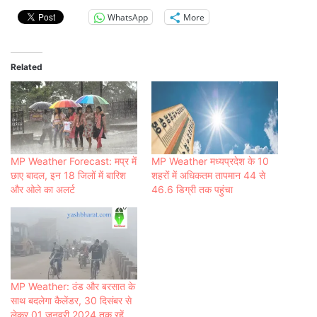
WhatsApp
More
Related
MP Weather Forecast: मप्र में
MP Weather मध्यप्रदेश के 10
छाए बादल, इन 18 जिलों में बारिश
शहरों में अधिकतम तापमान 44 से
और ओले का अलर्ट
46.6 डिग्री तक पहुंचा
MP Weather: ठंड और बरसात के
साथ बदलेगा कैलेंडर, 30 दिसंबर से
लेकर 01 जनवरी 2024 तक रहें