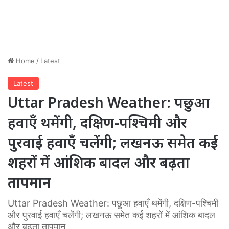
Home
/
Latest
Latest
Uttar Pradesh Weather: पछुआ
हवाएँ थमेंगी, दक्षिण-पश्चिमी और
पुरवाई हवाएँ चलेंगी; लखनऊ समेत कई
शहरों में आंशिक बादल और बढ़ता
तापमान
Uttar Pradesh Weather: पछुआ हवाएँ थमेंगी, दक्षिण-पश्चिमी
और पुरवाई हवाएँ चलेंगी; लखनऊ समेत कई शहरों में आंशिक बादल
और बढ़ता तापमान