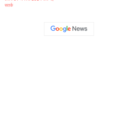
सतर्क