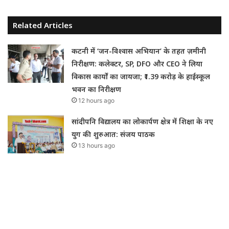
Related Articles
कटनी में ‘जन-विश्वास अभियान’ के तहत ज़मीनी
निरीक्षण: कलेक्टर, SP, DFO और CEO ने लिया
विकास कार्यों का जायजा; ₹1.39 करोड़ के हाईस्कूल
भवन का निरीक्षण
12 hours ago
सांदीपनि विद्यालय का लोकार्पण क्षेत्र में शिक्षा के नए
युग की शुरुआत: संजय पाठक
13 hours ago