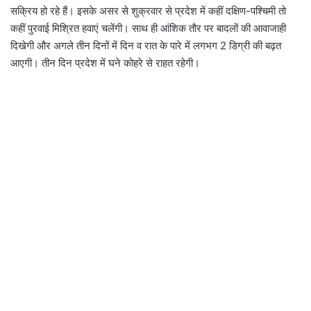
सक्रिय हो रहे हैं। इसके असर से शुक्रवार से प्रदेश में कहीं दक्षिण-पश्चिमी तो
कहीं पुरवाई मिश्रित हवाएं चलेंगी। साथ ही आंशिक ताैर पर बादलों की आवाजाही
दिखेगी और अगले तीन दिनों में दिन व रात के पारे में लगभग 2 डिग्री की बढ़त
आएगी। तीन दिन प्रदेश में घने कोहरे से राहत रहेगी।