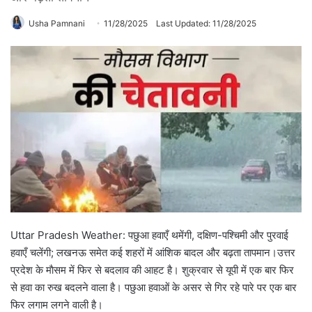
Usha Pamnani
11/28/2025
Last Updated: 11/28/2025
Uttar Pradesh Weather: पछुआ हवाएँ थमेंगी, दक्षिण-पश्चिमी और पुरवाई
हवाएँ चलेंगी; लखनऊ समेत कई शहरों में आंशिक बादल और बढ़ता तापमान।उत्तर
प्रदेश के माैसम में फिर से बदलाव की आहट है। शुक्रवार से यूपी में एक बार फिर
से हवा का रुख बदलने वाला है। पछुआ हवाओं के असर से गिर रहे पारे पर एक बार
फिर लगाम लगने वाली है।