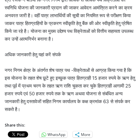
स्वनिधि योजना की जानकारी प्रदान की जाकर आवेदन आमंत्रित करने का क्रम
अनवरत जारी है। वहीं पात्र लाभार्थियों की सूची का नियमित रूप से परीक्षण किया
जाकर पात्र हितग्राहियों के प्रकरण स्वीकृति हेतु बैंक की ओर स्वीकृति हेतु प्रेषित
किये जा रहे है। योजना का मुख्य उद्देश्य पथ विक्रेताओं को वित्तीय सहायता उपलब्ध
कर उन्हें आत्मनिर्भर बनाना है।
अधिक जानकारी हेतु यहां करें संपर्क
नगर निगम क्षेत्र के अंतर्गत शेष पात्र पथ -विक्रेताओं से आग्रह किया गया है कि
इस योजना के तहत शेष छूटे हुए इच्छुक पात्र हितग्राही 15 हजार रुपये के ऋण हेतु
तथा पूर्व में प्रथम चरण के तहत ऋण राशि चुकता कर चुके हितग्राही आगामी 25
हजार रुपये एवं 50 हजार रुपये तक के ऋण अथवा योजना से संबंधित अन्य
जानकारी हेतु दस्तावेजों सहित निगम कार्यालय के कक्ष क्रमांक 63 से संपर्क कर
सकते है।
Share this:
WhatsApp
More