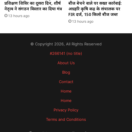
प्रशिक्षण शिविर का दूसरा दिन, शीर्ष
बीज बेचने वाले पर सख्त कार्रवाई:
नेतृत्व ने संगठन विस्तार का दिया मंत्र
अग्रहरि कृषि केंद्र के संचालक पर
FIR दर्ज, 150 किलो बीज जब्त
13 hours ago
13 hours ago
© Copyright 2026, All Rights Reserved
#266141 (no title)
About Us
Blog
Contact
Home
Home
Privacy Policy
Terms and Conditions