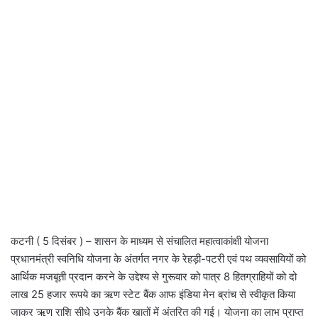
कटनी ( 5 दिसंबर ) – शासन के माध्यम से संचालित महात्वाकांक्षी योजना
प्रधानमंत्री स्वनिधि योजना के अंतर्गत नगर के रेहड़ी-पटरी एवं पथ व्यवसायियों को
आर्थिक मजबूती प्रदान करने के उद्देश्य से गुरूवार को पात्र 8 हितग्राहियों को दो
लाख 25 हजार रूपये का ऋण स्टेट बैंक आफ इंडिया मेन ब्रांच से स्वीकृत किया
जाकर ऋण राशि सीधे उनके बैंक खातों में अंतरित की गई। योजना का लाभ प्राप्त