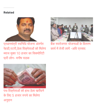
Related
प्रधानमंत्री स्वनिधि योजना अंतर्गत
बैंक स्वरोजगार योजनाओं के वितरण
रेहडी,पटरी,ठेला विक्रेताओं को मिलेगा
कार्य में तेजी लायें -अवि‍ प्रसाद
ब्याज मुक्त 10 हजार का सिक्योरिटी
फ्री लोन- मनीष पाठक
पथ विक्रेताओं को हाथ ठेला खरीदने
के लिए 5 हजार रुपये का मिलेगा
अनुदान