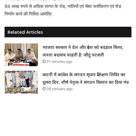
94 लाख रुपये से अधिक लागत के रोड, नालियों एवं चेंबर फर्शीकरण एवं शेड
निर्माण कार्य की निविदा आमंत्रि
Related Articles
भाजपा सरकार ने देश और प्रदेश को बदहाल किया,
जनता बदलाव चाहती है: जीतू पटवारी
27 minutes ago
कटनी में कांग्रेस के संगठन सृजन प्रशिक्षण शिविर का
दूसरा दिन, शीर्ष नेतृत्व ने संगठन विस्तार का दिया मंत्र
38 minutes ago