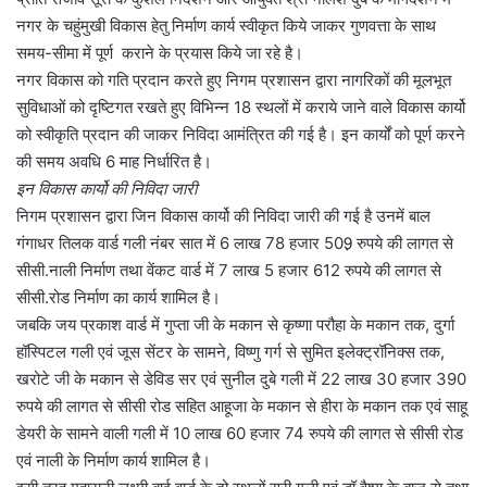
नगर के चहुंमुखी विकास हेतु निर्माण कार्य स्वीकृत किये जाकर गुणवत्ता के साथ
समय-सीमा में पूर्ण कराने के प्रयास किये जा रहे है।
नगर विकास को गति प्रदान करते हुए निगम प्रशासन द्वारा नागरिकों की मूलभूत
सुविधाओं को दृष्टिगत रखते हुए विभिन्न 18 स्थलों में कराये जाने वाले विकास कार्यो
को स्वीकृति प्रदान की जाकर निविदा आमंत्रित की गई है। इन कार्यों को पूर्ण करने
की समय अवधि 6 माह निर्धारित है।
इन विकास कार्यो की निविदा जारी
निगम प्रशासन द्वारा जिन विकास कार्यो की निविदा जारी की गई है उनमें बाल
गंगाधर तिलक वार्ड गली नंबर सात में 6 लाख 78 हजार 509़ रुपये की लागत से
सीसी.नाली निर्माण तथा वेंकट वार्ड में 7 लाख 5 हजार 612 रुपये की लागत से
सीसी.रोड निर्माण का कार्य शामिल है।
जबकि जय प्रकाश वार्ड में गुप्ता जी के मकान से कृष्णा परौहा के मकान तक, दुर्गा
हॉस्पिटल गली एवं जूस सेंटर के सामने, विष्णु गर्ग से सुमित इलेक्ट्रॉनिक्स तक,
खरोटे जी के मकान से डेविड सर एवं सुनील दुबे गली में 22 लाख 30 हजार 390
रुपये की लागत से सीसी रोड सहित आहूजा के मकान से हीरा के मकान तक एवं साहू
डेयरी के सामने वाली गली में 10 लाख 60 हजार 74 रुपये की लागत से सीसी रोड
एवं नाली के निर्माण कार्य शामिल है।