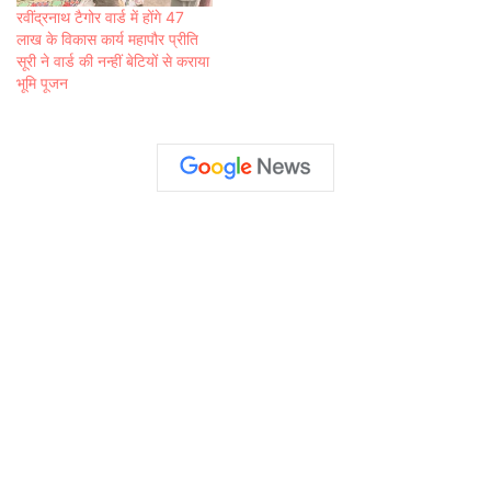
रवींद्रनाथ टैगोर वार्ड में होंगे 47
लाख के विकास कार्य महापौर प्रीति
सूरी ने वार्ड की नन्हीं बेटियों से कराया
भूमि पूजन