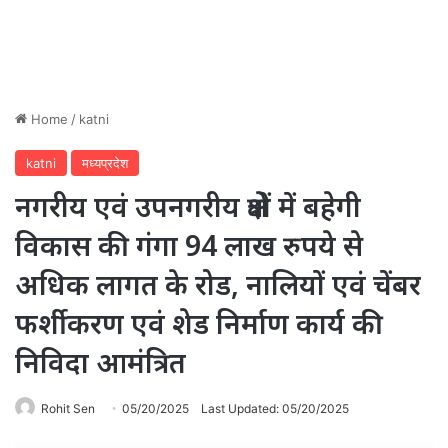
Home
/
katni
katni
मध्यप्रदेश
नगरीय एवं उपनगरीय क्षेत्रों में बहेगी
विकास की गंगा 94 लाख रुपये से
अधिक लागत के रोड, नालियों एवं चेंबर
फर्शीकरण एवं शेड निर्माण कार्य की
निविदा आमंत्रित
Rohit Sen
05/20/2025
Last Updated: 05/20/2025