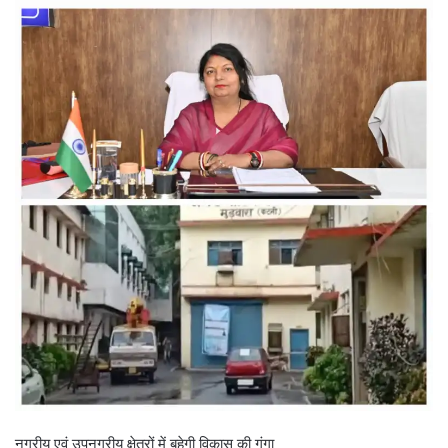
नगरीय एवं उपनगरीय क्षेत्रों में बहेगी विकास की गंगा