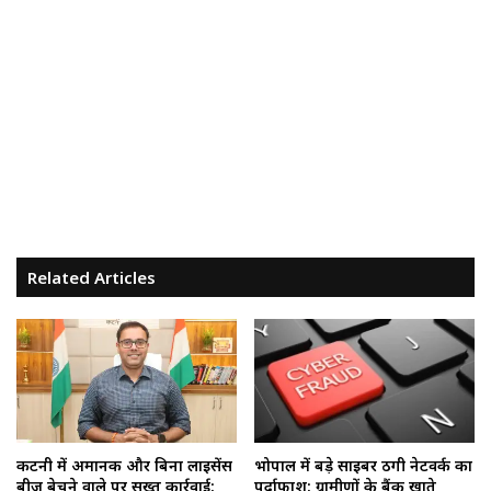
Related Articles
कटनी में अमानक और बिना लाइसेंस
भोपाल में बड़े साइबर ठगी नेटवर्क का
बीज बेचने वाले पर सख्त कार्रवाई:
पर्दाफाश: ग्रामीणों के बैंक खाते