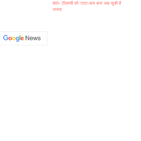
बोले- टीएमसी को ‘टाटा-बाय बाय’ कह चुकी है
जनता