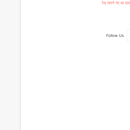
रेड मारने गए था दल
Follow Us