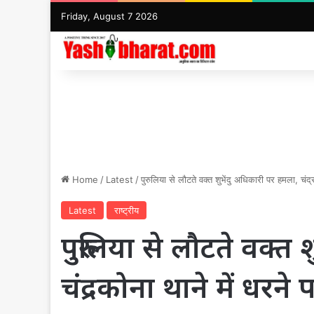
Friday, August 7 2026
Home
/
Latest
/
पुरुलिया से लौटते वक्त शुभेंदु अधिकारी पर हमला, चंद्रक
Latest
राष्ट्रीय
पुरुलिया से लौटते वक्त
चंद्रकोना थाने में धरने प