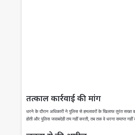
तत्काल कार्रवाई की मांग
धरने के दौरान अधिकारी ने पुलिस से हमलावरों के खिलाफ तुरंत सख्त कार
होती और पुलिस जवाबदेही तय नहीं करती, तब तक वे धरना समाप्त नहीं क