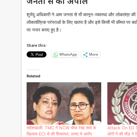
जनता से की अपील
शुभेंदु अधिकारी ने आम जनता से भी कानून-व्यवस्था और लोकतंत्र की 
लोकतांत्रिक परंपराओं के लिए खतरा है और इसे किसी भी कीमत पर बर्द
पर नजर बनाए हुए है।
Share this:
WhatsApp
More
Related
संदेशखाली: TMC ने NCW चीफ रेखा शर्मा के
Attack On ED T
खिलाफ ECI से की शिकायत, लगाए ये आरोप
लोगों ने की भीड न