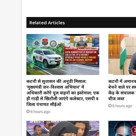
Related Articles
कटनी से सुशासन की अनूठी मिसाल:
कटनी में अमान
‘मुख्यमंत्री जन-विश्वास अभियान’ में
बेचने वाले पर सख
अधिकारी करेंगे पूल वाहनों का इस्तेमाल; एक
केंद्र के संचाल
ही गाड़ी से खितौली जाएंगे कलेक्टर, एसपी व
बीज जब्त
जिला पंचायत सीईओ
6 hours ago
6 hours ago