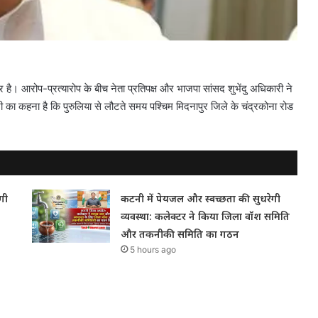
 है। आरोप-प्रत्यारोप के बीच नेता प्रतिपक्ष और भाजपा सांसद शुभेंदु अधिकारी ने
ी का कहना है कि पुरुलिया से लौटते समय पश्चिम मिदनापुर जिले के चंद्रकोना रोड
गी
कटनी में पेयजल और स्वच्छता की सुधरेगी
व्यवस्था: कलेक्टर ने किया जिला वॉश समिति
और तकनीकी समिति का गठन
5 hours ago