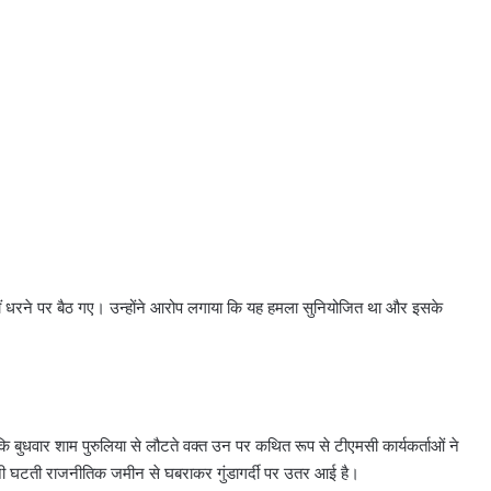
वहीं धरने पर बैठ गए। उन्होंने आरोप लगाया कि यह हमला सुनियोजित था और इसके
 कि बुधवार शाम पुरुलिया से लौटते वक्त उन पर कथित रूप से टीएमसी कार्यकर्ताओं ने
अपनी घटती राजनीतिक जमीन से घबराकर गुंडागर्दी पर उतर आई है।