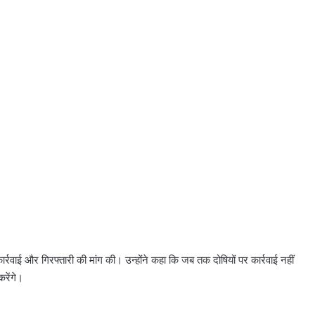
्रवाई और गिरफ्तारी की मांग की। उन्होंने कहा कि जब तक दोषियों पर कार्रवाई नहीं
रेंगे।