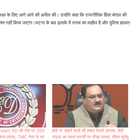
रक्षा के लिए आगे आने की अपील की। उन्होंने कहा कि राजनीतिक हिंसा बंगाल की
ाश्त नहीं किया जाएगा।घटना के बाद इलाके में तनाव का माहौल है और पुलिस हालात
eam: ED की टीम पर 200
होबे ना’ कहने वालों की शक्ल देखने लायक: जेपी
े किया हमला, TMC नेता के घर
नड्डा का ममता बनर्जी पर तीखा हमला; सीएम शुभेंदु