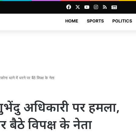
Facebook
X
YouTube
Instagram
RSS
News
HOME
SPORTS
POLITICS
ोना थाने में धरने पर बैठे विपक्ष के नेता
 शुभेंदु अधिकारी पर हमला,
र बैठे विपक्ष के नेता