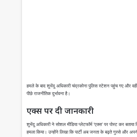
हमले के बाद शुभेंदु अधिकारी चंद्रकोना पुलिस स्टेशन पहुंच गए और 
पीछे राजनीतिक दुर्भावना है।
एक्स पर दी जानकारी
शुभेंदु अधिकारी ने सोशल मीडिया प्लेटफॉर्म ‘एक्स’ पर पोस्ट कर बताया
हमला किया। उन्होंने लिखा कि पार्टी अब जनता के बढ़ते गुस्से और 