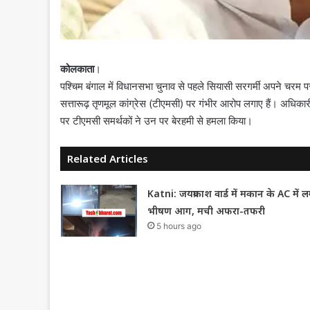
कोलकाता
।
पश्चिम बंगाल में विधानसभा चुनाव से पहले सियासी सरगर्मी अपने चरम पर
सत्तारूढ़ तृणमूल कांग्रेस (टीएमसी) पर गंभीर आरोप लगाए हैं। अधिकार
पर टीएमसी समर्थकों ने उन पर बेरहमी से हमला किया।
Related Articles
Katni: जयप्रकाश वार्ड में मकान के AC में ल
भीषण आग, मची अफरा-तफरी
5 hours ago