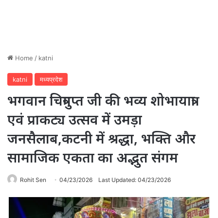
Home
/
katni
katni
मध्यप्रदेश
भगवान चित्रगुप्त जी की भव्य शोभायात्रा
एवं प्राकट्य उत्सव में उमड़ा
जनसैलाब,कटनी में श्रद्धा, भक्ति और
सामाजिक एकता का अद्भुत संगम
Rohit Sen
04/23/2026
Last Updated: 04/23/2026