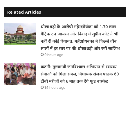
Related Articles
धोखाधड़ी के आरोपी महेन्द्र गोयंका को 1.70 लाख
मैट्रिक टन आयरन ओर विवाद में सुप्रीम कोर्ट ने भी
नहीं दी कोई रियायत, महेंद्र गोयनका ने पिछले तीन
सालों में हर स्तर पर की धोखाधड़ी और रची साजिश
9 hours ago
कटनी: मुख्यमंत्री जनविश्वास अभियान से स्वास्थ्य
सेवाओं को मिला संबल, विधायक संजय पाठक 60
टीबी मरीजों को 6 माह तक देंगे फूड बास्केट
14 hours ago