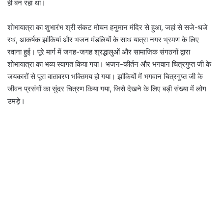
ही बन रहा था।
शोभायात्रा का शुभारंभ श्री संकट मोचन हनुमान मंदिर से हुआ, जहां से सजे-धजे
रथ, आकर्षक झांकियां और भजन मंडलियों के साथ यात्रा नगर भ्रमण के लिए
रवाना हुई। पूरे मार्ग में जगह-जगह श्रद्धालुओं और सामाजिक संगठनों द्वारा
शोभायात्रा का भव्य स्वागत किया गया। भजन-कीर्तन और भगवान चित्रगुप्त जी के
जयकारों से पूरा वातावरण भक्तिमय हो गया। झांकियों में भगवान चित्रगुप्त जी के
जीवन प्रसंगों का सुंदर चित्रण किया गया, जिसे देखने के लिए बड़ी संख्या में लोग
उमड़े।