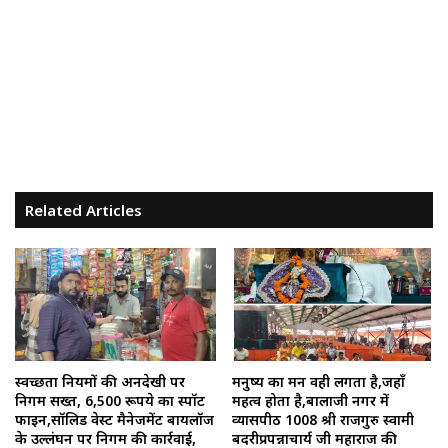
Related Articles
स्वच्छता नियमों की अनदेखी पर
मनुष्य का मन वही लगता है,जहाँ
निगम सख्त, 6,500 रूपये का स्पॉट
महत्व होता है,बालाजी नगर में
फाइन,सॉलिड वेस्ट मैनेजमेंट बायलॉज
व्यासपीठ 1008 श्री राजगुरु स्वामी
के उल्लंघन पर निगम की कार्रवाई,
बदरीप्रपन्नाचार्य जी महाराज की