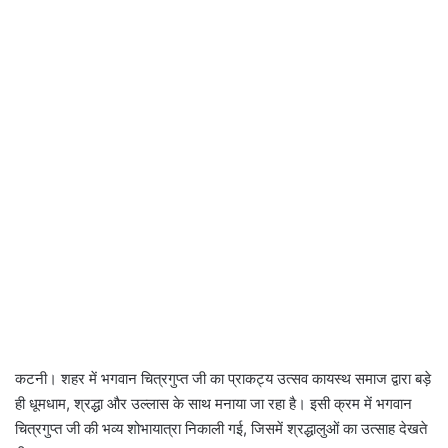
कटनी। शहर में भगवान चित्रगुप्त जी का प्राकट्य उत्सव कायस्थ समाज द्वारा बड़े
ही धूमधाम, श्रद्धा और उल्लास के साथ मनाया जा रहा है। इसी क्रम में भगवान
चित्रगुप्त जी की भव्य शोभायात्रा निकाली गई, जिसमें श्रद्धालुओं का उत्साह देखते