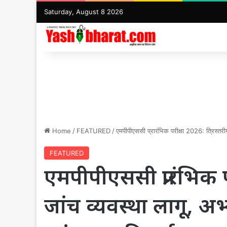
Saturday, August 8 2026
Home
/
FEATURED
/
एमपीपीएससी प्रारंभिक परीक्षा 2026: त्रिस्तरीय 
FEATURED
एमपीपीएससी प्रारंभिक प
जांच व्यवस्था लागू, अभ