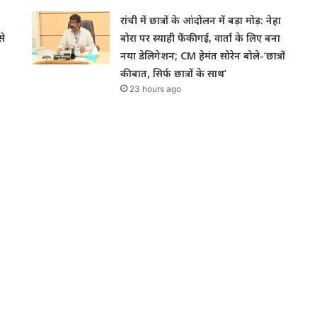
रांची में छात्रों के आंदोलन में बड़ा मोड़: नेहा
से
बोरा पर स्याही फेंकी गई, वार्ता के लिए बना
नया डेलिगेशन; CM हेमंत सोरेन बोले-‘छात्रों
की बात, सिर्फ छात्रों के साथ’
23 hours ago