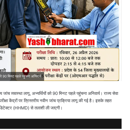
 को 90 मिनट पहले पहुंचना अनिवार्य
 जांच व्यवस्था लागू, अभ्यर्थियों को 90 मिनट पहले पहुंचना अनिवार्य। राज्य सेवा
र परीक्षा केंद्रों पर त्रिस्तरीय नवीन जांच प्रक्रिया लागू की गई है। इसके तहत
मेटल डिटेक्टर (HHMD) से तलाशी ली जाएगी।