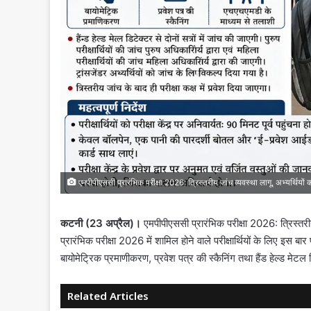
एमपीपीएससी प्रारंभिक परीक्षा 2026: त्रिस्तरीय जांच व्यवस्था लागू, अभ्यर्थियों
कटनी (23 अप्रैल)।
एमपीपीएससी प्रारंभिक परीक्षा 2026: त्रिस्तरीय
प्रारंभिक परीक्षा 2026 में शामिल होने वाले परीक्षार्थियों के लिए इस बा
बायोमेट्रिक प्रमाणीकरण, प्रवेश पत्र की स्कैनिंग तथा हैंड हेल्ड 
Related Articles