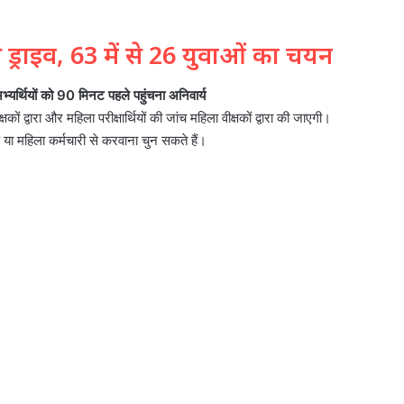
राइव, 63 में से 26 युवाओं का चयन
भ्यर्थियों को 90 मिनट पहले पहुंचना अनिवार्य
क्षकों द्वारा और महिला परीक्षार्थियों की जांच महिला वीक्षकों द्वारा की जाएगी।
ुष या महिला कर्मचारी से करवाना चुन सकते हैं।