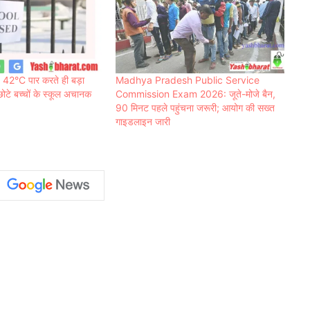
42°C पार करते ही बड़ा
Madhya Pradesh Public Service
छोटे बच्चों के स्कूल अचानक
Commission Exam 2026: जूते-मोजे बैन,
90 मिनट पहले पहुंचना जरूरी; आयोग की सख्त
गाइडलाइन जारी