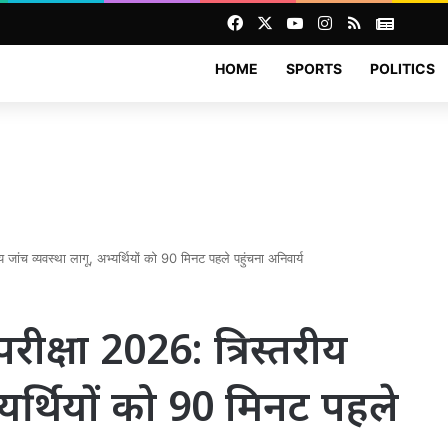
Facebook
X
YouTube
Instagram
RSS
News
HOME
SPORTS
POLITICS
जांच व्यवस्था लागू, अभ्यर्थियों को 90 मिनट पहले पहुंचना अनिवार्य
रीक्षा 2026: त्रिस्तरीय
्यर्थियों को 90 मिनट पहले