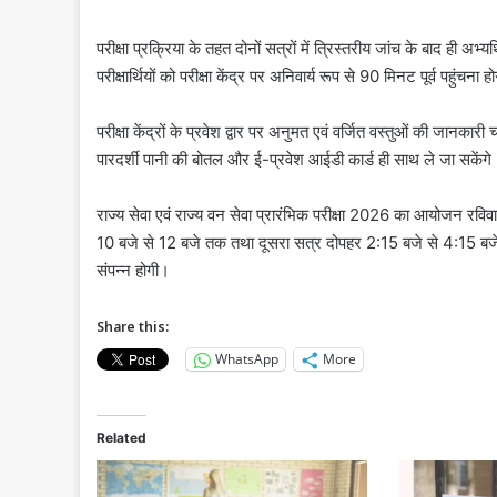
परीक्षा प्रक्रिया के तहत दोनों सत्रों में त्रिस्तरीय जांच के बाद ही अभ्य
परीक्षार्थियों को परीक्षा केंद्र पर अनिवार्य रूप से 90 मिनट पूर्व पहुंचना ह
परीक्षा केंद्रों के प्रवेश द्वार पर अनुमत एवं वर्जित वस्तुओं की जानक
पारदर्शी पानी की बोतल और ई-प्रवेश आईडी कार्ड ही साथ ले जा सकेंगे
राज्य सेवा एवं राज्य वन सेवा प्रारंभिक परीक्षा 2026 का आयोजन रवि
10 बजे से 12 बजे तक तथा दूसरा सत्र दोपहर 2:15 बजे से 4:15 बजे तक
संपन्न होगी।
Share this:
WhatsApp
More
Related