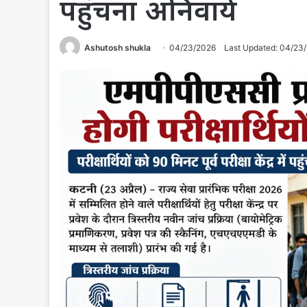
पहुंचना अनिवार्य
Ashutosh shukla
04/23/2026
Last Updated: 04/23