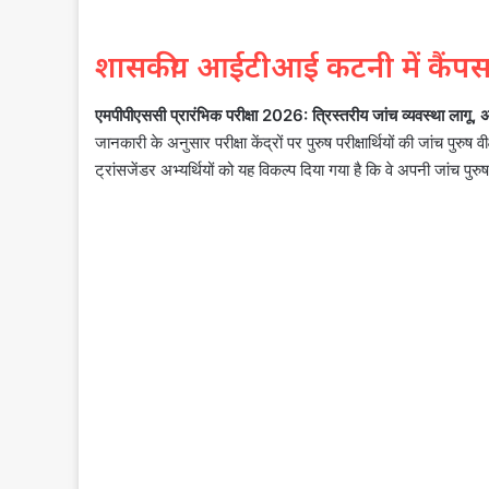
शासकीय आईटीआई कटनी में कैंपस ड्
एमपीपीएससी प्रारंभिक परीक्षा 2026: त्रिस्तरीय जांच व्यवस्था लागू, अ
जानकारी के अनुसार परीक्षा केंद्रों पर पुरुष परीक्षार्थियों की जांच पुरुष वी
ट्रांसजेंडर अभ्यर्थियों को यह विकल्प दिया गया है कि वे अपनी जांच पुर