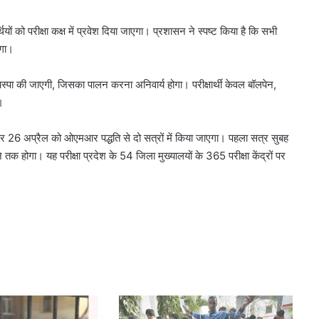
र्थियों को परीक्षा कक्ष में प्रवेश दिया जाएगा। प्रशासन ने स्पष्ट किया है कि सभी
ोगा।
ारी चस्पा की जाएगी, जिसका पालन करना अनिवार्य होगा। परीक्षार्थी केवल बॉलपेन,
।
वार 26 अप्रैल को ओएमआर पद्धति से दो सत्रों में किया जाएगा। पहला सत्र सुबह
 होगा। यह परीक्षा प्रदेश के 54 जिला मुख्यालयों के 365 परीक्षा केंद्रों पर