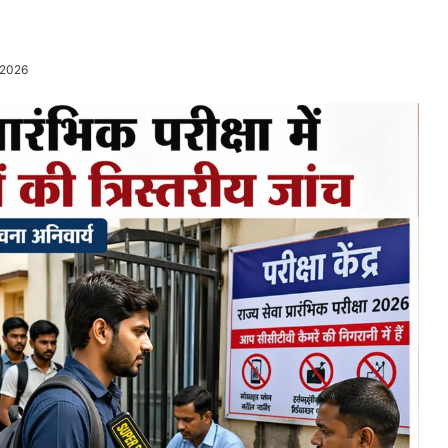
/2026