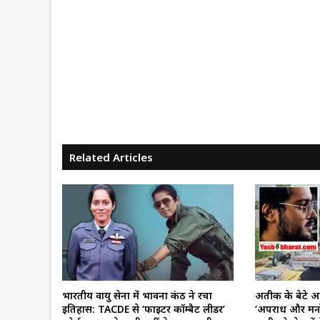
Related Articles
भारतीय वायु सेना में भावना कंठ ने रचा
अतीक के बेटे आ
इतिहास: TACDE से ‘फाइटर कॉम्बैट लीडर’
‘अपराध और मनोवि