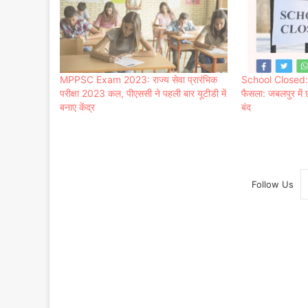
MPPSC Exam 2023: राज्य सेवा प्रारंभिक
School Closed: 
परीक्षा 2023 कल, पीएससी ने पहली बार यूटीडी में
फैसला: जबलपुर में 
बनाए केंद्र
बंद
Follow Us