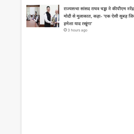
राज्यसभा सांसद राघव चड्ढा ने की पीएम नरेंद्र
मोदी से मुलाकात, कहा- ‘एक ऐसी सुबह जि
हमेशा याद रखूंगा’
3 hours ago