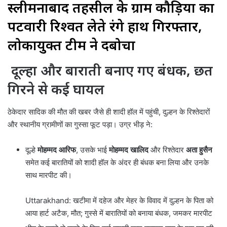
स्लीमनाबाद तहसील के ग्राम कौड़िया का
पटवारी रिश्वत लेते रंगे हाथ गिरफ्तार,
लोकायुक्त टीम ने दबोचा
दूल्हा और बाराती बनाए गए बंधक, छत
गिरने से कई घायल
ठेकेदार सादिक की मौत की खबर जैसे ही शादी हॉल में पहुंची, दुल्हन के रिश्तेदारों
और स्थानीय ग्रामीणों का गुस्सा फूट पड़ा। उग्र भीड़ ने:
दूल्हे
मोहम्मद आरिफ
, उसके भाई
मोहम्मद खालिद
और रिश्तेदार
अता हुसैन
समेत कई बारातियों को शादी हॉल के अंदर ही बंधक बना लिया और उनके
साथ मारपीट की।
Uttarakhand: खटीमा में दहेज और मेहर के विवाद में दुल्हन के पिता को
आया हार्ट अटैक, मौत; गुस्से में बारातियों को बनाया बंधक, जमकर मारपीट