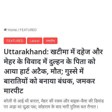
Home
/
FEATURED
FEATURED
Latest
राष्ट्रीय
Uttarakhand: खटीमा में दहेज और
मेहर के विवाद में दुल्हन के पिता को
आया हार्ट अटैक, मौत; गुस्से में
बारातियों को बनाया बंधक, जमकर
मारपीट
बरेली से आई थी बारात, मेहर की रकम और बाइक-कैश की डिमांड
पर अड़ा था दूल्हा पक्ष; कोहराम के बाद भारी पुलिस बल तैनात।