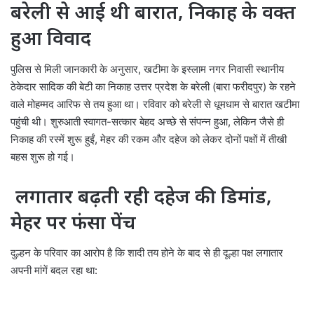
बरेली से आई थी बारात, निकाह के वक्त
हुआ विवाद
पुलिस से मिली जानकारी के अनुसार, खटीमा के इस्लाम नगर निवासी स्थानीय
ठेकेदार सादिक की बेटी का निकाह उत्तर प्रदेश के बरेली (बारा फरीदपुर) के रहने
वाले मोहम्मद आरिफ से तय हुआ था। रविवार को बरेली से धूमधाम से बारात खटीमा
पहुंची थी। शुरुआती स्वागत-सत्कार बेहद अच्छे से संपन्न हुआ, लेकिन जैसे ही
निकाह की रस्में शुरू हुईं, मेहर की रकम और दहेज को लेकर दोनों पक्षों में तीखी
बहस शुरू हो गई।
लगातार बढ़ती रही दहेज की डिमांड,
मेहर पर फंसा पेंच
दुल्हन के परिवार का आरोप है कि शादी तय होने के बाद से ही दूल्हा पक्ष लगातार
अपनी मांगें बदल रहा था: