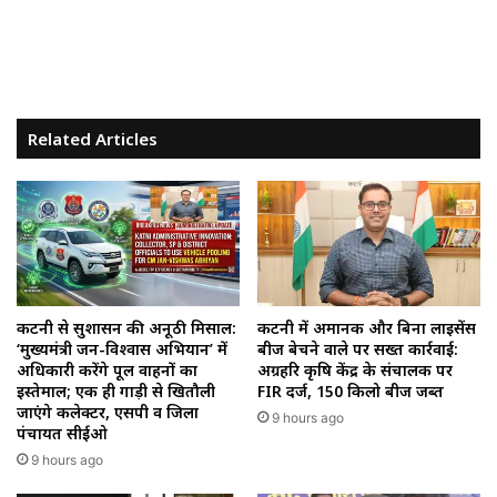
Related Articles
कटनी से सुशासन की अनूठी मिसाल:
कटनी में अमानक और बिना लाइसेंस
‘मुख्यमंत्री जन-विश्वास अभियान’ में
बीज बेचने वाले पर सख्त कार्रवाई:
अधिकारी करेंगे पूल वाहनों का
अग्रहरि कृषि केंद्र के संचालक पर
इस्तेमाल; एक ही गाड़ी से खितौली
FIR दर्ज, 150 किलो बीज जब्त
जाएंगे कलेक्टर, एसपी व जिला
9 hours ago
पंचायत सीईओ
9 hours ago