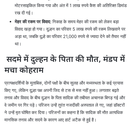
मोटरसाइकिल किया गया और अंत में 1 लाख रुपये कैश की अतिरिक्त डिमांड
रख दी गई।
मेहर की रकम पर विवाद:
निकाह के समय मेहर की रकम को लेकर बड़ा
विवाद खड़ा हो गया। दुल्हन का परिवार 5 लाख रुपये की रकम लिखवाने पर
अड़ा था, जबकि दूल्हे का परिवार 21,000 रुपये से ज्यादा देने को तैयार नहीं
था।
सदमे में दुल्हन के पिता की मौत, मंडप में
मचा कोहराम
प्रत्यक्षदर्शियों के मुताबिक, दोनों पक्षों के बीच सुलह और मध्यस्थता के कई प्रयास
किए गए, लेकिन दूल्हा पक्ष अपनी जिद से टस से मस नहीं हुआ। लगातार बढ़ते
तनाव और विवाद के बीच दुल्हन के पिता सादिक की तबीयत अचानक बिगड़ गई और
वे जमीन पर गिर पड़े। परिजन उन्हें तुरंत नजदीकी अस्पताल ले गए, जहां डॉक्टरों
ने उन्हें मृत घोषित कर दिया। परिजनों का कहना है कि सादिक की मौत अत्यधिक
मानसिक तनाव और सदमे के कारण आए हार्ट अटैक से हुई है।