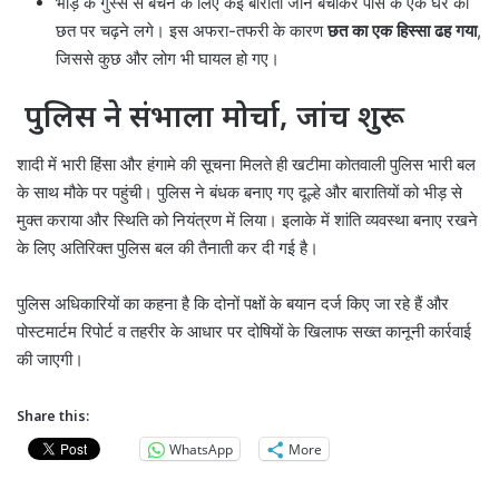
भीड़ के गुस्से से बचने के लिए कई बाराती जान बचाकर पास के एक घर की
छत पर चढ़ने लगे। इस अफरा-तफरी के कारण
छत का एक हिस्सा ढह गया
,
जिससे कुछ और लोग भी घायल हो गए।
पुलिस ने संभाला मोर्चा, जांच शुरू
शादी में भारी हिंसा और हंगामे की सूचना मिलते ही खटीमा कोतवाली पुलिस भारी बल
के साथ मौके पर पहुंची। पुलिस ने बंधक बनाए गए दूल्हे और बारातियों को भीड़ से
मुक्त कराया और स्थिति को नियंत्रण में लिया। इलाके में शांति व्यवस्था बनाए रखने
के लिए अतिरिक्त पुलिस बल की तैनाती कर दी गई है।
पुलिस अधिकारियों का कहना है कि दोनों पक्षों के बयान दर्ज किए जा रहे हैं और
पोस्टमार्टम रिपोर्ट व तहरीर के आधार पर दोषियों के खिलाफ सख्त कानूनी कार्रवाई
की जाएगी।
Share this:
WhatsApp
More