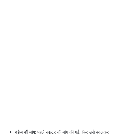
दहेज की मांग:
पहले स्कूटर की मांग की गई, फिर उसे बदलकर