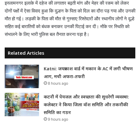
इस्लामनगर इलाके में दहेज की लगातार बढ़ती मांग और मेहर की रकम को लेकर
दोनों पक्षों में ऐसा विवाद हुआ कि दुल्हन के पिता को दिल का दौरा पड़ गया और उनकी
मौत हो गई। लड़की के पिता की मौत से गुस्साए रिश्तेदारों और स्थानीय लोगों ने दूल्हे
सहित कई बारातियों को बंधक बनाकर उनकी पिटाई कर दी। मौके पर स्थिति को
संभालने के लिए भारी पुलिस बल तैनात करना पड़ा है।
Related Articles
Katni: जयप्रकाश वार्ड में मकान के AC में लगी भीषण
आग, मची अफरा-तफरी
8 hours ago
कटनी में पेयजल और स्वच्छता की सुधरेगी व्यवस्था:
कलेक्टर ने किया जिला वॉश समिति और तकनीकी
समिति का गठन
9 hours ago