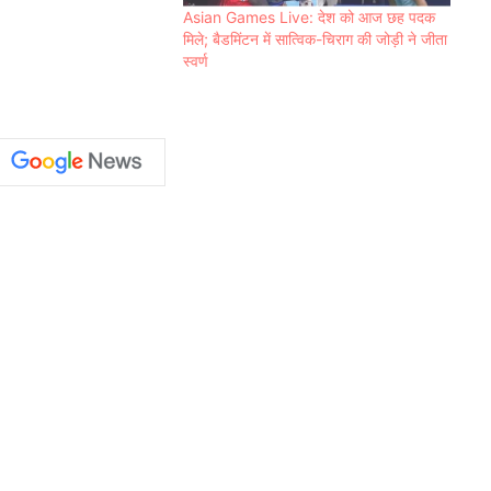
Asian Games Live: देश को आज छह पदक
मिले; बैडमिंटन में सात्विक-चिराग की जोड़ी ने जीता
स्वर्ण