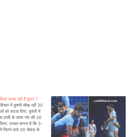
कियां करवा रही हैं मुंडन ?
हिसार में कुश्ती सीख रहीं 30
लों को कटवा दिया. कुश्ती में
िए हांसी के उमरा गांव की 30
रा लिया. उनका मानना है कि 3-
में मिलने वाले 30 सेकंड के