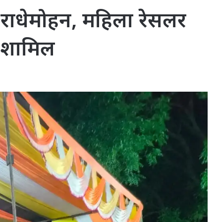
राधेमोहन, महिला रेसलर
 शामिल