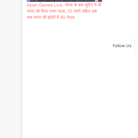
Asian Games Live: गोल्फ के बाद शूटिंग में भी
भारत को मिला रजत पदक, 10 स्वर्ण सहित अब
तक भारत की झोली में 40 मेडल
Follow Us