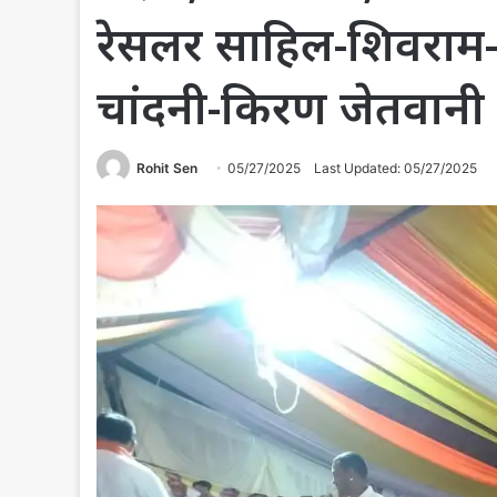
रेसलर साहिल-शिवराम-
चांदनी-किरण जेतवानी
Rohit Sen
05/27/2025
Last Updated: 05/27/2025