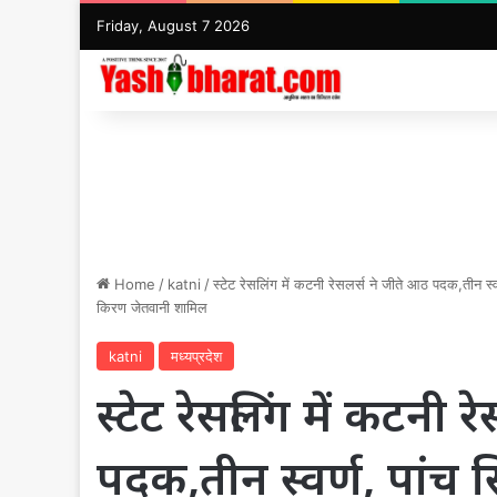
Friday, August 7 2026
Home
/
katni
/
स्टेट रेसलिंग में कटनी रेसलर्स ने जीते आठ पदक,तीन स्
किरण जेतवानी शामिल
katni
मध्यप्रदेश
स्टेट रेसलिंग में कटनी 
पदक,तीन स्वर्ण, पांच स