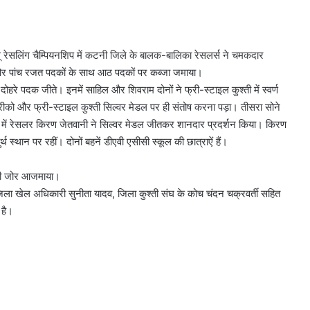
स् रेसलिंग चैम्पियनशिप में कटनी जिले के बालक-बालिका रेसलर्स ने चमकदार
्ण और पांच रजत पदकों के साथ आठ पदकों पर कब्जा जमाया।
दोहरे पदक जीते। इनमें साहिल और शिवराम दोनों ने फ्री-स्टाइल कुश्ती में स्वर्ण
्रीको और फ्री-स्टाइल कुश्ती सिल्वर मेडल पर ही संतोष करना पड़ा। तीसरा सोने
स में रेसलर किरण जेतवानी ने सिल्वर मेडल जीतकर शानदार प्रदर्शन किया। किरण
्थान पर रहीं। दोनों बहनें डीएवी एसीसी स्कूल की छात्राऐं हैं।
 भी जोर आजमाया।
ा खेल अधिकारी सुनीता यादव, जिला कुश्ती संघ के कोच चंदन चक्रवर्ती सहित
 है।