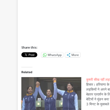
Share this:
WhatsApp
More
Related
कुश्ती सीख रहीं लड़
हिसार। हरियाणा के 
लड़कियों ने अपने बा
बेहतर प्रदर्शन के ल
बेटियों ने मुंडन क
3 मिनट के मुकाबले 
रेस्ट में वे…