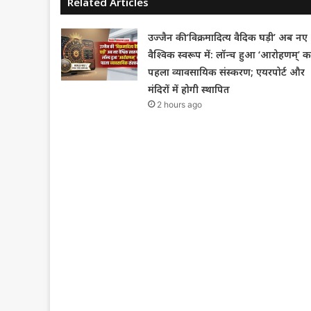
Related Articles
उज्जैन की ‘विक्रमादित्य वैदिक घड़ी’ अब नए
वैश्विक स्वरूप में: लॉन्च हुआ ‘आरोहणम्’ क
पहला व्यावसायिक संस्करण; एयरपोर्ट और
मंदिरों में होगी स्थापित
2 hours ago