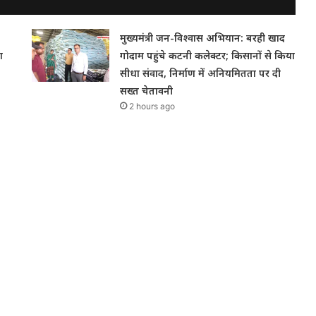
मुख्यमंत्री जन-विश्वास अभियान: बरही खाद
ा
गोदाम पहुंचे कटनी कलेक्टर; किसानों से किया
सीधा संवाद, निर्माण में अनियमितता पर दी
सख्त चेतावनी
2 hours ago