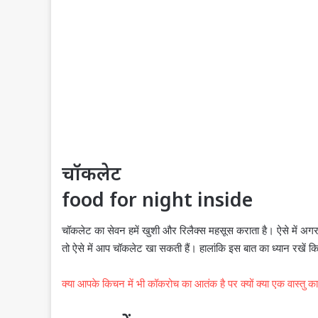
चॉकलेट
food for night inside
चॉकलेट का सेवन हमें खुशी और रिलैक्स महसूस कराता है। ऐसे में अग
तो ऐसे में आप चॉकलेट खा सकती हैं। हालांकि इस बात का ध्यान रखें
क्या आपके किचन में भी कॉकरोच का आतंक है पर क्यों क्या एक वास्तु 