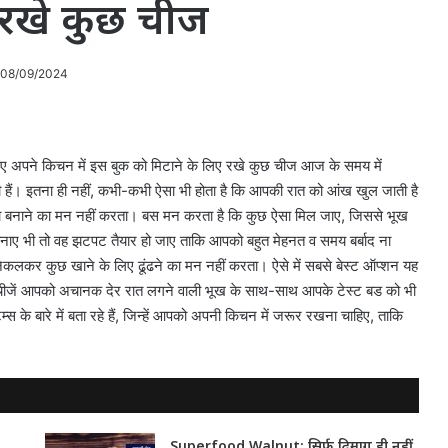
 रखे कुछ चीज
 08/09/2024
ए अपने किचन में इस बुक को मिटाने के लिए रखे कुछ चीज आज के समय में
ती हैं। इतना ही नहीं, कभी-कभी ऐसा भी होता है कि आपकी रात को आंख खुल जाती है
ना बनाने का मन नहीं करता। बस मन करता है कि कुछ ऐसा मिल जाए, जिससे भूख
 बनाए भी तो वह झटपट तैयार हो जाए ताकि आपको बहुत मेहनत व समय बर्बाद ना
िकलकर कुछ खाने के लिए ढूंढने का मन नहीं करता। ऐसे में सबसे बेस्ट ऑप्शन यह
ह चीजें आपको अचानक देर रात लगने वाली भूख के साथ-साथ आपके टेस्ट बड को भी
े बारे में बता रहे हैं, जिन्हें आपको अपनी किचन में जरूर रखना चाहिए, ताकि
Superfood Walnut: सिर्फ दिमाग ही नहीं,