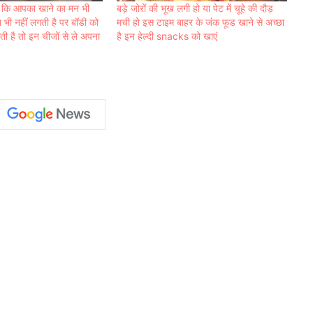
ै कि आपका खाने का मन भी
बड़े जोरों की भूख लगी हो या पेट में चूहे की दौड़
ख भी नहीं लगती है पर बॉडी को
मची हो इस टाइम बाहर के जंक फूड खाने से अच्छा
ी है तो इन चीजों से ले अपना
है इन हेल्दी snacks को खाएं