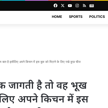
Facebook
X
YouTube
Instagram
RSS
News
HOME
SPORTS
POLITICS
 बात है इसीलिए अपने किचन में इस बुक को मिटाने के लिए रखे कुछ चीज
क जागती है तो वह भूख
लिए अपने किचन में इस