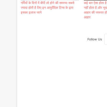
गर्मियों के दिनों में बीपी लो होने की समस्या सबसे
कई बार ऐसा होता ह
ज्यादा होती है लिए इन आयुर्वेदिक टिप्स के द्वारा
नहीं होता है और भू
इसका इलाज जाने
आहार की जरूरत होत
आहार
Follow Us