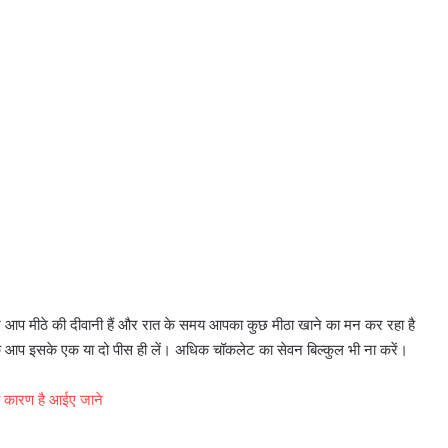
र आप मीठे की दीवानी हैं और रात के समय आपका कुछ मीठा खाने का मन कर रहा है
 कि आप इसके एक या दो पीस ही लें। अधिक चॉकलेट का सेवन बिल्कुल भी ना करें।
का कारण है आईए जाने