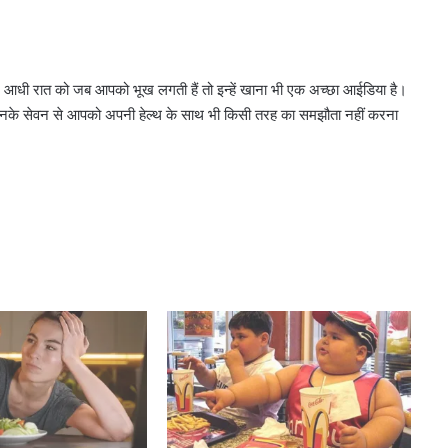
आधी रात को जब आपको भूख लगती हैं तो इन्हें खाना भी एक अच्छा आईडिया है।
नके सेवन से आपको अपनी हेल्थ के साथ भी किसी तरह का समझौता नहीं करना