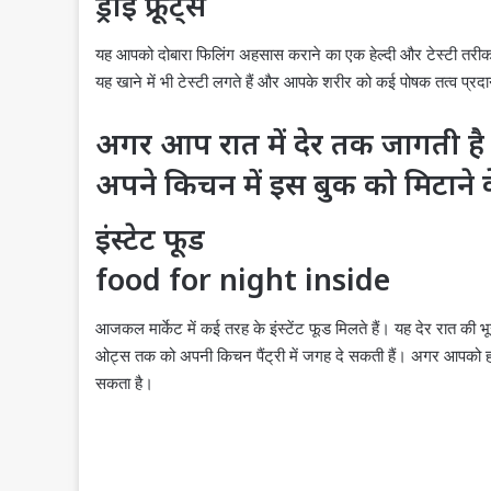
ड्राई फ्रूट्स
यह आपको दोबारा फिलिंग अहसास कराने का एक हेल्दी और टेस्टी तरीका
यह खाने में भी टेस्टी लगते हैं और आपके शरीर को कई पोषक तत्व प्
अगर आप रात में देर तक जागती ह
अपने किचन में इस बुक को मिटाने
इंस्टेट फूड
food for night inside
आजकल मार्केट में कई तरह के इंस्टेंट फूड मिलते हैं। यह देर रात की 
ओट्स तक को अपनी किचन पैंट्री में जगह दे सकती हैं। अगर आपको हल्
सकता है।