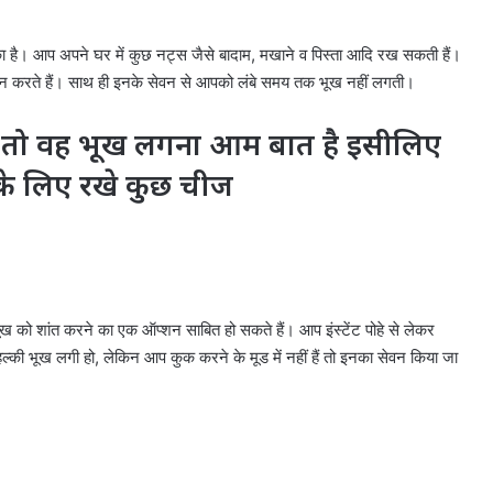
 है। आप अपने घर में कुछ नट्स जैसे बादाम, मखाने व पिस्ता आदि रख सकती हैं।
रदान करते हैं। साथ ही इनके सेवन से आपको लंबे समय तक भूख नहीं लगती।
ै तो वह भूख लगना आम बात है इसीलिए
 के लिए रखे कुछ चीज
भूख को शांत करने का एक ऑप्शन साबित हो सकते हैं। आप इंस्टेंट पोहे से लेकर
की भूख लगी हो, लेकिन आप कुक करने के मूड में नहीं हैं तो इनका सेवन किया जा