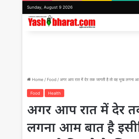
Sunday, August 9 2026
Home
/
Food
/
अगर आप रात में देर तक जागती है तो वह भूख लगना आम
Food
Health
अगर आप रात में देर त
लगना आम बात है इसी