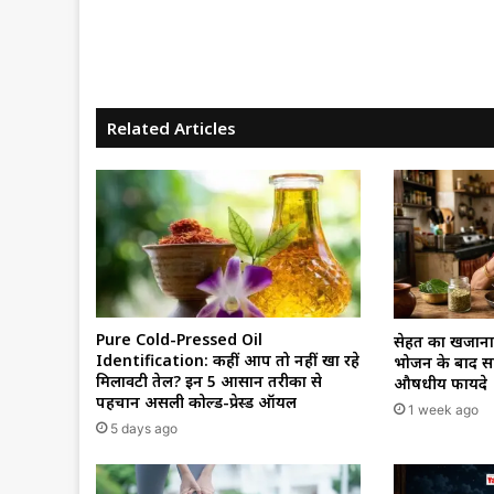
Related Articles
Pure Cold-Pressed Oil
सेहत का खजाना 
Identification: कहीं आप तो नहीं खा रहे
भोजन के बाद साद
मिलावटी तेल? इन 5 आसान तरीकों से
औषधीय फायदे
पहचानें असली कोल्ड-प्रेस्ड ऑयल
1 week ago
5 days ago