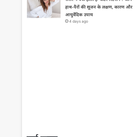
हाथ-पैरों की सूजन के लक्षण, कारण और
आयुर्वेदिक उपाय
4 days ago