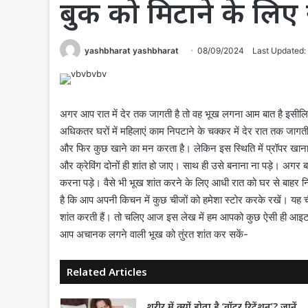
बुक को मिटाने के लिए
yashbharat yashbharat
08/09/2024
Last Updated:
अगर आप रात में देर तक जागती है तो वह भूख लगना आम बात है इसीलि
अधिकतर घरों में महिलाएं काम निपटाने के चक्कर में देर रात तक जाग
और फिर कुछ खाने का मन करता है। लेकिन इस स्थिति में प्रॉपर खा
और क्रेविंग दोनों ही शांत हो जाए। साथ ही उसे बनाना ना पड़े। अगर
करना पड़े। वैसे भी भूख शांत करने के लिए आधी रात को घर से बाहर न
है कि आप अपनी किचन में कुछ चीजों को हमेशा स्टोर करके रखें। य
शांत करती हैं। तो चलिए आज इस लेख में हम आपको कुछ ऐसी ही आइटम्स क
आप अचानक लगने वाली भूख को तुंरत शांत कर सकें-
Related Articles
शरीर में क्यों होता है ‘वॉटर रिटेंशन’? जानें