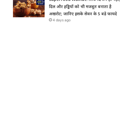
दिल और हड्डियों को भी मजबूत बनाता है
अखरोट; जानिए इसके सेवन के 5 बड़े फायदे
4 days ago