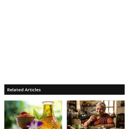
Related Articles