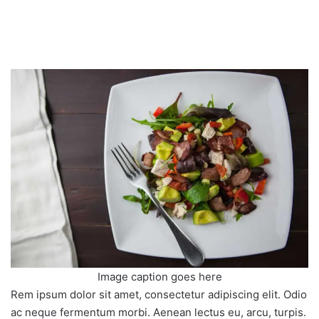
Image caption goes here
Rem ipsum dolor sit amet, consectetur adipiscing elit. Odio
ac neque fermentum morbi. Aenean lectus eu, arcu, turpis.