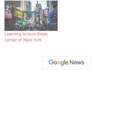
Learning to love those
corner of New York