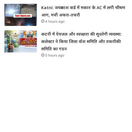
Katni: जयप्रकाश वार्ड में मकान के AC में लगी भीषण
आग, मची अफरा-तफरी
4 hours ago
कटनी में पेयजल और स्वच्छता की सुधरेगी व्यवस्था:
कलेक्टर ने किया जिला वॉश समिति और तकनीकी
समिति का गठन
5 hours ago