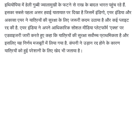
इथियोपिया में हेली गुब्बी ज्वालामुखी के फटने से राख के बादल भारत पहुंच रहे हैं.
इसका सबसे पहला असर हवाई यातायात पर दिखा है जिसमें इंडिगो, एयर इंडिया और
अकासा एयर ने यात्रियों की सुरक्षा के लिए जरूरी कदम उठाया है और कई प्लाइट
रद्द की है. एयर इंडिया ने अपने आधिकारिक सोशल मीडिया प्लेटफॉर्म ‘एक्स’ पर
एडवाइजरी जारी करते हुए कहा कि यात्रियों की सुरक्षा सर्वोच्च प्राथमिकता है और
इसलिए यह निर्णय मजबूरी में लिया गया है. कंपनी ने उड़ान रद्द होने के कारण
यात्रियों को हुई परेशानी के लिए खेद भी जताया है।