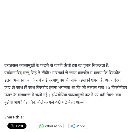
दरअसल ज्वालामुखी के फटने से काफी ऊंची हवा का गुबार निकलता है.
पर्यावरणविद मन्नू सिंह ने टीवी9 भारतवर्ष से खास बातचीत में बताया कि विस्फोट
इतना भयानक था जिसमें कई परमाणु बम से अधिक इसकी क्षमता है. अगर देखा
जाए तो साथ ही साथ विस्फोट इतना भयानक था कि जो उसका राख 15 किलोमीटर
ऊपर के वातावरण में चली गई। इथियोपिया ज्वालामुखी फटने पर बढ़ी चिंता: कब
बुझेगी आग? वैज्ञानिक बोले-अगले 48 घंटे बेहद अहम
Share this:
WhatsApp
More