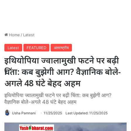
Home
/
Latest
Latest
FEATURED
अंतराष्ट्रीय
इथियोपिया ज्वालामुखी फटने पर बढ़ी
चिंता: कब बुझेगी आग? वैज्ञानिक बोले-
अगले 48 घंटे बेहद अहम
इथियोपिया ज्वालामुखी फटने पर बढ़ी चिंता: कब बुझेगी आग?
वैज्ञानिक बोले-अगले 48 घंटे बेहद अहम
Usha Pamnani
11/25/2025
Last Updated: 11/25/2025