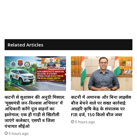
Related Articles
कटनी से सुशासन की अनूठी मिसाल:
कटनी में अमानक और बिना लाइसेंस
‘मुख्यमंत्री जन-विश्वास अभियान’ में
बीज बेचने वाले पर सख्त कार्रवाई:
अधिकारी करेंगे पूल वाहनों का
अग्रहरि कृषि केंद्र के संचालक पर
इस्तेमाल; एक ही गाड़ी से खितौली
FIR दर्ज, 150 किलो बीज जब्त
जाएंगे कलेक्टर, एसपी व जिला
5 hours ago
पंचायत सीईओ
5 hours ago