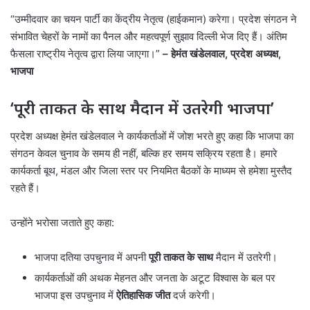
“उम्मीदवार का चयन पार्टी का केंद्रीय नेतृत्व (हाईकमान) करेगा। प्रदेश संगठन ने
संभावित चेहरों के नामों का पैनल और महत्वपूर्ण सुझाव दिल्ली भेज दिए हैं। अंतिम
फैसला राष्ट्रीय नेतृत्व द्वारा लिया जाएगा।”
– हेमंत खंडेलवाल, प्रदेश अध्यक्ष,
भाजपा
‘पूरी ताकत के साथ मैदान में उतरेगी भाजपा’
प्रदेश अध्यक्ष हेमंत खंडेलवाल ने कार्यकर्ताओं में जोश भरते हुए कहा कि भाजपा का
संगठन केवल चुनाव के समय ही नहीं, बल्कि हर समय सक्रिय रहता है। हमारे
कार्यकर्ता बूथ, मंडल और जिला स्तर पर नियमित बैठकों के माध्यम से हमेशा मुस्तैद
रहते हैं।
उन्होंने भरोसा जताते हुए कहा:
भाजपा दतिया उपचुनाव में अपनी
पूरी ताकत के साथ
मैदान में उतरेगी।
कार्यकर्ताओं की अथक मेहनत और जनता के अटूट विश्वास के बल पर
भाजपा इस उपचुनाव में
ऐतिहासिक जीत
दर्ज करेगी।