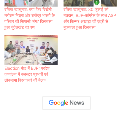
दतिया उपचुनाव: क्या फिर दिखेगी
दतिया उपचुनाव: 30 जुलाई को
नरोत्तम मिश्रा और राजेंद्र भारती के
मतदान, BJP-कांग्रेस के साथ ASP
परिवार की सियासी जंग? दिलचस्प
और किन्नर अखाड़ा की एंट्री से
हुआ बुंदेलखंड का रण
मुकाबला हुआ दिलचस्प
Election मोड में BJP: प्रदेश
कार्यालय में क्लस्टर प्रभारी एवं
लोकसभा विस्तारकों की बैठक