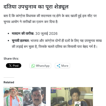
दतिया उपचुनाव का पूरा शेड्यूल
बता दें कि कांग्रेस विधायक की सदस्यता रद्द होने के बाद खाली हुई इस सीट पर
चुनाव आयोग ने तारीखों का एलान कर दिया है:
मतदान की तारीख:
30 जुलाई 2026
चुनावी हलचल:
भाजपा और कांग्रेस दोनों ही दलों के लिए यह उपचुनाव साख
की लड़ाई बन चुका है, जिसके चलते दतिया का सियासी पारा बेहद गर्म है।
Share this:
WhatsApp
More
Related