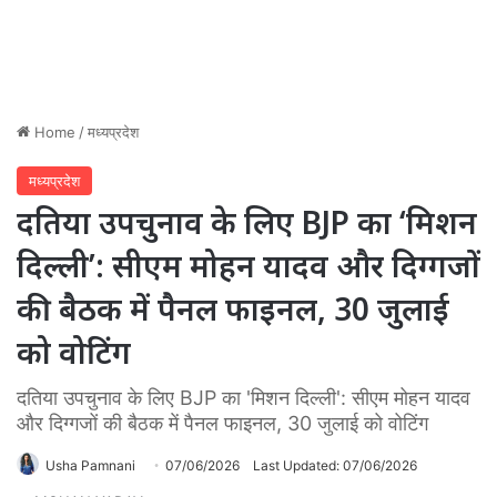
Home
/
मध्यप्रदेश
मध्यप्रदेश
दतिया उपचुनाव के लिए BJP का ‘मिशन
दिल्ली’: सीएम मोहन यादव और दिग्गजों
की बैठक में पैनल फाइनल, 30 जुलाई
को वोटिंग
दतिया उपचुनाव के लिए BJP का 'मिशन दिल्ली': सीएम मोहन यादव
और दिग्गजों की बैठक में पैनल फाइनल, 30 जुलाई को वोटिंग
Usha Pamnani
07/06/2026
Last Updated: 07/06/2026