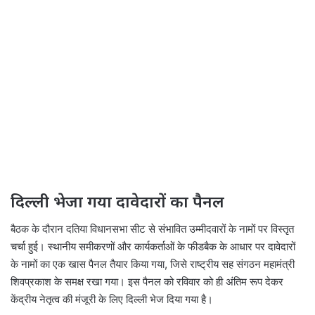
दिल्ली भेजा गया दावेदारों का पैनल
बैठक के दौरान दतिया विधानसभा सीट से संभावित उम्मीदवारों के नामों पर विस्तृत
चर्चा हुई। स्थानीय समीकरणों और कार्यकर्ताओं के फीडबैक के आधार पर दावेदारों
के नामों का एक खास पैनल तैयार किया गया, जिसे राष्ट्रीय सह संगठन महामंत्री
शिवप्रकाश के समक्ष रखा गया। इस पैनल को रविवार को ही अंतिम रूप देकर
केंद्रीय नेतृत्व की मंजूरी के लिए दिल्ली भेज दिया गया है।