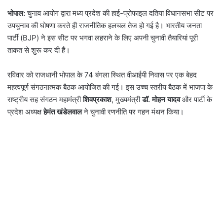
भोपाल:
चुनाव आयोग द्वारा मध्य प्रदेश की हाई-प्रोफाइल दतिया विधानसभा सीट पर
उपचुनाव की घोषणा करते ही राजनीतिक हलचल तेज हो गई है। भारतीय जनता
पार्टी (BJP) ने इस सीट पर भगवा लहराने के लिए अपनी चुनावी तैयारियां पूरी
ताकत से शुरू कर दी हैं।
रविवार को राजधानी भोपाल के 74 बंगला स्थित वीआईपी निवास पर एक बेहद
महत्वपूर्ण संगठनात्मक बैठक आयोजित की गई। इस उच्च स्तरीय बैठक में भाजपा के
राष्ट्रीय सह संगठन महामंत्री
शिवप्रकाश
, मुख्यमंत्री
डॉ. मोहन यादव
और पार्टी के
प्रदेश अध्यक्ष
हेमंत खंडेलवाल
ने चुनावी रणनीति पर गहन मंथन किया।