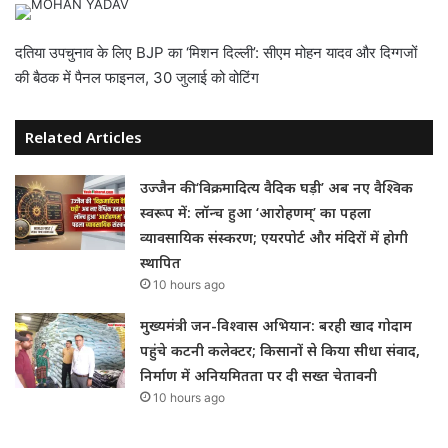
दतिया उपचुनाव के लिए BJP का ‘मिशन दिल्ली’: सीएम मोहन यादव और दिग्गजों
की बैठक में पैनल फाइनल, 30 जुलाई को वोटिंग
Related Articles
उज्जैन की ‘विक्रमादित्य वैदिक घड़ी’ अब नए वैश्विक
स्वरूप में: लॉन्च हुआ ‘आरोहणम्’ का पहला
व्यावसायिक संस्करण; एयरपोर्ट और मंदिरों में होगी
स्थापित
10 hours ago
मुख्यमंत्री जन-विश्वास अभियान: बरही खाद गोदाम
पहुंचे कटनी कलेक्टर; किसानों से किया सीधा संवाद,
निर्माण में अनियमितता पर दी सख्त चेतावनी
10 hours ago