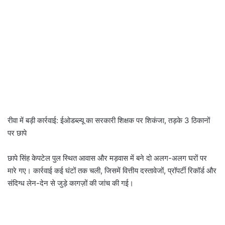
रीवा में बड़ी कार्रवाई: ईओडब्ल्यू का सरकारी शिक्षक पर शिकंजा, तड़के 3 ठिकानों
पर छापे
छापे सिंह केपटेल पुल स्थित आवास और मड़वास में बने दो अलग-अलग घरों पर
मारे गए। कार्रवाई कई घंटों तक चली, जिसमें वित्तीय दस्तावेजों, प्रॉपर्टी रिकॉर्ड और
संदिग्ध लेन-देन से जुड़े कागज़ों की जांच की गई।