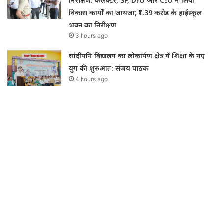
निरीक्षण: कलेक्टर, SP, DFO और CEO ने लिया
विकास कार्यों का जायजा; ₹1.39 करोड़ के हाईस्कूल
भवन का निरीक्षण
3 hours ago
सांदीपनि विद्यालय का लोकार्पण क्षेत्र में शिक्षा के नए
युग की शुरुआत: संजय पाठक
4 hours ago