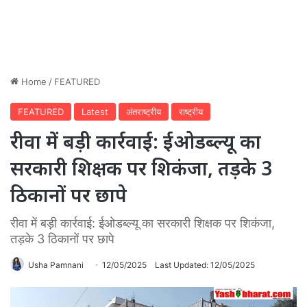
Home
/
FEATURED
FEATURED
Latest
अंतराष्ट्रीय
राष्ट्रीय
रीवा में बड़ी कार्रवाई: ईओडब्ल्यू का
सरकारी शिक्षक पर शिकंजा, तड़के 3
ठिकानों पर छापे
रीवा में बड़ी कार्रवाई: ईओडब्ल्यू का सरकारी शिक्षक पर शिकंजा,
तड़के 3 ठिकानों पर छापे
Usha Pamnani
12/05/2025
Last Updated: 12/05/2025