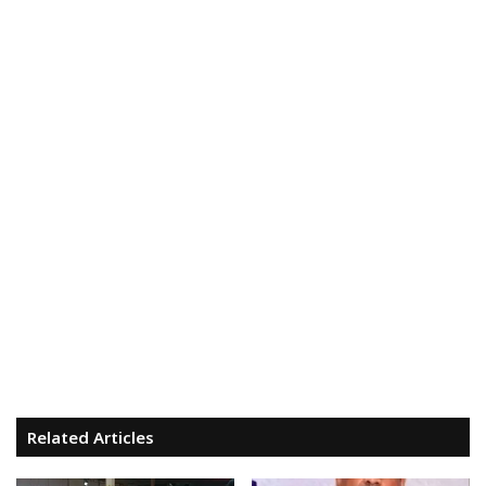
Related Articles