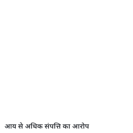
आय से अधिक संपत्ति का आरोप