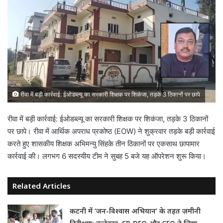
रीवा में बड़ी कार्रवाई: ईओडब्ल्यू का सरकारी शिक्षक पर शिकंजा, तड़के 3 ठिकानों पर छापे
रीवा में बड़ी कार्रवाई: ईओडब्ल्यू का सरकारी शिक्षक पर शिकंजा, तड़के 3 ठिकानों
पर छापे। रीवा में आर्थिक अपराध प्रकोष्ठ (EOW) ने शुक्रवार तड़के बड़ी कार्रवाई
करते हुए शासकीय शिक्षक अभिमन्यु सिंहके तीन ठिकानों पर एकसाथ छापामार
कार्रवाई की। लगभग 6 सदस्यीय टीम ने सुबह 5 बजे यह ऑपरेशन शुरू किया।
Related Articles
कटनी में ‘जन-विश्वास अभियान’ के तहत ज़मीनी