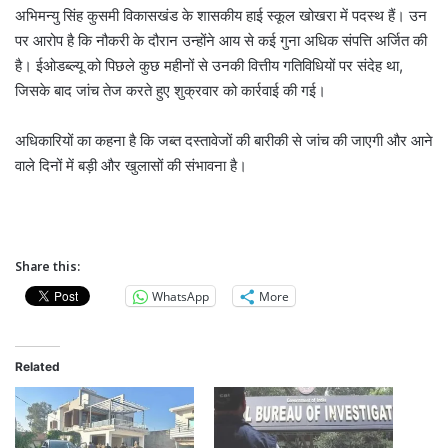
अभिमन्यु सिंह कुसमी विकासखंड के शासकीय हाई स्कूल खोखरा में पदस्थ हैं। उन
पर आरोप है कि नौकरी के दौरान उन्होंने आय से कई गुना अधिक संपत्ति अर्जित की
है। ईओडब्ल्यू को पिछले कुछ महीनों से उनकी वित्तीय गतिविधियों पर संदेह था,
जिसके बाद जांच तेज करते हुए शुक्रवार को कार्रवाई की गई।
अधिकारियों का कहना है कि जब्त दस्तावेजों की बारीकी से जांच की जाएगी और आने
वाले दिनों में बड़ी और खुलासों की संभावना है।
Share this:
WhatsApp
More
Related