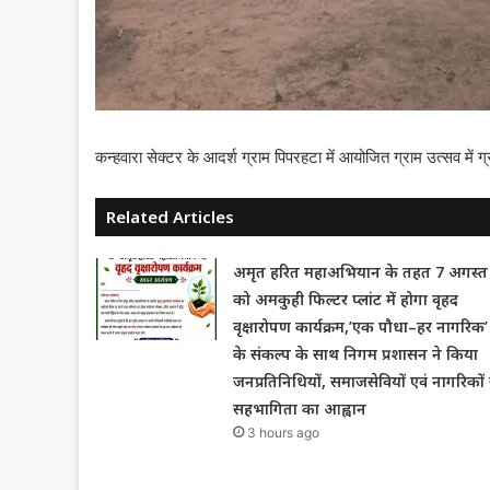
कन्हवारा सेक्टर के आदर्श ग्राम पिपरहटा में आयोजित ग्राम उत्सव में ग्
Related Articles
अमृत हरित महाअभियान के तहत 7 अगस्त
को अमकुही फिल्टर प्लांट में होगा वृहद
वृक्षारोपण कार्यक्रम,’एक पौधा–हर नागरिक’
के संकल्प के साथ निगम प्रशासन ने किया
जनप्रतिनिधियों, समाजसेवियों एवं नागरिकों 
सहभागिता का आह्वान
3 hours ago