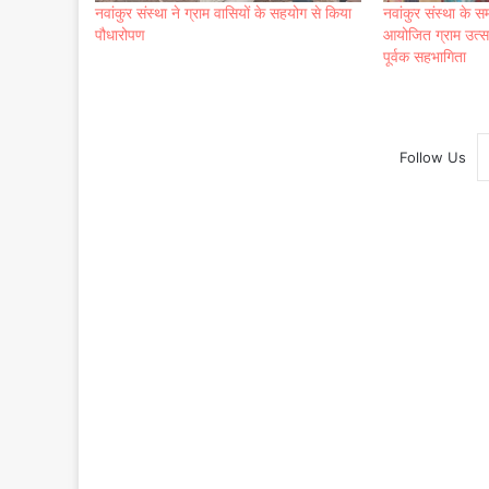
नवांकुर संस्था ने ग्राम वासियों के सहयोग से किया
नवांकुर संस्था के सम
पौधारोपण
आयोजित ग्राम उत्सव 
पूर्वक सहभागिता
Follow Us