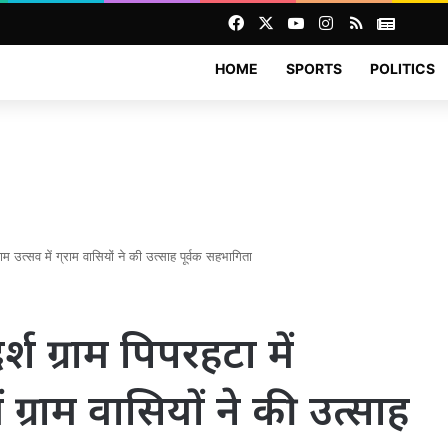
Facebook
X
YouTube
Instagram
RSS
News
HOME
SPORTS
POLITICS
म उत्सव में ग्राम वासियों ने की उत्साह पूर्वक सहभागिता
श ग्राम पिपरहटा में
 ग्राम वासियों ने की उत्साह