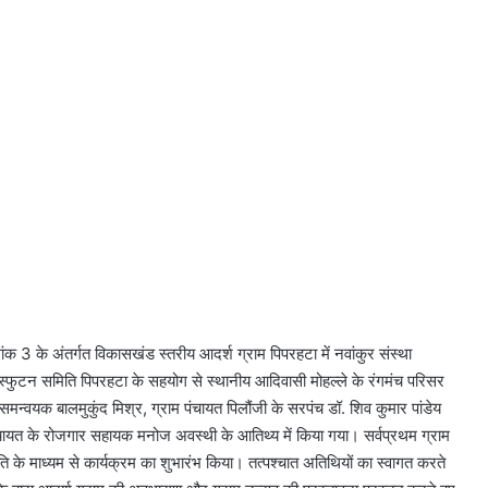
ंक 3 के अंतर्गत विकासखंड स्तरीय आदर्श ग्राम पिपरहटा में नवांकुर संस्था
फुटन समिति पिपरहटा के सहयोग से स्थानीय आदिवासी मोहल्ले के रंगमंच परिसर
वयक बालमुकुंद मिश्र, ग्राम पंचायत पिलौंजी के सरपंच डॉ. शिव कुमार पांडेय
ाम पंचायत के रोजगार सहायक मनोज अवस्थी के आतिथ्य में किया गया। सर्वप्रथम ग्राम
 के माध्यम से कार्यक्रम का शुभारंभ किया। तत्पश्चात अतिथियों का स्वागत करते