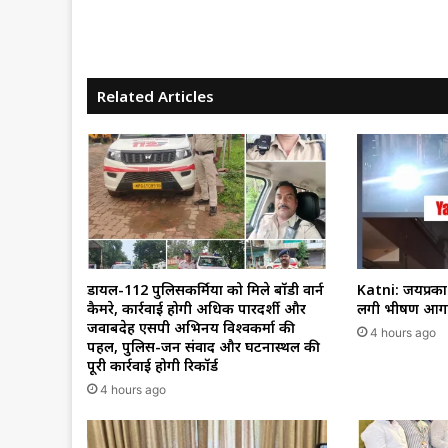
Related Articles
डायल-112 पुलिसकर्मियों को मिले बॉडी वार्न
Katni: जयप्रकाश 
कैमरे, कार्रवाई होगी अधिक पारदर्शी और
लगी भीषण आग,
जवाबदेह एसपी अभिनय विश्वकर्मा की
4 hours ago
पहल, पुलिस-जन संवाद और घटनास्थल की
पूरी कार्रवाई होगी रिकॉर्ड
4 hours ago