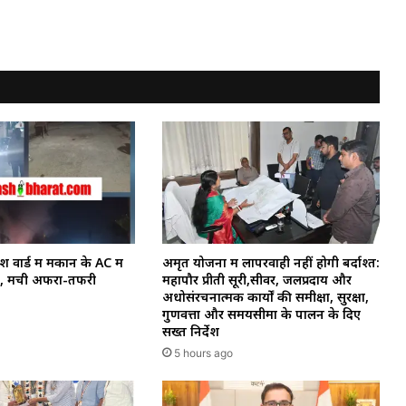
वार्ड में मकान के AC में
अमृत योजना में लापरवाही नहीं होगी बर्दाश्त:
 मची अफरा-तफरी
महापौर प्रीती सूरी,सीवर, जलप्रदाय और
अधोसंरचनात्मक कार्यों की समीक्षा, सुरक्षा,
गुणवत्ता और समयसीमा के पालन के दिए
सख्त निर्देश
5 hours ago