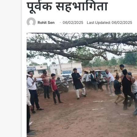
पूर्वक सहभागिता
Rohit Sen
06/02/2025
Last Updated: 06/02/2025