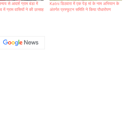
न्वय से आदर्श ग्राम बंडा में
Katni डिठवारा में एक पेड़ मां के नाम अभियान के
में ग्राम वासियों ने की उत्साह
अंतर्गत प्रस्फुटन समिति ने किया पौधारोपण