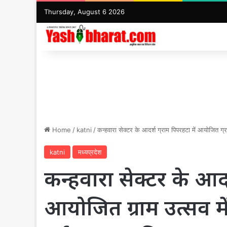
Thursday, August 6 2026
Home
/
katni
/
कन्हवारा सेक्टर के आदर्श ग्राम पिपरहटा में आयोजित ग्रा
katni
मध्यप्रदेश
कन्हवारा सेक्टर के आदर्
आयोजित ग्राम उत्सव में