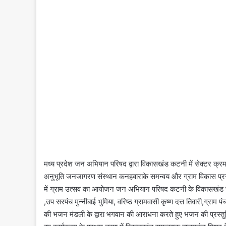
मध्य प्रदेश जन अभियान परिषद द्वारा विकासखंड कटनी में सेक्टर क्रमा
अनुभूति जनजागरण संस्थान कनहवाराके समन्वय और ग्राम विकास प्रस्
में ग्राम उत्सव का आयोजन जन अभियान परिषद कटनी के विकासखंड समन्
,उप सरपंच मुन्नीबाई भुमिया, वरिष्ठ ग्रामवासी कृष्ण दत्त तिवारी,ग्र
की भजन मंडली के द्वारा भगवान की आराधना करते हुए भजन की प्रस्तुति