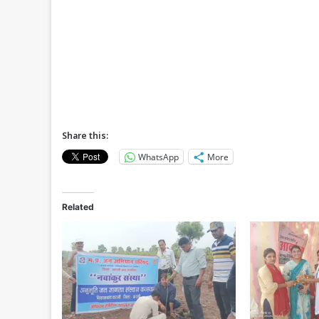
Share this:
WhatsApp
More
Related