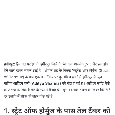
हमीरपुर:
हिमाचल प्रदेश के हमीरपुर जिले के लिए एक अत्यंत दुखद और झकझोर
देने वाली खबर सामने आई है। ओमान तट के निकट ‘स्ट्रेट ऑफ होर्मुज’ (Strait
of Hormuz) के पास एक तेल टैंकर पर हुए भीषण हमले में हमीरपुर के युवा
नाविक
आदित्य शर्मा (Aditya Sharma)
की मौत हो गई है। आदित्य मर्चेंट नेवी
के जहाज पर डेक कैडेट के रूप में तैनात थे। इस दर्दनाक हादसे की खबर मिलते ही
पूरे इलाके में शोक की लहर दौड़ गई है।
1. स्ट्रेट ऑफ होर्मुज के पास तेल टैंकर को