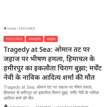
Home
/
FEATURED
FEATURED
अंतराष्ट्रीय
राष्ट्रीय
Tragedy at Sea: ओमान तट पर
जहाज पर भीषण हमला, हिमाचल के
हमीरपुर का इकलौता चिराग बुझा; मर्चेंट
नेवी के नाविक आदित्य शर्मा की मौत
Tragedy at Sea: ओमान तट पर जहाज पर भीषण हमला,
हिमाचल के हमीरपुर का इकलौता चिराग बुझा; मर्चेंट नेवी के नाविक
आदित्य शर्मा की मौत