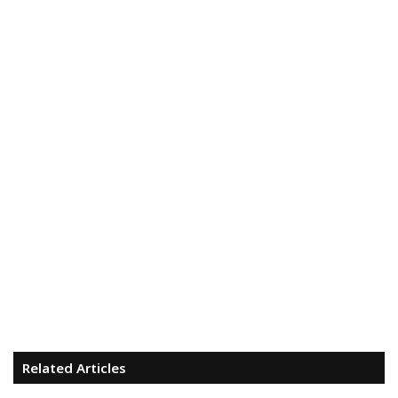
Related Articles