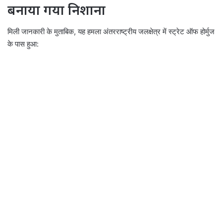
बनाया गया निशाना
मिली जानकारी के मुताबिक, यह हमला अंतरराष्ट्रीय जलक्षेत्र में स्ट्रेट ऑफ होर्मुज
के पास हुआ: