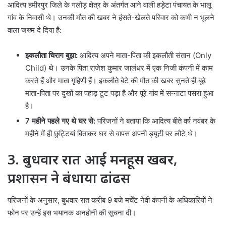
आदित्य हमीरपुर जिले के गलोड़ क्षेत्र के अंतर्गत आने वाली हड़ेटा पंचायत के भालू
गांव के निवासी थे। उनकी मौत की खबर ने हंसते-खेलते परिवार को कभी न भूलने
वाला जख्म दे दिया है:
इकलौता चिराग बुझा:
आदित्य अपने माता-पिता की इकलौती संतान (Only
Child) थे। उनके पिता राजेश कुमार जालंधर में एक निजी कंपनी में काम
करते हैं और माता गृहिणी हैं। इकलौते बेटे की मौत की खबर सुनते ही बूढ़े
माता-पिता पर दुखों का पहाड़ टूट पड़ा है और पूरे गांव में सन्नाटा पसरा हुआ
है।
7 महीने पहले गए थे घर से:
परिजनों ने बताया कि आदित्य बीते वर्ष नवंबर के
महीने में ही छुट्टियां बिताकर घर से वापस अपनी ड्यूटी पर लौटे थे।
3. बुधवार रात आई मनहूस खबर,
प्रशासन ने बंधाया ढांढस
परिजनों के अनुसार, बुधवार रात करीब 9 बजे मर्चेंट नेवी कंपनी के अधिकारियों ने
फोन पर उन्हें इस भयानक अनहोनी की सूचना दी।