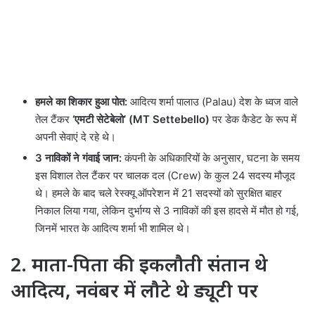
हमले का शिकार हुआ पोत:
आदित्य शर्मा पालाउ (Palau) देश के ध्वज वाले
तेल टैंकर
‘एमटी सेटेबेलो’ (MT Settebello)
पर डेक कैडेट के रूप में
अपनी सेवाएं दे रहे थे।
3 नाविकों ने गंवाई जान:
कंपनी के अधिकारियों के अनुसार, घटना के समय
इस विशाल तेल टैंकर पर चालक दल (Crew) के कुल 24 सदस्य मौजूद
थे। हमले के बाद चले रेस्क्यू ऑपरेशन में 21 सदस्यों को सुरक्षित बाहर
निकाल लिया गया, लेकिन दुर्भाग्य से 3 नाविकों की इस हादसे में मौत हो गई,
जिनमें भारत के आदित्य शर्मा भी शामिल थे।
2. माता-पिता की इकलौती संतान थे
आदित्य, नवंबर में लौटे थे ड्यूटी पर