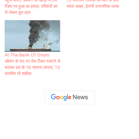
टैंकर पर हुआ था हमला, परिवारों का
भारत सख्त, ईरानी राजनयिक तलब
रो-रोकर बुरा हाल
At The Bank Of Oman:
ओमान के तट पर तेल टैंकर पलटने से
चालक दल के 16 सदस्य लापता, 13
भारतीय भी शामिल