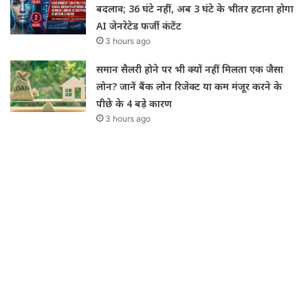
बदलाव; 36 घंटे नहीं, अब 3 घंटे के भीतर हटाना होगा
AI जेनरेटेड फर्जी कंटेंट
3 hours ago
समान सैलरी होने पर भी क्यों नहीं मिलता एक जैसा
लोन? जानें बैंक लोन रिजेक्ट या कम मंजूर करने के
पीछे के 4 बड़े कारण
3 hours ago