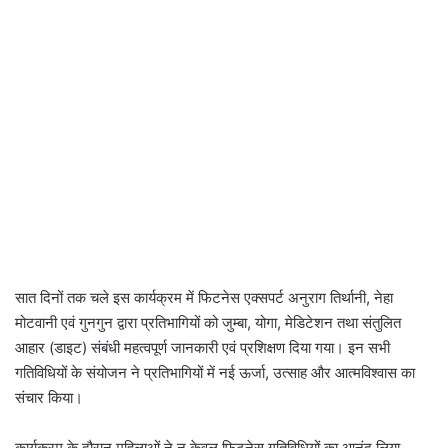
सात दिनों तक चले इस कार्यक्रम में फिटनेस एक्सपर्ट अनुराग तिर्थानी, नेहा
मोटवानी एवं गुनगुन द्वारा प्रतिभागियों को जुम्बा, योगा, मेडिटेशन तथा संतुलित
आहार (डाइट) संबंधी महत्वपूर्ण जानकारी एवं प्रशिक्षण दिया गया। इन सभी
गतिविधियों के संयोजन ने प्रतिभागियों में नई ऊर्जा, उत्साह और आत्मविश्वास का
संचार किया।
कार्यक्रम के दौरान महिलाओं ने न केवल फिटनेस गतिविधियों का आनंद लिया,