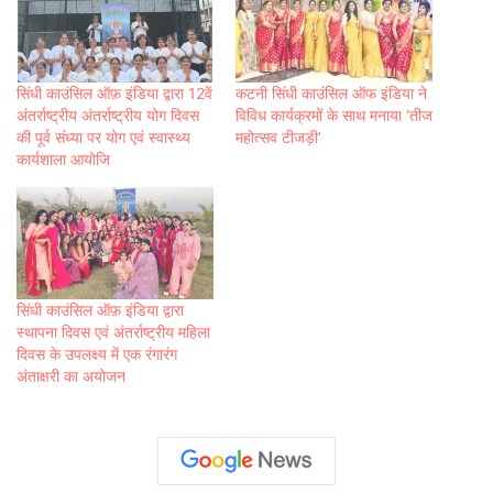
सिंधी काउंसिल ऑफ़ इंडिया द्वारा 12वें
कटनी सिंधी काउंसिल ऑफ इंडिया ने
अंतर्राष्ट्रीय अंतर्राष्ट्रीय योग दिवस
विविध कार्यक्रमों के साथ मनाया ‘तीज
की पूर्व संध्या पर योग एवं स्वास्थ्य
महोत्सव टीजड़ी’
कार्यशाला आयोजि
सिंधी काउंसिल ऑफ़ इंडिया द्वारा
स्थापना दिवस एवं अंतर्राष्ट्रीय महिला
दिवस के उपलक्ष्य में एक रंगारंग
अंताक्षरी का अयोजन