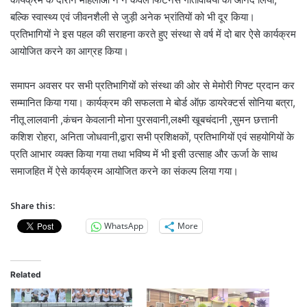
बल्कि स्वास्थ्य एवं जीवनशैली से जुड़ी अनेक भ्रांतियों को भी दूर किया।
प्रतिभागियों ने इस पहल की सराहना करते हुए संस्था से वर्ष में दो बार ऐसे कार्यक्रम
आयोजित करने का आग्रह किया।
समापन अवसर पर सभी प्रतिभागियों को संस्था की ओर से मेमोरी गिफ्ट प्रदान कर
सम्मानित किया गया। कार्यक्रम की सफलता मे बोर्ड ऑफ़ डायरेक्टर्स सोनिया बत्रा,
नीतू लालवानी ,कंचन केवलानी मोना पुरसवानी,लक्ष्मी खूबचंदानी ,सुमन छत्तानी
कशिश रोहरा, अनिता जोधवानी,द्वारा सभी प्रशिक्षकों, प्रतिभागियों एवं सहयोगियों के
प्रति आभार व्यक्त किया गया तथा भविष्य में भी इसी उत्साह और ऊर्जा के साथ
समाजहित में ऐसे कार्यक्रम आयोजित करने का संकल्प लिया गया।
Share this:
WhatsApp
More
Related