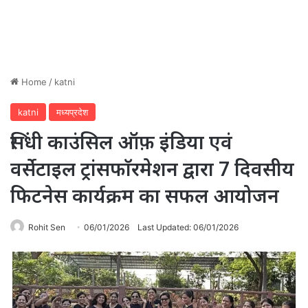
Home
/
katni
katni
मध्यप्रदेश
सिंधी काउंसिल ऑफ़ इंडिया एवं
वर्सेटाइल ट्रांसफाॅरमेशन द्वारा 7 दिवसीय
फिटनेस कार्यक्रम का सफल आयोजन
Rohit Sen
06/01/2026
Last Updated: 06/01/2026