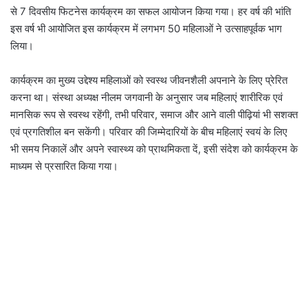
से 7 दिवसीय फिटनेस कार्यक्रम का सफल आयोजन किया गया। हर वर्ष की भांति
इस वर्ष भी आयोजित इस कार्यक्रम में लगभग 50 महिलाओं ने उत्साहपूर्वक भाग
लिया।
कार्यक्रम का मुख्य उद्देश्य महिलाओं को स्वस्थ जीवनशैली अपनाने के लिए प्रेरित
करना था। संस्था अध्यक्ष नीलम जगवानी के अनुसार जब महिलाएं शारीरिक एवं
मानसिक रूप से स्वस्थ रहेंगी, तभी परिवार, समाज और आने वाली पीढ़ियां भी सशक्त
एवं प्रगतिशील बन सकेंगी। परिवार की जिम्मेदारियों के बीच महिलाएं स्वयं के लिए
भी समय निकालें और अपने स्वास्थ्य को प्राथमिकता दें, इसी संदेश को कार्यक्रम के
माध्यम से प्रसारित किया गया।