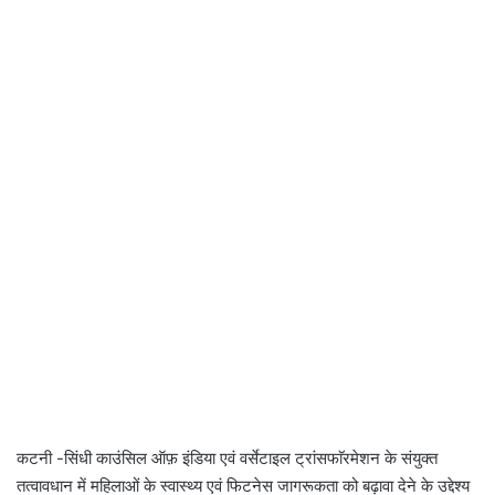
कटनी -सिंधी काउंसिल ऑफ़ इंडिया एवं वर्सेटाइल ट्रांसफाॅरमेशन के संयुक्त
तत्वावधान में महिलाओं के स्वास्थ्य एवं फिटनेस जागरूकता को बढ़ावा देने के उद्देश्य