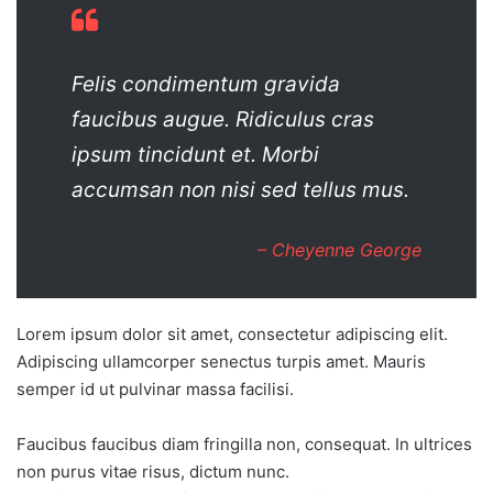
Felis condimentum gravida
faucibus augue. Ridiculus cras
ipsum tincidunt et. Morbi
accumsan non nisi sed tellus mus.
– Cheyenne George
Lorem ipsum dolor sit amet, consectetur adipiscing elit.
Adipiscing ullamcorper senectus turpis amet. Mauris
semper id ut pulvinar massa facilisi.
Faucibus faucibus diam fringilla non, consequat. In ultrices
non purus vitae risus, dictum nunc.