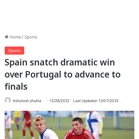
Home
/
Sports
Sports
Spain snatch dramatic win
over Portugal to advance to
finals
Ashutosh shukla
12/28/2022
Last Updated: 12/07/2025