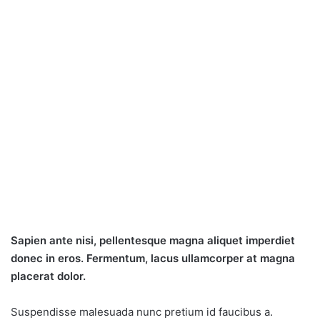
Sapien ante nisi, pellentesque magna aliquet imperdiet
donec in eros. Fermentum, lacus ullamcorper at magna
placerat dolor.
Suspendisse malesuada nunc pretium id faucibus a.