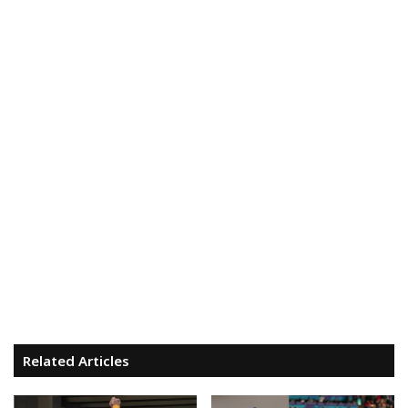
Related Articles