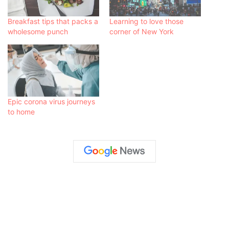
Breakfast tips that packs a
Learning to love those
wholesome punch
corner of New York
Epic corona virus journeys
to home