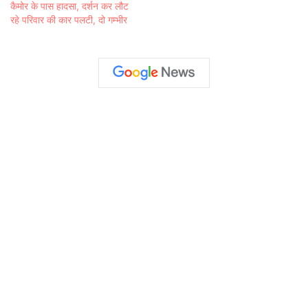
कैमोर के पास हादसा, दर्शन कर लौट
रहे परिवार की कार पलटी, दो गम्भीर