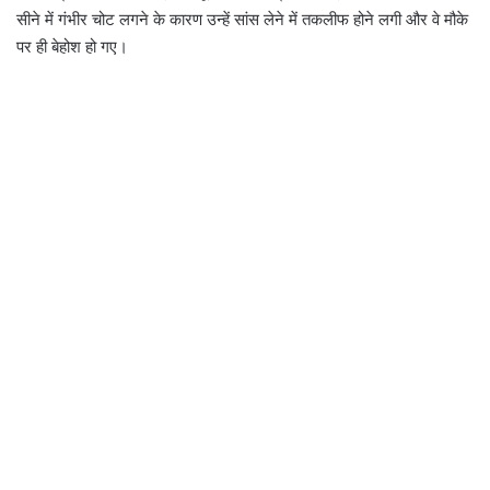
सीने में गंभीर चोट लगने के कारण उन्हें सांस लेने में तकलीफ होने लगी और वे मौके
पर ही बेहोश हो गए।