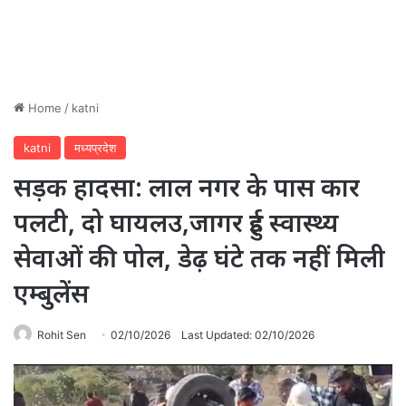
Home
/
katni
katni
मध्यप्रदेश
सड़क हादसा: लाल नगर के पास कार
पलटी, दो घायलउ,जागर हुई स्वास्थ्य
सेवाओं की पोल, डेढ़ घंटे तक नहीं मिली
एम्बुलेंस
Rohit Sen
02/10/2026
Last Updated: 02/10/2026