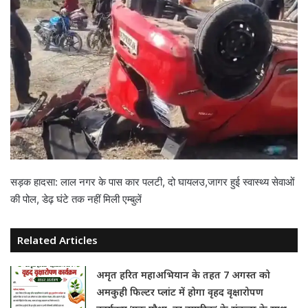
सड़क हादसा: लाल नगर के पास कार पलटी, दो घायलउ,जागर हुई स्वास्थ्य सेवाओं
की पोल, डेढ़ घंटे तक नहीं मिली एम्बुलें
Related Articles
अमृत हरित महाअभियान के तहत 7 अगस्त को
अमकुही फिल्टर प्लांट में होगा वृहद वृक्षारोपण