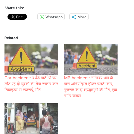
Share this:
WhatsApp
More
Related
Car Accident: बर्थडे पार्टी से घर
MP Accident: नागेश्वर धाम के
लौट रहे दो युवकों की तेज रफ्तार कार
पास अनियंत्रित होकर पलटी कार,
डिवाइडर से टकराई, मौत
गुजरात के दो श्रद्धालुओं की मौत, एक
गंभीर घायल