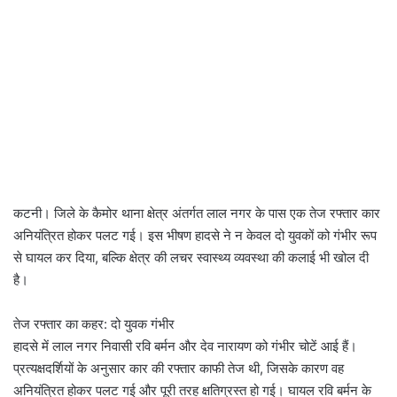
कटनी। जिले के कैमोर थाना क्षेत्र अंतर्गत लाल नगर के पास एक तेज रफ्तार कार
अनियंत्रित होकर पलट गई। इस भीषण हादसे ने न केवल दो युवकों को गंभीर रूप
से घायल कर दिया, बल्कि क्षेत्र की लचर स्वास्थ्य व्यवस्था की कलाई भी खोल दी
है।
तेज रफ्तार का कहर: दो युवक गंभीर
हादसे में लाल नगर निवासी रवि बर्मन और देव नारायण को गंभीर चोटें आई हैं।
प्रत्यक्षदर्शियों के अनुसार कार की रफ्तार काफी तेज थी, जिसके कारण वह
अनियंत्रित होकर पलट गई और पूरी तरह क्षतिग्रस्त हो गई। घायल रवि बर्मन के