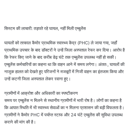
सिस्टम की लाचारी: तड़पते रहे घायल, नहीं मिली एम्बुलेंस
घायलों को तत्काल कैमोर प्राथमिक स्वास्थ्य केंद्र (PHC) ले जाया गया, जहाँ
प्राथमिक उपचार के बाद डॉक्टरों ने उन्हें जिला अस्पताल रेफर कर दिया। आरोप है
कि रेफर किए जाने के बाद करीब डेढ़ घंटे तक एम्बुलेंस उपलब्ध नहीं हो सकी।
एम्बुलेंस कर्मचारियों का कहना था कि वाहन आने में समय लगेगा। अंततः, घायलों की
नाजुक हालत को देखते हुए परिजनों ने मजबूरी में निजी वाहन का इंतजाम किया और
उन्हें कटनी जिला अस्पताल लेकर रवाना हुए।
ग्रामीणों में आक्रोश और अधिकारी का स्पष्टीकरण
समय पर एम्बुलेंस न मिलने से स्थानीय ग्रामीणों में भारी रोष है। लोगों का कहना है
कि आपात स्थिति में भी स्वास्थ्य सेवाओं का न मिलना प्रशासन की बड़ी विफलता है।
ग्रामीणों ने कैमोर PHC में पर्याप्त स्टाफ और 24 घंटे एम्बुलेंस की सुविधा उपलब्ध
कराने की मांग की है।