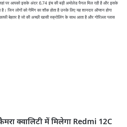
ेंगे जहां पर आपको इसके अंदर 6.74 इंच की बड़ी अमोलेड पैनल मिल रही है और इसके
 है। जिन लोगों को गेमिंग का शौक होता है उनके लिए यह शानदार ऑप्शन होगा
े काफी बेहतर है जो की अच्छी खासी स्क्रोलिंग के साथ आता है और गोरिल्ला ग्लास
कैमरा क्वालिटी में मिलेगा Redmi 12C