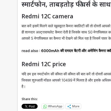
स्मार्टफोन, ताबड़तोड़ फीचर्स के 
Redmi 12C camera
बात करें इसमें मिलने वाले खूबसूरत कैमरा क्वालिटी की तो दोस्तों आ
ही शानदार अल्ट्रावायलेट कैमरा देती है जिसके साथ 50 मेगापिक्सल क
आपको 5 मेगापिक्सल का कैमरा भी देखने को मिल रहा है जिसमें पावर क
read also :
6000mAh की दमदार बैटरी और अमेजिंग कैमरा क्व
Redmi 12C price
यदि हम इस स्मार्टफोन की कीमत की कीमत की बात करें तो दोस्तों आपको
जिसका शुरुआती मॉडल आपको 10499 में मिलता है और इसके अधिकतम म
है।
Share this:
WhatsApp
More