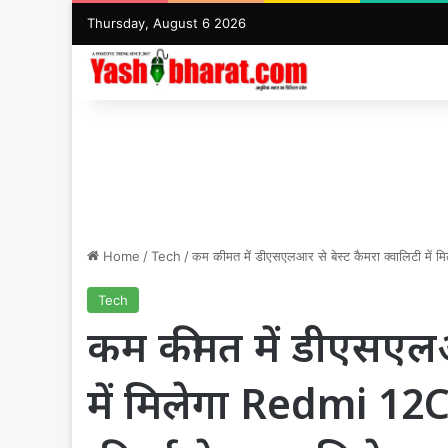
Thursday, August 6 2026
Home
/
Tech
/
कम कीमत में डीएसएलआर से बेस्ट कैमरा क्वालिटी में 
Tech
कम कीमत में डीएसएलआर
में मिलेगा Redmi 12C 