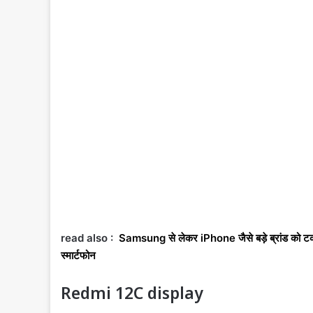
read also :
Samsung से लेकर iPhone जैसे बड़े ब्रांड को 
स्मार्टफोन
Redmi 12C display