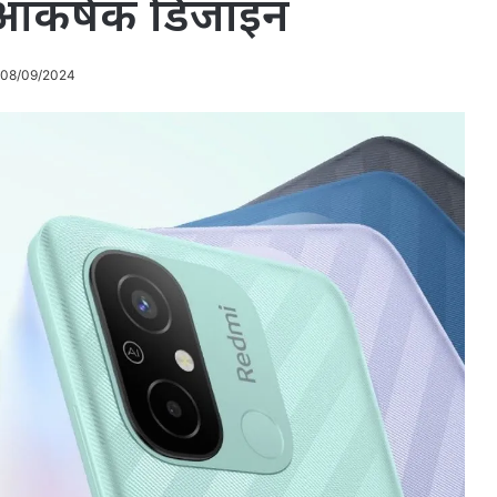
ा आकर्षक डिजाइन
 08/09/2024