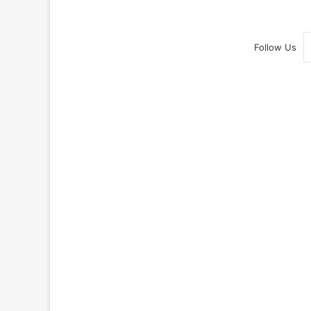
Follow Us