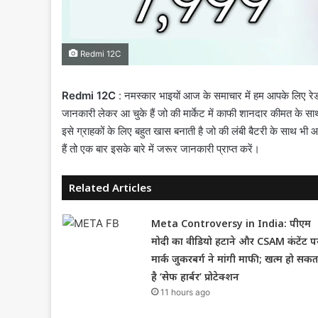
Redmi 12C
Redmi 12C
: नमस्कार भाइयों आज के समाचार में हम आपके लिए रेडमी
जानकारी लेकर आ चुके हैं जो की मार्केट में काफी शानदार कीमत के 
इसे ग्राहकों के लिए बहुत खास बनाती है जो की लंबी बैटरी के साथ 
हैं तो एक बार इसके बारे में जरूर जानकारी प्राप्त करें।
Related Articles
Meta Controversy in India: पीएम
मोदी का वीडियो हटाने और CSAM कंटेंट प
मार्क जुकरबर्ग ने मांगी माफी; खत्म हो सकत
है ‘सेफ हार्बर’ प्रोटेक्शन
11 hours ago