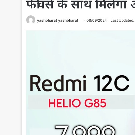
फीचर्स के साथ मिलेग
yashbharat yashbharat
08/09/2024
Last Updated: