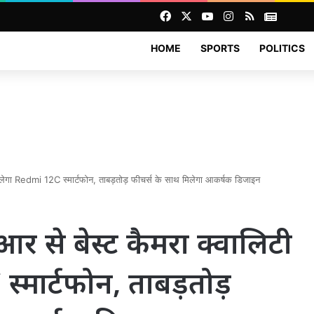
Facebook
X
YouTube
Instagram
RSS
News
HOME
SPORTS
POLITICS
मिलेगा Redmi 12C स्मार्टफोन, ताबड़तोड़ फीचर्स के साथ मिलेगा आकर्षक डिजाइन
 से बेस्ट कैमरा क्वालिटी
स्मार्टफोन, ताबड़तोड़