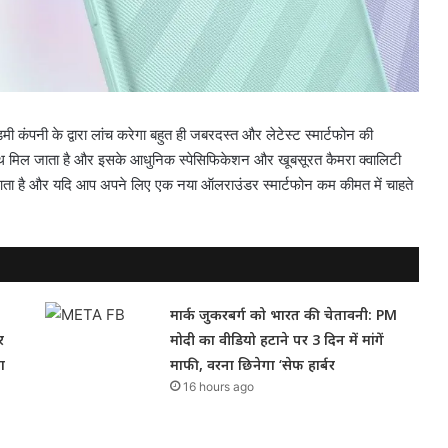
 कंपनी के द्वारा लांच करेगा बहुत ही जबरदस्त और लेटेस्ट स्मार्टफोन की
साथ मिल जाता है और इसके आधुनिक स्पेसिफिकेशन और खूबसूरत कैमरा क्वालिटी
भी आता है और यदि आप अपने लिए एक नया ऑलराउंडर स्मार्टफोन कम कीमत में चाहते
मार्क जुकरबर्ग को भारत की चेतावनी: PM
र
मोदी का वीडियो हटाने पर 3 दिन में मांगें
ा
माफी, वरना छिनेगा ‘सेफ हार्बर
16 hours ago