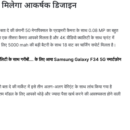
साथ मिलेगा आकर्षक डिजाइन
पको बता दे की कंपनी 50 मेगापिक्सल के प्राइमरी कैमरा के साथ 0.08 MP का बहुत
ा एक तीसरा कैमरा आपको मिलता है और 4K वीडियो क्वालिटी के साथ फ्रंट में
े लिए 5000 mah की बड़ी बैटरी के साथ 18 वाट का चार्जिंग सपोर्ट मिलता है।
ॉलिटी के साथ गरीबों…. के लिए आया Samsung Galaxy F34 5G स्मार्टफ़ोन
 बता दे की मार्केट में इसे तीन अलग-अलग वेरिएंट के साथ लांच किया गया है
ॉडल के लिए आपको थोड़े और ज्यादा पैसा खर्च करने की आवश्यकता होने वाली