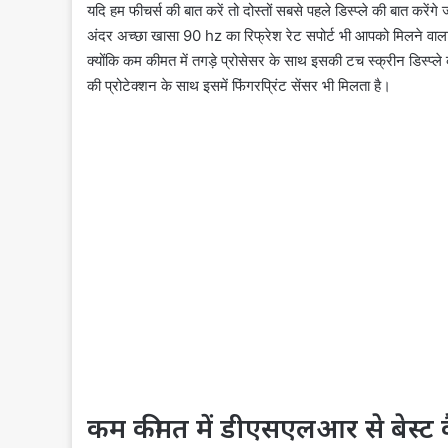
यदि हम फीचर्स की बात करें तो दोस्तों सबसे पहले डिस्प्ले की बात कर
अंदर अच्छा खासा 90 hz का रिफ्रेश रेट सपोर्ट भी आपको मिलने वाला
क्योंकि कम कीमत में तगड़े प्रोसेसर के साथ इसकी टच स्क्रीन डिस्प्ल
की प्रोटेक्शन के साथ इसमें फिंगरप्रिंट सेंसर भी मिलता है।
कम कीमत में डीएसएलआर से बेस्ट 