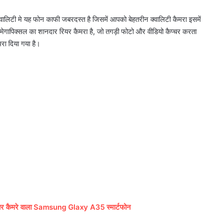
क्वालिटी मे यह फोन काफी जबरदस्त है जिसमें आपको बेहतरीन क्वालिटी कैमरा इसमें
 मेगापिक्सल का शानदार रियर कैमरा है, जो तगड़ी फोटो और वीडियो कैप्चर करता
मरा दिया गया है।
ार कैमरे वाला Samsung Glaxy A35 स्मार्टफोन