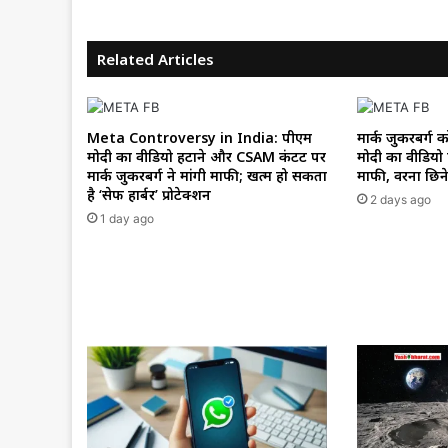
Related Articles
Meta Controversy in India: पीएम
मार्क जुकरबर्ग
मोदी का वीडियो हटाने और CSAM कंटेंट पर
मोदी का वीडियो हट
मार्क जुकरबर्ग ने मांगी माफी; खत्म हो सकता
माफी, वरना छिने
है ‘सेफ हार्बर’ प्रोटेक्शन
2 days ago
1 day ago