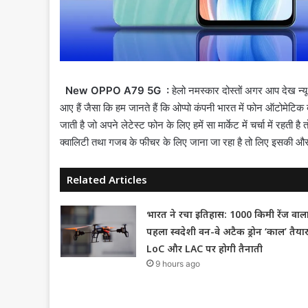
New OPPO A79 5G :
हेलो नमस्कार दोस्तों अगर आप देख न्
आए हैं जैसा कि हम जानते हैं कि ओप्पो कंपनी भारत में फोन ऑटोमेटिक बत
जाती है जो अपने लेटेस्ट फोन के लिए हमें सा मार्केट में चर्चा में रहती 
क्वालिटी तथा गजब के फीचर के लिए जाना जा रहा है तो लिए इसकी औ
Related Articles
भारत ने रचा इतिहास: 1000 किमी रेंज वाल
पहला स्वदेशी वन-वे अटैक ड्रोन ‘काल’ तैयार
LoC और LAC पर होगी तैनाती
9 hours ago