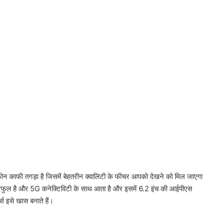
ां फोन काफी तगड़ा है जिसमें बेहतरीन क्वालिटी के फीचर आपको देखने को मिल जाएगा
ॉवरफुल है और 5G कनेक्टिविटी के साथ आता है और इसमें 6.2 इंच की आईपीएस
स इसे खास बनाते हैं।