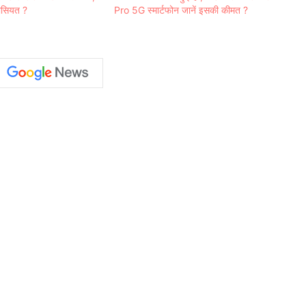
खासियत ?
Pro 5G स्मार्टफोन जानें इसकी कीमत ?