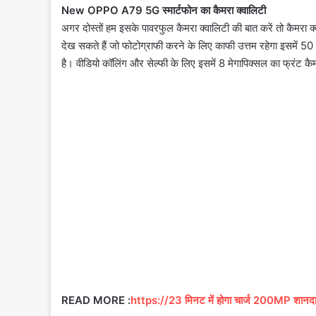
New OPPO A79 5G स्मार्टफोन का कैमरा क्वालिटी
अगर दोस्तों हम इसके पावरफुल कैमरा क्वालिटी की बात करें तो कैमरा 
देख सकते हैं जो फोटोग्राफी करने के लिए काफी उत्तम रहेगा इसमें 50
है। वीडियो कॉलिंग और सेल्फी के लिए इसमें 8 मेगापिक्सल का फ्रंट कै
READ MORE :
https://23 मिनट में होगा चार्ज 200MP शानद