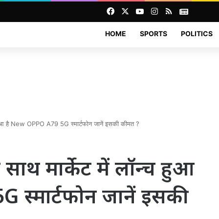
Facebook
X
YouTube
Instagram
RSS
News
HOME
SPORTS
POLITICS
ॉन्च हुआ है New OPPO A79 5G स्मार्टफोन जानें इसकी कीमत ?
 साथ मार्केट में लॉन्च हुआ
स्मार्टफोन जानें इसकी