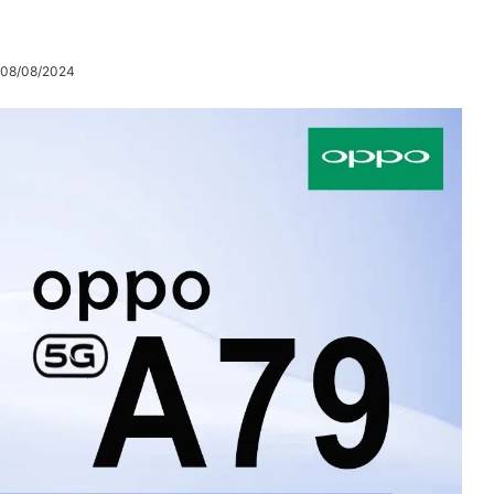
 08/08/2024