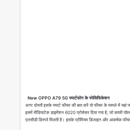
New OPPO A79 5G स्मार्टफोन के स्पेसिफिकेशन
अगर दोस्तों इसके स्मार्ट फीचर की बात करें तो फीचर के मामले में यह
इसमें मीडियाटेक डाइमेंशन 6020 प्रोसेसर दिया गया है, जो काफी प
एलसीडी डिस्प्ले मिलती है। इसके प्रीमियम डिजाइन और आकर्षक फीचर्