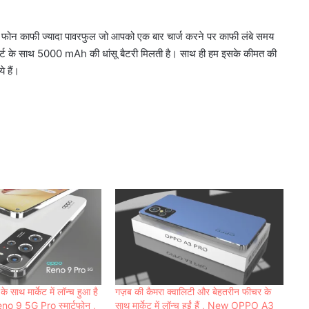
 यहां फोन काफी ज्यादा पावरफुल जो आपको एक बार चार्ज करने पर काफी लंबे समय
पोर्ट के साथ 5000 mAh की धांसू बैटरी मिलती है। साथ ही हम इसके कीमत की
 हैं।
के साथ मार्केट में लॉन्च हुआ है
गज़ब की कैमरा क्वालिटी और बेहतरीन फीचर के
 9 5G Pro स्मार्टफोन ,
साथ मार्केट में लॉन्च हुईं हैं , New OPPO A3