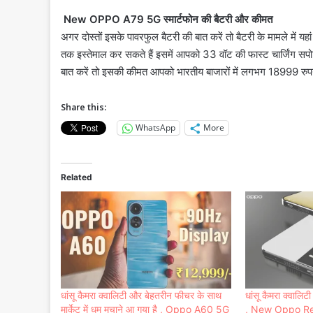
New OPPO A79 5G स्मार्टफोन की बैटरी और कीमत
अगर दोस्तों इसके पावरफुल बैटरी की बात करें तो बैटरी के मामले में
तक इस्तेमाल कर सकते हैं इसमें आपको 33 वॉट की फास्ट चार्जिंग स
बात करें तो इसकी कीमत आपको भारतीय बाजारों में लगभग 18999 रुपये
Share this:
WhatsApp
More
Related
धांसू कैमरा क्वालिटी और बेहतरीन फीचर के साथ
धांसू कैमरा क्वालिटी 
मार्केट में धूम मचाने आ गया है , Oppo A60 5G
, New Oppo Reno