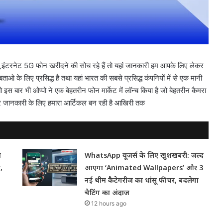
यू इंटरनेट 5G फोन खरीदने की सोच रहे हैं तो यहां जानकारी हम आपके लिए लेकर
ाओ के लिए प्रसिद्ध है तथा यहां भारत की सबसे प्रसिद्ध कंपनियों में से एक मानी
है तो इस बार भी ओप्पो ने एक बेहतरीन फोन मार्केट में लॉन्च किया है जो बेहतरीन कैमरा
र जानकारी के लिए हमारा आर्टिकल बन रही है आखिरी तक
ा
WhatsApp यूजर्स के लिए खुशखबरी: जल्द
,
आएगा ‘Animated Wallpapers’ और 3
नई थीम कैटेगरीज का धांसू फीचर, बदलेगा
चैटिंग का अंदाज
12 hours ago