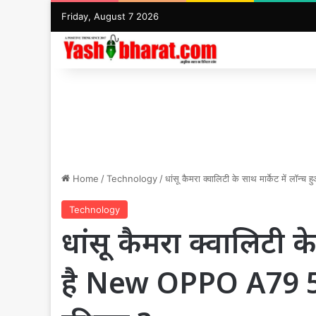
Friday, August 7 2026
Home
/
Technology
/
धांसू कैमरा क्वालिटी के साथ मार्केट में ल
Technology
धांसू कैमरा क्वालिटी के
है New OPPO A79 5G 