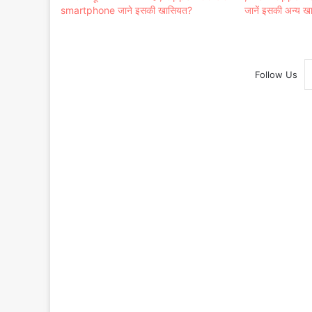
smartphone जाने इसकी खासियत?
जानें इसकी अन्य 
Follow Us