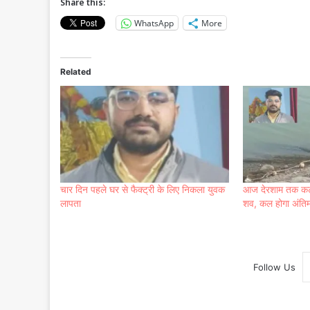
Share this:
WhatsApp
More
Related
चार दिन पहले घर से फैक्ट्री के लिए निकला युवक
आज देरशाम तक कटनी
लापता
शव, कल होगा अंतिम
Follow Us