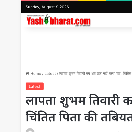
Sunday, August 9 2026
Home
/
Latest
/
लापता शुभम तिवारी का अब तक नहीं चला पता, चिंतित
Latest
लापता शुभम तिवारी क
चिंतित पिता की तबिय