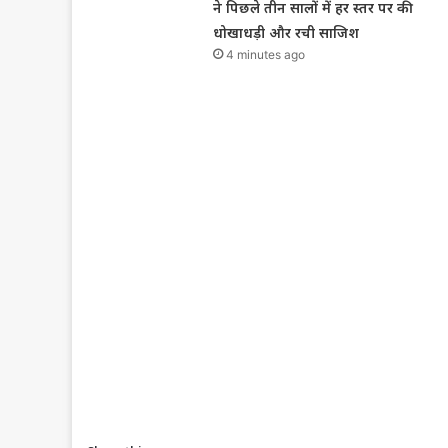
ने पिछले तीन सालों में हर स्तर पर की
धोखाधड़ी और रची साजिश
4 minutes ago