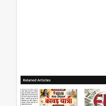
Related Articles