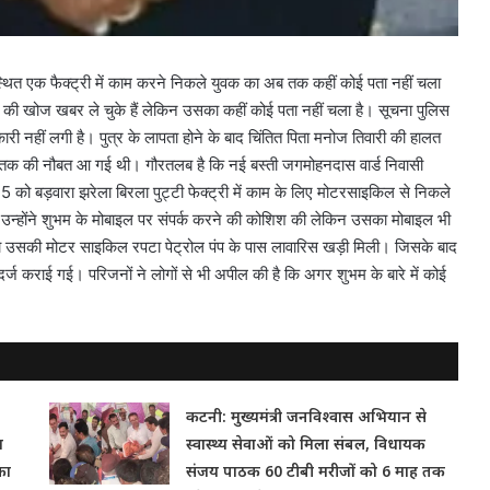
्थित एक फैक्ट्री में काम करने निकले युवक का अब तक कहीं कोई पता नहीं चला
वक की खोज खबर ले चुके हैं लेकिन उसका कहीं कोई पता नहीं चला है। सूचना पुलिस
री नहीं लगी है। पुत्र के लापता होने के बाद चिंतित पिता मनोज तिवारी की हालत
 तक की नौबत आ गई थी। गौरतलब है कि नई बस्ती जगमोहनदास वार्ड निवासी
5 को बड़वारा झरेला बिरला पुट्टी फेक्ट्री में काम के लिए मोटरसाइकिल से निकले
 उन्होंने शुभम के मोबाइल पर संपर्क करने की कोशिश की लेकिन उसका मोबाइल भी
 उसकी मोटर साइकिल रपटा पेट्रोल पंप के पास लावारिस खड़ी मिली। जिसके बाद
ट दर्ज कराई गई। परिजनों ने लोगों से भी अपील की है कि अगर शुभम के बारे में कोई
कटनी: मुख्यमंत्री जनविश्वास अभियान से
म
स्वास्थ्य सेवाओं को मिला संबल, विधायक
का
संजय पाठक 60 टीबी मरीजों को 6 माह तक