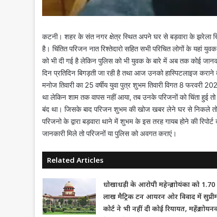
कटनी। शहर के संत नगर क्षेत्र स्थित अपने घर से बड़वारा के झरेला स
है। चिंतित परिजन नात रिश्तेदारो सहित सभी परिचित लोगों के यहां यु
को भी दी गई है लेकिन पुलिस को भी युवक के बारे में अब तक कोई जानका
दिन प्रतिदिन बिगड़ती जा रही है तथा आज उनको हास्पिटलाइज कराने
मनोज तिवारी का 25 वर्षीय युवा पुत्र शुभम तिवारी विगत 8 फरवरी 202
था लेकिन शाम तक वापस नहीं आया, तब उनके परिजनों को चिंता हुई तो
बंद था। जिसके बाद परिजन शुभम की खोज खबर लेने घर से निकले तो
परिजनो के द्वारा बड़वारा थाने में शुभम के इस तरह गायब होने की रिपोर्
जानकारी मिले तो परिजनों या पुलिस को अवगत कराएं।
Related Articles
धोखाधड़ी के आरोपी महेन्द्र गोयंका को 1.70
लाख मैट्रिक टन आयरन ओर विवाद में सुप्री
कोर्ट ने भी नहीं दी कोई रियायत, महेंद्र गोयन