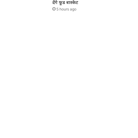
देंगे फूड बास्केट
5 hours ago