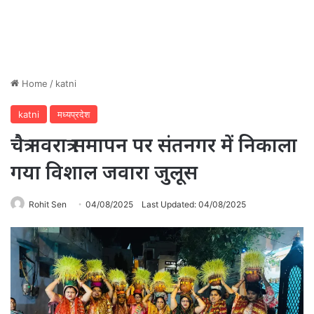
Home
/
katni
katni
मध्यप्रदेश
चैत्र नवरात्र समापन पर संतनगर में निकाला
गया विशाल जवारा जुलूस
Rohit Sen
04/08/2025
Last Updated: 04/08/2025