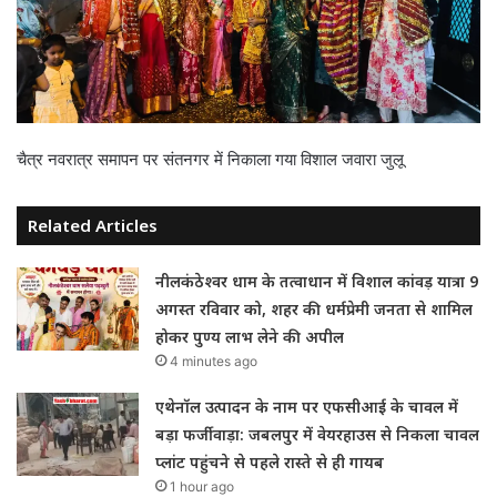
चैत्र नवरात्र समापन पर संतनगर में निकाला गया विशाल जवारा जुलू
Related Articles
नीलकंठेश्वर धाम के तत्वाधान में विशाल कांवड़ यात्रा 9
अगस्त रविवार को, शहर की धर्मप्रेमी जनता से शामिल
होकर पुण्य लाभ लेने की अपील
4 minutes ago
एथेनॉल उत्पादन के नाम पर एफसीआई के चावल में
बड़ा फर्जीवाड़ा: जबलपुर में वेयरहाउस से निकला चावल
प्लांट पहुंचने से पहले रास्ते से ही गायब
1 hour ago