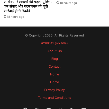
अभिनय विश्वकर्मा की पहल, पुलिस-
18 hours ago
जन संवाद और घटनास्थल की पूरी
कार्रवाई होगी रिकॉर्ड
18 hours ago
© Copyright 2026, All Rights Reserved
#266141 (no title)
About Us
Blog
Contact
Home
Home
Privacy Policy
Terms and Conditions