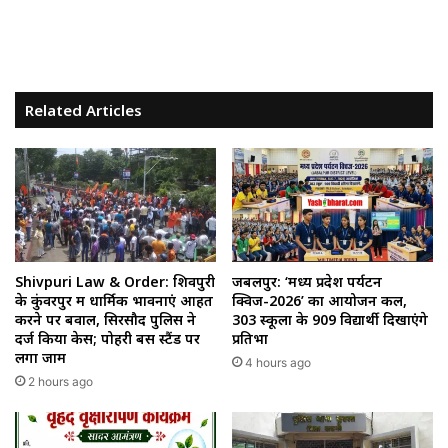
Related Articles
Shivpuri Law & Order: शिवपुरी
जबलपुर: ‘मध्य प्रदेश पर्यटन
के कुंवरपुर में धार्मिक भावनाएं आहत
क्विज-2026’ का आयोजन कल,
करने पर बवाल, सिरसौद पुलिस ने
303 स्कूलों के 909 विद्यार्थी दिखाएंगे
दर्ज किया केस; पोहरी बस स्टैंड पर
प्रतिभा
लगा जाम
4 hours ago
2 hours ago