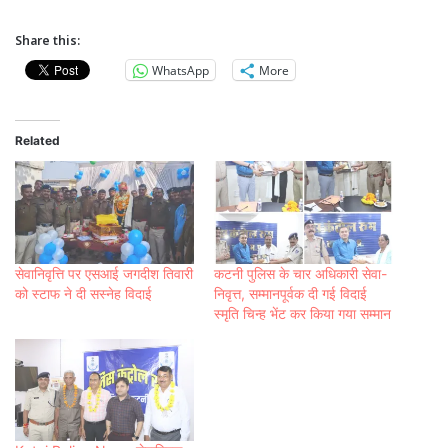
Share this:
WhatsApp
More
Related
सेवानिवृत्ति पर एसआई जगदीश तिवारी
कटनी पुलिस के चार अधिकारी सेवा-
को स्टाफ ने दी सस्नेह विदाई
निवृत्त, सम्मानपूर्वक दी गई विदाई
स्मृति चिन्ह भेंट कर किया गया सम्मान