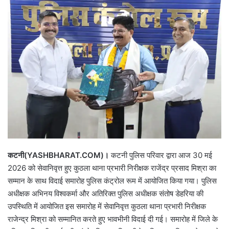
कटनी(YASHBHARAT.COM)।
कटनी पुलिस परिवार द्वारा आज 30 मई
2026 को सेवानिवृत्त हुए कुठला थाना प्रभारी निरीक्षक राजेंद्र प्रसाद मिश्रा का
सम्मान के साथ विदाई समारोह पुलिस कंट्रोल रूम में आयोजित किया गया। पुलिस
अधीक्षक अभिनय विश्वकर्मा और अतिरिक्त पुलिस अधीक्षक संतोष डेहरिया की
उपस्थिति में आयोजित इस समारोह में सेवानिवृत्त कुठला थाना प्रभारी निरीक्षक
राजेन्द्र मिश्रा को सम्मानित करते हुए भावभीनी विदाई दी गई। समारोह में जिले के