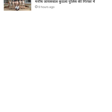
मनीष जायसवाल कुठला पुलिस की गिरफ्त में
9 hours ago