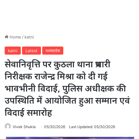
Home
/
katni
katni
Latest
मध्यप्रदेश
सेवानिवृत्ति पर कुठला थाना प्रभारी
निरीक्षक राजेन्द्र मिश्रा को दी गई
भावभीनी विदाई, पुलिस अधीक्षक की
उपस्थिति में आयोजित हुआ सम्मान एवं
विदाई समारोह
Vivek Shukla
05/30/2026
Last Updated: 05/30/2026