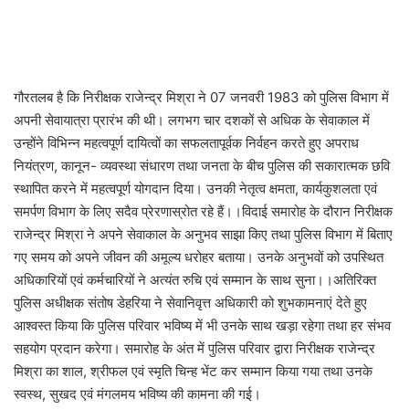
गौरतलब है कि निरीक्षक राजेन्द्र मिश्रा ने 07 जनवरी 1983 को पुलिस विभाग में
अपनी सेवायात्रा प्रारंभ की थी। लगभग चार दशकों से अधिक के सेवाकाल में
उन्होंने विभिन्न महत्वपूर्ण दायित्वों का सफलतापूर्वक निर्वहन करते हुए अपराध
नियंत्रण, कानून- व्यवस्था संधारण तथा जनता के बीच पुलिस की सकारात्मक छवि
स्थापित करने में महत्वपूर्ण योगदान दिया। उनकी नेतृत्व क्षमता, कार्यकुशलता एवं
समर्पण विभाग के लिए सदैव प्रेरणास्रोत रहे हैं।।विदाई समारोह के दौरान निरीक्षक
राजेन्द्र मिश्रा ने अपने सेवाकाल के अनुभव साझा किए तथा पुलिस विभाग में बिताए
गए समय को अपने जीवन की अमूल्य धरोहर बताया। उनके अनुभवों को उपस्थित
अधिकारियों एवं कर्मचारियों ने अत्यंत रुचि एवं सम्मान के साथ सुना।।अतिरिक्त
पुलिस अधीक्षक संतोष डेहरिया ने सेवानिवृत्त अधिकारी को शुभकामनाएं देते हुए
आश्वस्त किया कि पुलिस परिवार भविष्य में भी उनके साथ खड़ा रहेगा तथा हर संभव
सहयोग प्रदान करेगा। समारोह के अंत में पुलिस परिवार द्वारा निरीक्षक राजेन्द्र
मिश्रा का शाल, श्रीफल एवं स्मृति चिन्ह भेंट कर सम्मान किया गया तथा उनके
स्वस्थ, सुखद एवं मंगलमय भविष्य की कामना की गई।