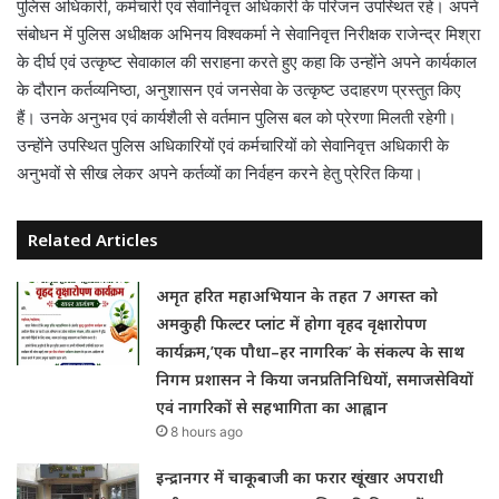
पुलिस अधिकारी, कर्मचारी एवं सेवानिवृत्त अधिकारी के परिजन उपस्थित रहे। अपने
संबोधन में पुलिस अधीक्षक अभिनय विश्वकर्मा ने सेवानिवृत्त निरीक्षक राजेन्द्र मिश्रा
के दीर्घ एवं उत्कृष्ट सेवाकाल की सराहना करते हुए कहा कि उन्होंने अपने कार्यकाल
के दौरान कर्तव्यनिष्ठा, अनुशासन एवं जनसेवा के उत्कृष्ट उदाहरण प्रस्तुत किए
हैं। उनके अनुभव एवं कार्यशैली से वर्तमान पुलिस बल को प्रेरणा मिलती रहेगी।
उन्होंने उपस्थित पुलिस अधिकारियों एवं कर्मचारियों को सेवानिवृत्त अधिकारी के
अनुभवों से सीख लेकर अपने कर्तव्यों का निर्वहन करने हेतु प्रेरित किया।
Related Articles
अमृत हरित महाअभियान के तहत 7 अगस्त को
अमकुही फिल्टर प्लांट में होगा वृहद वृक्षारोपण
कार्यक्रम,’एक पौधा–हर नागरिक’ के संकल्प के साथ
निगम प्रशासन ने किया जनप्रतिनिधियों, समाजसेवियों
एवं नागरिकों से सहभागिता का आह्वान
8 hours ago
इन्द्रानगर में चाकूबाजी का फरार खूंखार अपराधी