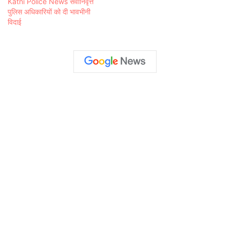
Katni Police News सेवानिवृत्त
पुलिस अधिकारियों को दी भावभीनी
विदाई