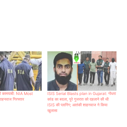
ड़ी कामयाबी: NIA Most
ISIS Serial Blasts plan in Gujarat: गोधरा
हनवाज गिरफ्तार
कांड का बदला, पूरे गुजरात को दहलाने की थी
ISIS की प्लानिंग; आतंकी शाहनवाज ने किया
खुलासा