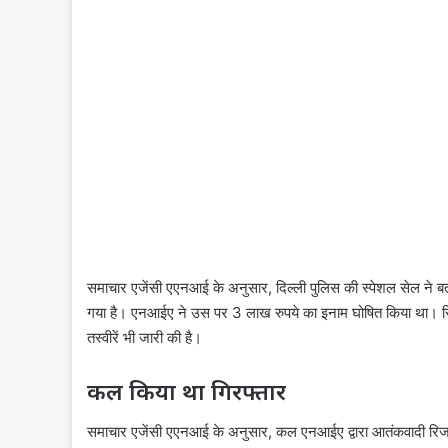
समाचार एजेंसी एएनआई के अनुसार, दिल्ली पुलिस की स्पेशल सेल ने
गया है। एनआईए ने उस पर 3 लाख रुपये का इनाम घोषित किया था। रिज
तस्वीरें भी जारी की है।
कल किया था गिरफ्तार
समाचार एजेंसी एएनआई के अनुसार, कल एनआईए द्वारा आतंकवादी रिजवान 