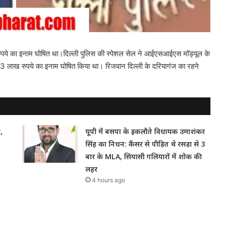
पये का इनाम घोषित था।दिल्‍ली पुलिस की स्‍पेशल सेल ने आईएसआईएस मॉड्यूल के
 लाख रुपये का इनाम घोषित किया था। रिजवान दिल्ली के दरियागंज का रहने
,
यूपी में बसपा के इकलौते विधायक उमाशंकर
सिंह का निधन: कैंसर से पीड़ित थे रसड़ा से 3
बार के MLA, सियासी गलियारों में शोक की
लहर
4 hours ago