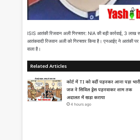
ISIS आतंकी रिजवान अली गिरफ्तार: NIA की बड़ी कार्रवाई, 3 लाख रु
आतंकवादी रिजवान अली को गिरफ्तार किया है। एनआईए ने आतंकी पर 3
वाला है।
Related Articles
कोर्ट में TI को वर्दी पहनकर आना पड़ा भारी
जज ने सिविल ड्रेस पहनवाकर शाम तक
अदालत में खड़ा कराया
4 hours ago