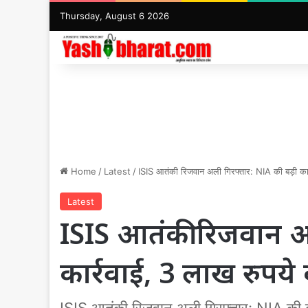
Thursday, August 6 2026
Home
/
Latest
/
ISIS आतंकी रिजवान अली गिरफ्तार: NIA की बड़ी कार
Latest
ISIS आतंकी रिजवान अल
कार्रवाई, 3 लाख रुपय