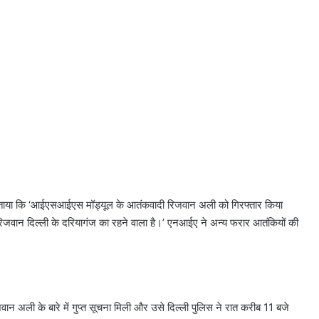
 बताया कि ‘आईएसआईएस मॉड्यूल के आतंकवादी रिजवान अली को गिरफ्तार किया
वान दिल्ली के दरियागंज का रहने वाला है।’ एनआईए ने अन्य फरार आतंकियों की
अली के बारे में गुप्त सूचना मिली और उसे दिल्ली पुलिस ने रात करीब 11 बजे