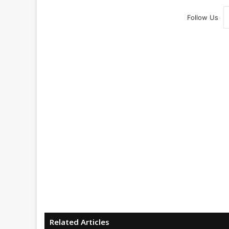
Follow Us
Related Articles