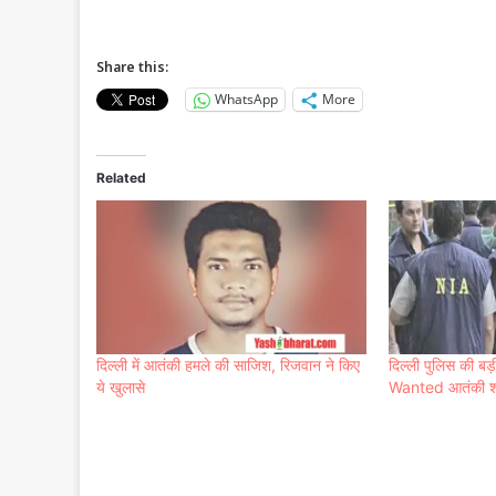
Share this:
WhatsApp
More
Related
दिल्ली में आतंकी हमले की साजिश, रिजवान ने किए
दिल्ली पुलिस की ब
ये खुलासे
Wanted आतंकी शा