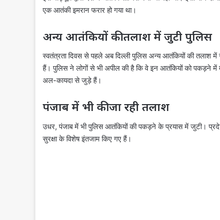
एक आतंकी इमरान फरार हो गया था।
अन्य आतंकियों की तलाश में जुटी पुलिस
स्वतंत्रता दिवस से पहले अब दिल्‍ली पुलिस अन्य आतंकियों की तलाश म
हैं। पुलिस ने लोगों से भी अपील की है कि वे इन आतंकियों को पकड़ने में
अल-कायदा से जुड़े हैं।
पंजाब में भी की जा रही तलाश
उधर, पंजाब में भी पुलिस आतंकियों की पकड़ने के प्रयास में जुटी। प्
सुरक्षा के विशेष इंतजाम किए गए हैं।