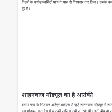
दिल्ली के बायोडायवर्सिटी पार्क के पास से गिरफ्तार कर लिया। उसके
हुए हैं।
शाहनवाज मॉड्यूल का है आतंकी
बताया गया कि रिजवान आईएसआईएस से जुड़े शाहनवाज मॉड्यूल में श
इस मॉड्यूल द्वारा देश में आतंकी साजिश रची जा रही थी। इसी बीच दो स