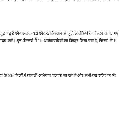
ें जुट गई है और अलकायदा और खालिस्तान से जुड़े आतंकियों के पोस्टर लगाए गए
 मदद करें। इन पोस्टर्स में 15 आतंकवादियों का जिक्र किया गया है, जिसमें से 6
रदेश के 28 जिलों में तलाशी अभियान चलाया जा रहा है और सभी बस स्टैंड पर भी