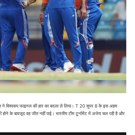
ारत ने विश्वकप फाइनल की हार का बदला ले लिया। T 20 सुपर 8 के इस अहम
छी होने के बावजूद वह जीत नहीं पाई। भारतीय टीम टूर्नामेंट में अजेय चल रही है और