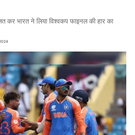
ाजित कर भारत ने लिया विश्वकप फाइनल की हार का
/2024