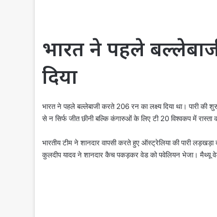
भारत ने पहले बल्लेबाज
दिया
भारत ने पहले बल्लेबाजी करते 206 रन का लक्ष्य दिया था। पारी की शुर
से न सिर्फ जीत छीनी बल्कि कंगारुओं के लिए टी 20 विश्वकप में रास्
भारतीय टीम ने शानदार वापसी करते हुए ऑस्ट्रेलिया की पारी लड़खड़ा
कुलदीप यादव ने शानदार कैच पकड़कर वेड को पवेलियन भेजा। मैथ्यू व