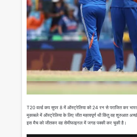
T20 वर्ल्ड कप सुपर 8 में ऑस्ट्रेलिया को 24 रन से पराजित कर भ
मुकाबले में ऑस्ट्रेलिया के लिए जीत महत्वपूर्ण थी किंतु वह शुरुआत अच्
इस मैच को जीतकर वह सेमीफाइनल में जगह पक्की कर चुकी है।