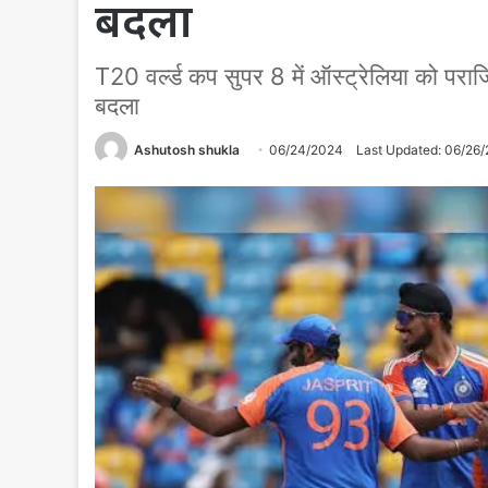
बदला
T20 वर्ल्ड कप सुपर 8 में ऑस्ट्रेलिया को पर
बदला
Ashutosh shukla
06/24/2024
Last Updated: 06/26