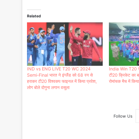
Related
IND vs ENG LIVE T20 WC 2024
India Win T20 
Semi-Final भारत ने इंग्लैंड को 68 रन से
टी20 क्रिकेट का ब
हराकर टी20 विश्वकप फाइनल में किया प्रवेश,
रोमांचक मैच में कि
लोग बोले दोगुना लगान वसूला
Follow Us