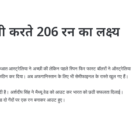
ी करते 206 रन का लक्ष्य
ुआत आस्ट्रेलिया ने अच्छी की लेकिन पहले स्पिन फिर फास्ट बॉलरों ने ऑस्ट्रेलिया
ता कठिन कर दिया। अब अफगानिस्तान के लिए भी सेमीफाइनल के रास्ते खुल गए हैं।
 दी है। अर्शदीप सिंह ने मैथ्यू वेड को आउट कर भारत को छठी सफलता दिलाई।
ेड दो गेंदों पर एक रन बनाकर आउट हुए।