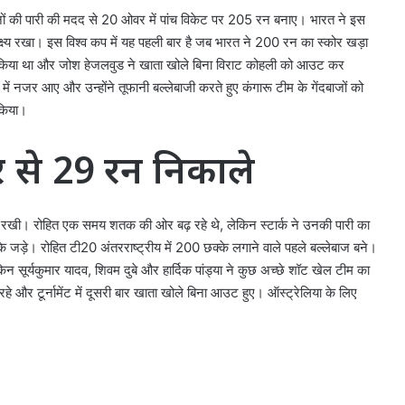
 रनों की पारी की मदद से 20 ओवर में पांच विकेट पर 205 रन बनाए। भारत ने इस
क्ष्य रखा। इस विश्व कप में यह पहली बार है जब भारत ने 200 रन का स्कोर खड़ा
ा किया था और जोश हेजलवुड ने खाता खोले बिना विराट कोहली को आउट कर
 नजर आए और उन्होंने तूफानी बल्लेबाजी करते हुए कंगारू टीम के गेंदबाजों को
 किया।
वर से 29 रन निकाले
ी रखी। रोहित एक समय शतक की ओर बढ़ रहे थे, लेकिन स्टार्क ने उनकी पारी का
े जड़े। रोहित टी20 अंतरराष्ट्रीय में 200 छक्के लगाने वाले पहले बल्लेबाज बने।
िन सूर्यकुमार यादव, शिवम दुबे और हार्दिक पांड्या ने कुछ अच्छे शॉट खेल टीम का
 और टूर्नामेंट में दूसरी बार खाता खोले बिना आउट हुए। ऑस्ट्रेलिया के लिए