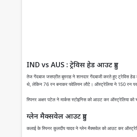
IND vs AUS : ट्रेविस हेड आउट हुए
तेज गेंदबाज जसप्रीत बुमराह ने शानदार गेंदबाजी करते हुए ट्रेविस 
थे, लेकिन 76 रन बनाकर पवेलियन लौटे। ऑस्ट्रेलिया ने 150 रन पर 
स्पिनर अक्षर पटेल ने मार्कस स्टोइनिस को आउट कर ऑस्ट्रेलिया को
ग्लेन मैक्सवेल आउट हुए
कलाई के स्पिनर कुलदीप यादव ने ग्लेन मैक्सवेल को आउट कर ऑस्ट्र