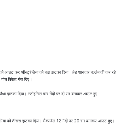
हेड को आउट कर ऑस्ट्रेलिया को बड़ा झटका दिया। हेड शानदार बल्लेबाजी कर रहे
पांच विकेट गंवा दिए।
 चौथा झटका दिया। स्टोइनिस चार गेंदो पर दो रन बनाकर आउट हुए।
ेलिया को तीसरा झटका दिया। मैक्सवेल 12 गेंदों पर 20 रन बनाकर आउट हुए।