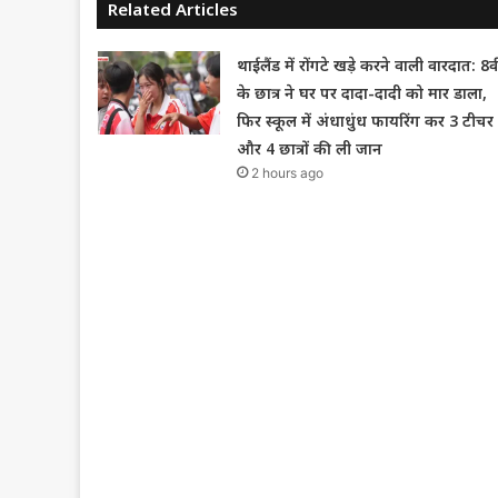
Related Articles
थाईलैंड में रोंगटे खड़े करने वाली वारदात: 8वी
के छात्र ने घर पर दादा-दादी को मार डाला,
फिर स्कूल में अंधाधुंध फायरिंग कर 3 टीचर
और 4 छात्रों की ली जान
2 hours ago