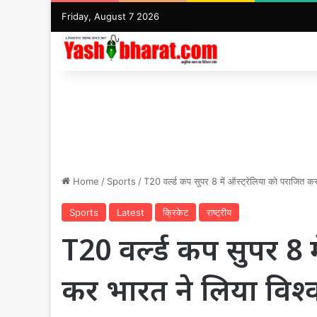
Friday, August 7 2026
Home
/
Sports
/
T20 वर्ल्ड कप सुपर 8 में ऑस्ट्रेलिया को पराजित 
Sports
Latest
क्रिकेट
राष्ट्रीय
T20 वर्ल्ड कप सुपर 8 म
कर भारत ने लिया विश