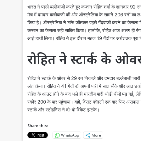
भारत ने पहले बल्लेबाजी करते हुए कप्तान रोहित शर्मा के शानदार 92
मैच में दमदार बल्लेबाजी की और ऑस्ट्रेलिया के सामने 206 रनों का ल
किया है। ऑस्ट्रेलिया ने टॉस जीतकर पहले गेंदबाजी करने का फैसल
कप्तान का फैसला सही साबित किया। हालांकि, रोहित आज अलग ही रंग में
आड़े हाथों लिया। रोहित ने इस दौरान महज 19 गेंदों पर अर्धशतक पूरा
रोहित ने स्टार्क के ओ
रोहित ने स्टार्क के ओवर से 29 रन निकाले और दमदार बल्लेबाजी जार
अंत किया। रोहित ने 41 गेंदों की अपनी पारी में सात चौके और आठ छक्क
रोहित के आउट होने के बाद भले ही भारतीय पारी थोड़ी धीमी पड़ गई, लेक
स्कोर 200 के पार पहुंचाया। वहीं, विराट कोहली एक बार फिर असफल रहे
स्टार्क और स्टोइनिस ने दो-दो विकेट झटके।
Share this:
WhatsApp
More