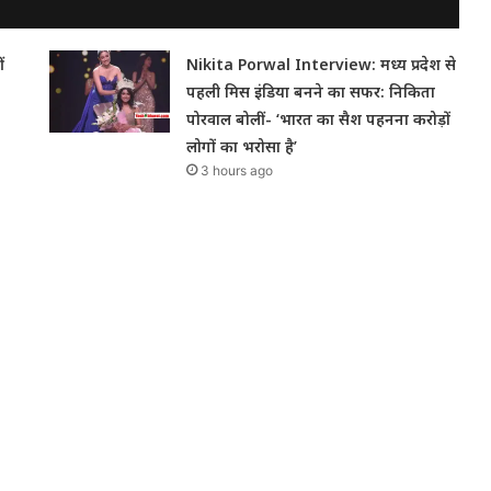
ं
Nikita Porwal Interview: मध्य प्रदेश से
पहली मिस इंडिया बनने का सफर: निकिता
पोरवाल बोलीं- ‘भारत का सैश पहनना करोड़ों
लोगों का भरोसा है’
3 hours ago