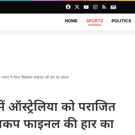
Facebook
X
YouTube
Instagram
RSS
News
HOME
SPORTS
POLITICS
कर भारत ने लिया विश्वकप फाइनल की हार का बदला
ें ऑस्ट्रेलिया को पराजित
्वकप फाइनल की हार का