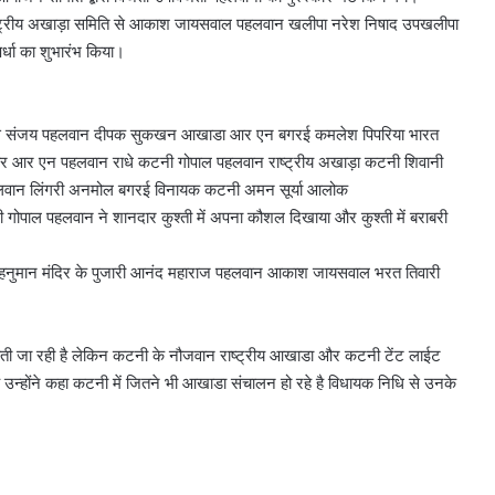
्ट्रीय अखाड़ा समिति से आकाश जायसवाल पहलवान खलीपा नरेश निषाद उपखलीपा
पर्धा का शुभारंभ किया।
े से संजय पहलवान दीपक सुकखन आखाडा आर एन बगरई कमलेश पिपरिया भारत
 आर एन पहलवान राधे कटनी गोपाल पहलवान राष्ट्रीय अखाड़ा कटनी शिवानी
वान लिंगरी अनमोल बगरई विनायक कटनी अमन सूर्या आलोक
मी गोपाल पहलवान ने शानदार कुश्ती में अपना कौशल दिखाया और कुश्ती में बराबरी
 हनुमान मंदिर के पुजारी आनंद महाराज पहलवान आकाश जायसवाल भरत तिवारी
त होती जा रही है लेकिन कटनी के नौजवान राष्ट्रीय आखाडा और कटनी टेंट लाईट
 उन्होंने कहा कटनी में जितने भी आखाडा संचालन हो रहे है विधायक निधि से उनके