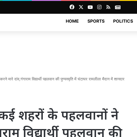
Facebook
X
YouTube
Instagram
RSS
News
HOME
SPORTS
POLITICS
 करने मारे दांव,गंगाराम विद्यार्थी पहलवान की पुण्यस्मृति में घंटाघर रामलीला मैदान में शानदार
में कई शहरों के पहलवानों ने
गाराम विद्यार्थी पहलवान की