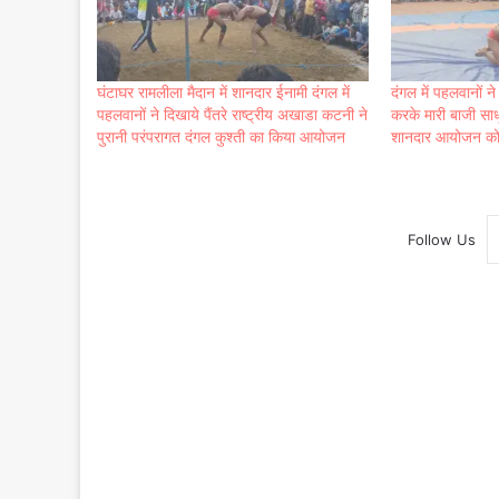
घंटाघर रामलीला मैदान में शानदार ईनामी दंगल में
दंगल में पहलवानों न
पहलवानों ने दिखाये पैंतरे राष्ट्रीय अखाडा कटनी ने
करके मारी बाजी साधू
पुरानी परंपरागत दंगल कुश्ती का किया आयोजन
शानदार आयोजन को
Follow Us