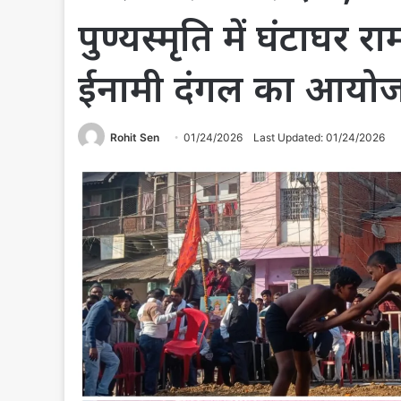
पुण्यस्मृति में घंटाघर 
ईनामी दंगल का आयो
Rohit Sen
01/24/2026
Last Updated: 01/24/2026