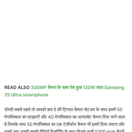
READ ALSO
320MP कैमरा के साथ पेश हुआ 120W वाला Samsung
25 Ultra smartphone
दोस्तों सबसे पहले तो आपको बता दे की ट्रिपल कैमरा सेटअप के साथ इसमें 50
मेगापिक्सल का प्राइमरी और 40 मेगापिक्सल का अल्फाबेट कैमरा दिया जाने वाला
है जिसके साथ 50 मेगापिक्सल का एक टेलीफोन कैमरा भी इसमें दिया जाएगा और
इसमें आप अच्छी खासी वीडियो रिकॉर्डिंग के साथ मिलने वाली 5200 mah बैटरी