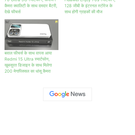
कैमरा क्वालिटी के साथ दमदार बैटरी,
128 जीबी के इंटरनल स्टोरेज के
देखे फीचर्स
साथ होगी ग्राहकों की मौज
बवाल फीचर्स के साथ वापस आया
Redmi 15 Ultra स्मार्टफोन,
खूबसूरत डिजाइन के साथ मिलेगा
200 मेगापिक्सल का धांसू कैमरा