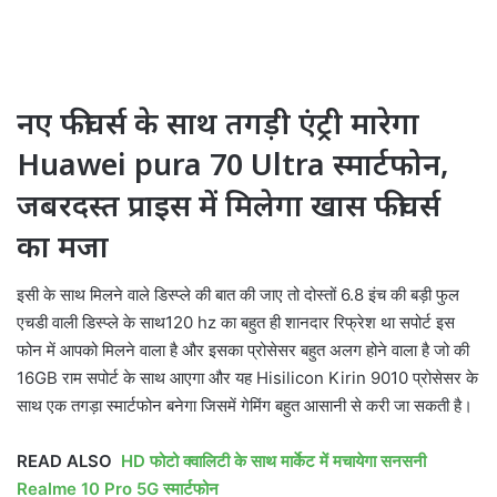
नए फीचर्स के साथ तगड़ी एंट्री मारेगा
Huawei pura 70 Ultra स्मार्टफोन,
जबरदस्त प्राइस में मिलेगा खास फीचर्स
का मजा
इसी के साथ मिलने वाले डिस्प्ले की बात की जाए तो दोस्तों 6.8 इंच की बड़ी फुल
एचडी वाली डिस्प्ले के साथ120 hz का बहुत ही शानदार रिफ्रेश था सपोर्ट इस
फोन में आपको मिलने वाला है और इसका प्रोसेसर बहुत अलग होने वाला है जो की
16GB राम सपोर्ट के साथ आएगा और यह Hisilicon Kirin 9010 प्रोसेसर के
साथ एक तगड़ा स्मार्टफोन बनेगा जिसमें गेमिंग बहुत आसानी से करी जा सकती है।
READ ALSO
HD फोटो क्वालिटी के साथ मार्केट में मचायेगा सनसनी
Realme 10 Pro 5G स्मार्टफोन