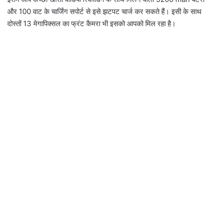
और 100 वाट के चार्जिंग सपोर्ट से इसे झटपट चार्ज कर सकते हैं। इसी के साथ
दोस्तों 13 मेगापिक्सल का फ्रंट कैमरा भी इसको आपको मिल रहा है।