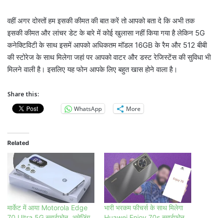
वहीं अगर दोस्तों हम इसकी कीमत की बात करें तो आपको बता दे कि अभी तक
इसकी कीमत और लांचर डेट के बारे में कोई खुलासा नहीं किया गया है लेकिन 5G
कनेक्टिविटी के साथ इसमें आपको अधिकतम मॉडल 16GB के रैम और 512 बीबी
की स्टोरेज के साथ मिलेगा जहां पर आपको वाटर और डस्ट रेजिस्टेंस की सुविधा भी
मिलने वाली है। इसलिए यह फोन आपके लिए बहुत खास होने वाला है।
Share this:
WhatsApp
More
Related
मार्केट में आया Motorola Edge
भारी भरकम फीचर्स के साथ मिलेगा
70 Ultra 5G स्मार्टफोन, अमेजिंग
Huawei Enjoy 70s स्मार्टफोन,