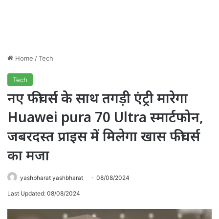
Home
/
Tech
Tech
नए फीचर्स के साथ तगड़ी एंट्री मारेगा
Huawei pura 70 Ultra स्मार्टफोन,
जबरदस्त प्राइस में मिलेगा खास फीचर्स
का मजा
yashbharat yashbharat
08/08/2024
Last Updated: 08/08/2024