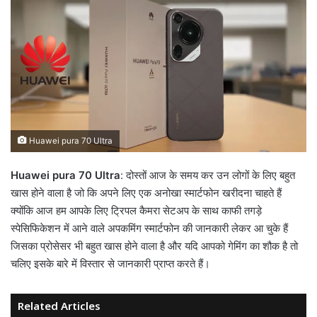
Huawei pura 70 Ultra
Huawei pura 70 Ultra
: दोस्तों आज के समय कर उन लोगों के लिए बहुत
खास होने वाला है जो कि अपने लिए एक अनोखा स्मार्टफोन खरीदना चाहते हैं
क्योंकि आज हम आपके लिए ट्रिपल कैमरा सेटअप के साथ काफी तगड़े
स्पेसिफिकेशन में आने वाले अपकमिंग स्मार्टफोन की जानकारी लेकर आ चुके हैं
जिसका प्रोसेसर भी बहुत खास होने वाला है और यदि आपको गेमिंग का शौक है तो
चलिए इसके बारे में विस्तार से जानकारी प्राप्त करते हैं।
Related Articles