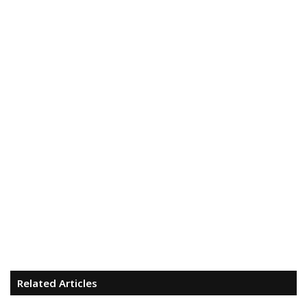
Related Articles