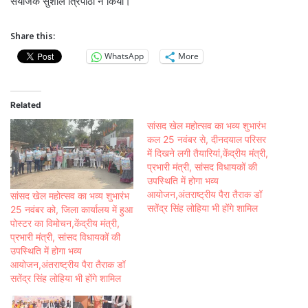
संयोजक सुशील त्रिपाठी ने किया।
Share this:
WhatsApp
More
Related
सांसद खेल महोत्सव का भव्य शुभारंभ
कल 25 नवंबर से, दीनदयाल परिसर
में दिखने लगी तैयारियां,केंद्रीय मंत्री,
प्रभारी मंत्री, सांसद विधायकों की
उपस्थिति में होगा भव्य
आयोजन,अंतराष्ट्रीय पैरा तैराक डॉ
सांसद खेल महोत्सव का भव्य शुभारंभ
सतेंद्र सिंह लोहिया भी होंगे शामिल
25 नवंबर को, जिला कार्यालय में हुआ
पोस्टर का विमोचन,केंद्रीय मंत्री,
प्रभारी मंत्री, सांसद विधायकों की
उपस्थिति में होगा भव्य
आयोजन,अंतराष्ट्रीय पैरा तैराक डॉ
सतेंद्र सिंह लोहिया भी होंगे शामिल