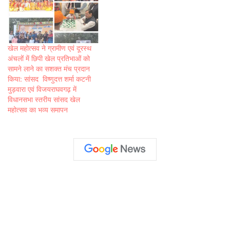
खेल महोत्सव ने ग्रामीण एवं दूरस्थ
अंचलों में छिपी खेल प्रतिभाओं को
सामने लाने का सशक्त मंच प्रदान
किया: सांसद विष्णुदत्त शर्मा कटनी
मुड़वारा एवं विजयराघवगढ़ में
विधानसभा स्तरीय सांसद खेल
महोत्सव का भव्य समापन