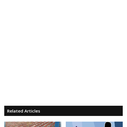
Related Articles