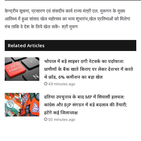
केन्द्रीय सूचना, प्रसारण एवं संसदीय कार्य राज्‍य मंत्री एल. मुरूगन के मुख्य
आतिथ्य में हुआ सांसद खेल महोत्‍सव का भव्‍य शुभारंभ,खेल प्रतिभाओं को मिलेगा
मंच ताकि वे देश के लिये खेल सकें- श्री मुरूग
Related Articles
भोपाल में बड़े साइबर ठगी नेटवर्क का पर्दाफाश:
ग्रामीणों के बैंक खाते किराए पर लेकर देशभर में करते
थे फ्रॉड, 6% कमीशन का बड़ा खेल
49 minutes ago
दतिया उपचुनाव के बाद MP में सियासी हलचल:
कांग्रेस और BJP संगठन में बड़े बदलाव की तैयारी;
हटेंगे कई जिलाध्यक्ष
50 minutes ago