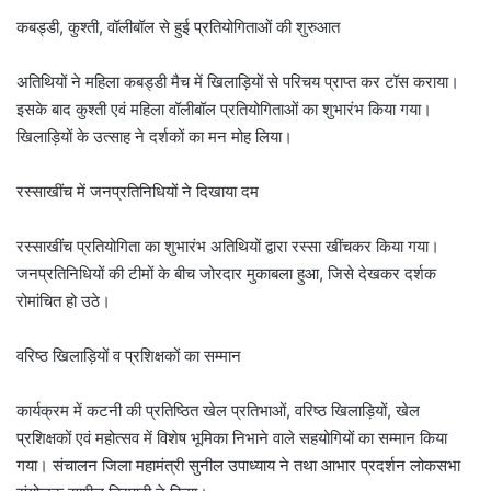
कबड्डी, कुश्ती, वॉलीबॉल से हुई प्रतियोगिताओं की शुरुआत
अतिथियों ने महिला कबड्डी मैच में खिलाड़ियों से परिचय प्राप्त कर टॉस कराया।
इसके बाद कुश्ती एवं महिला वॉलीबॉल प्रतियोगिताओं का शुभारंभ किया गया।
खिलाड़ियों के उत्साह ने दर्शकों का मन मोह लिया।
रस्साखींच में जनप्रतिनिधियों ने दिखाया दम
रस्साखींच प्रतियोगिता का शुभारंभ अतिथियों द्वारा रस्सा खींचकर किया गया।
जनप्रतिनिधियों की टीमों के बीच जोरदार मुकाबला हुआ, जिसे देखकर दर्शक
रोमांचित हो उठे।
वरिष्ठ खिलाड़ियों व प्रशिक्षकों का सम्मान
कार्यक्रम में कटनी की प्रतिष्ठित खेल प्रतिभाओं, वरिष्ठ खिलाड़ियों, खेल
प्रशिक्षकों एवं महोत्सव में विशेष भूमिका निभाने वाले सहयोगियों का सम्मान किया
गया। संचालन जिला महामंत्री सुनील उपाध्याय ने तथा आभार प्रदर्शन लोकसभा