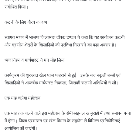
संबोधित किया।
कटनी के लिए गौरव का क्षण
स्वागत भाषण में भाजपा जिलाध्यक्ष दीपक टण्डन ने कहा कि यह आयोजन कटनी
और ग्रामीण क्षेत्रों के खिलाड़ियों की प्रतिभा निखारने का बड़ा अवसर है।
ध्वजारोहण व मार्चपास्ट ने मन मोह लिया
कार्यक्रम की शुरुआत खेल ध्वज फहराने से हुई। इसके बाद स्कूली बच्चों एवं
खिलाड़ियों ने आकर्षक मार्चपास्ट निकाला, जिसकी सलामी अतिथियों ने ली।
एक माह चलेगा महोत्सव
एक माह तक चलने वाले इस महोत्सव के सेमीफाइनल खजुराहो में तथा समापन पन्ना
में होगा। जिला प्रशासन एवं खेल विभाग के सहयोग से विभिन्न प्रतियोगिताएं
आयोजित की जाएंगी।